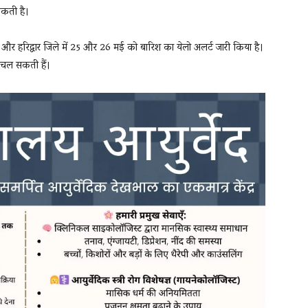
सकती है।
र हरिद्वार जिले में 25 और 26 मई को बारिश का येलो अलर्ट जारी किया है।
ी चल सकती हैं।