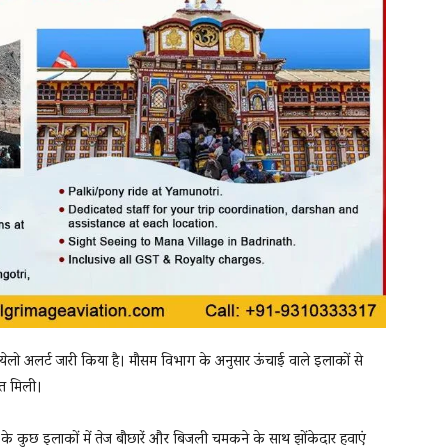
ो अलर्ट जारी किया है। मौसम विभाग के अनुसार ऊंचाई वाले इलाकों से
हत मिली।
 के कुछ इलाकों में तेज बौछारें और बिजली चमकने के साथ झोंकेदार हवाएं