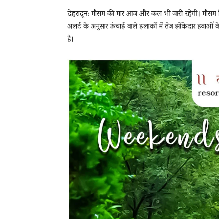
देहरादून: मौसम की मार आज और कल भी जारी रहेगी। मौसम 
अलर्ट के अनुसार ऊंचाई वाले इलाकों में तेज झोंकेदार हवाओं
है।