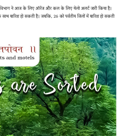
विभाग ने आज के लिए ऑरेंज और कल के लिए येलो अलर्ट जारी किया है।
 के साथ बारिश हो सकती है। जबकि, 26 को पर्वतीय जिलों में बारिश हो सकती