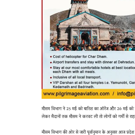
मौसम विभाग ने 25 मई को बारिश का ऑरेंज और 26 मई को येल
लेकर मैदानों तक मौसम ने करवट ली तो लोगों को गर्मी से रा
मौसम विभाग की ओर से जारी पूर्वानुमान के अनुसार आज प्रदेश