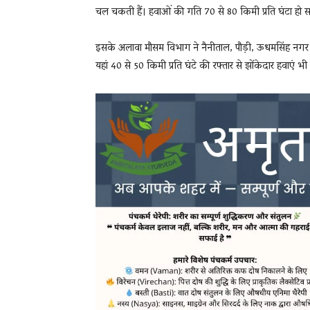
चल चकती हैं। हवाओं की गति 70 से 80 किमी प्रति घंटा हो 
इसके अलावा मौसम विभाग ने नैनीताल, पौड़ी, ऊधमसिंह नगर औ
यहां 40 से 50 किमी प्रति घंटे की रफ्तार से झोंकेदार हवाएं भ