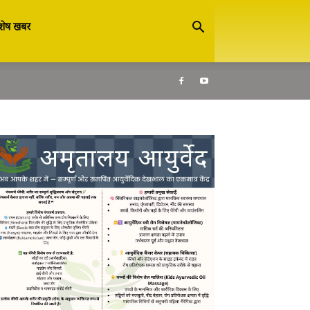
शेष खबर