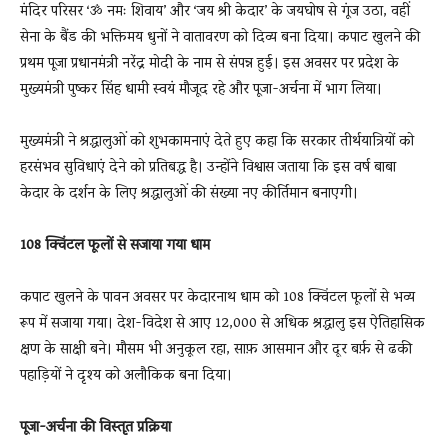
मंदिर परिसर ‘ॐ नमः शिवाय’ और ‘जय श्री केदार’ के जयघोष से गूंज उठा, वहीं
सेना के बैंड की भक्तिमय धुनों ने वातावरण को दिव्य बना दिया। कपाट खुलने की
प्रथम पूजा प्रधानमंत्री नरेंद्र मोदी के नाम से संपन्न हुई। इस अवसर पर प्रदेश के
मुख्यमंत्री पुष्कर सिंह धामी स्वयं मौजूद रहे और पूजा-अर्चना में भाग लिया।
मुख्यमंत्री ने श्रद्धालुओं को शुभकामनाएं देते हुए कहा कि सरकार तीर्थयात्रियों को
हरसंभव सुविधाएं देने को प्रतिबद्ध है। उन्होंने विश्वास जताया कि इस वर्ष बाबा
केदार के दर्शन के लिए श्रद्धालुओं की संख्या नए कीर्तिमान बनाएगी।
108 क्विंटल फूलों से सजाया गया धाम
कपाट खुलने के पावन अवसर पर केदारनाथ धाम को 108 क्विंटल फूलों से भव्य
रूप में सजाया गया। देश-विदेश से आए 12,000 से अधिक श्रद्धालु इस ऐतिहासिक
क्षण के साक्षी बने। मौसम भी अनुकूल रहा, साफ़ आसमान और दूर बर्फ़ से ढकी
पहाड़ियों ने दृश्य को अलौकिक बना दिया।
पूजा-अर्चना की विस्तृत प्रक्रिया