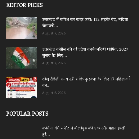
EDITOR PICKS
उत्तराखंड में बारिश का कहर जारी: 132 सड़कें बंद, नदियां
चेतावनी...
August 7, 2026
उत्तराखंड कांग्रेस की नई प्रदेश कार्यकारिणी घोषित, 2027
चुनाव के लिए...
August 7, 2026
तीलू रौतेली राज्य स्त्री शक्ति पुरस्कार के लिए 13 महिलाओं
का...
August 6, 2026
POPULAR POSTS
कोरो’ना की चपे’ट में बॉलीवुड की एक और महान हस्ती,
हुई...