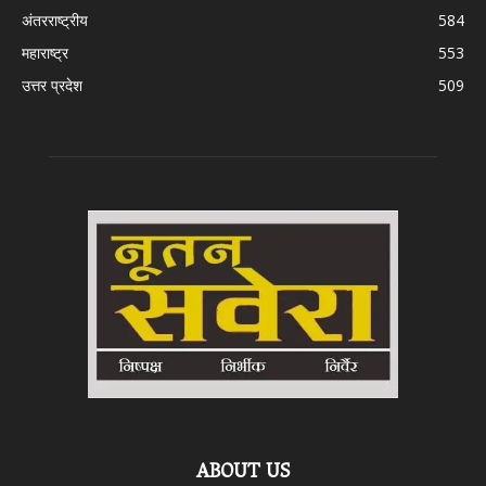
अंतरराष्ट्रीय
584
महाराष्ट्र
553
उत्तर प्रदेश
509
ABOUT US