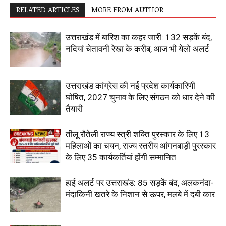
RELATED ARTICLES
MORE FROM AUTHOR
उत्तराखंड में बारिश का कहर जारी: 132 सड़कें बंद,
नदियां चेतावनी रेखा के करीब, आज भी येलो अलर्ट
उत्तराखंड कांग्रेस की नई प्रदेश कार्यकारिणी
घोषित, 2027 चुनाव के लिए संगठन को धार देने की
तैयारी
तीलू रौतेली राज्य स्त्री शक्ति पुरस्कार के लिए 13
महिलाओं का चयन, राज्य स्तरीय आंगनबाड़ी पुरस्कार
के लिए 35 कार्यकर्तियां होंगी सम्मानित
हाई अलर्ट पर उत्तराखंड: 85 सड़कें बंद, अलकनंदा-
मंदाकिनी खतरे के निशान से ऊपर, मलबे में दबी कार