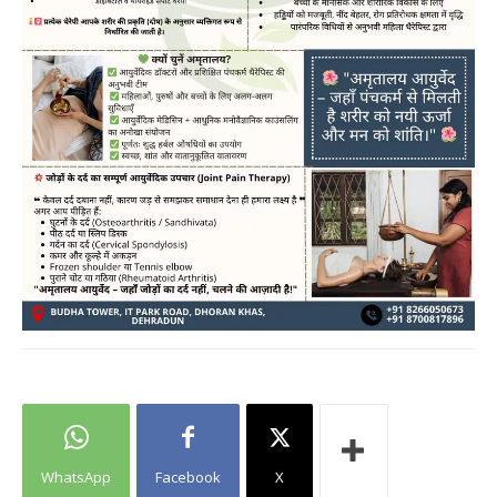
WhatsApp
Facebook
X