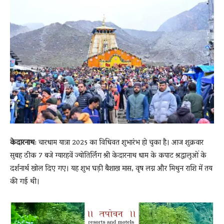
News
LIVE
केदारनाथ
: चारधाम यात्रा 2025 का विधिवत शुभारंभ हो चुका है। आज शुक्रवार
सुबह ठीक 7 बजे ग्यारहवें ज्योतिर्लिंग श्री केदारनाथ धाम के कपाट श्रद्धालुओं के
दर्शनार्थ खोल दिए गए। यह शुभ घड़ी बैशाख मास, वृष लग्न और मिथुन राशि में तय
की गई थी।