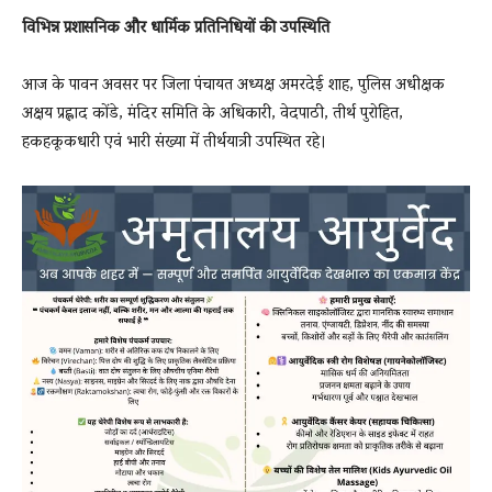
विभिन्न प्रशासनिक और धार्मिक प्रतिनिधियों की उपस्थिति
आज के पावन अवसर पर जिला पंचायत अध्यक्ष अमरदेई शाह, पुलिस अधीक्षक
अक्षय प्रह्लाद कोंडे, मंदिर समिति के अधिकारी, वेदपाठी, तीर्थ पुरोहित,
हकहकूकधारी एवं भारी संख्या में तीर्थयात्री उपस्थित रहे।