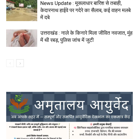
News Update : मूसलाधार बारिश से तबाही,
केदारनाथ हाईवे पर गदेरे का सैलाब, कई वाहन मलबे
में दबे
उत्तराखंड : नाले के किनारे मिला जीवित नवजात, मुंह
में थी रबड़, पुलिस जांच में जुटी