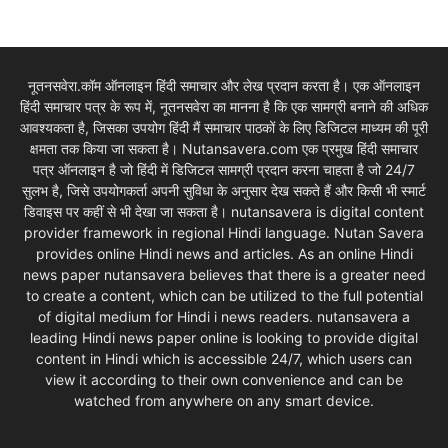
नूतनसवेरा.कॉम ऑनलाइन हिंदी समाचार और लेख प्रदान करता है। एक ऑनलाइन
हिंदी समाचार पत्र के रूप में, नूतनसवेरा का मानना है कि एक सामग्री बनाने की अधिक
आवश्यकता है, जिसका उपयोग हिंदी मैं समाचार पाठकों के लिए डिजिटल माध्यम की पूरी
क्षमता तक किया जा सकता है। Nutansavera.com एक प्रमुख हिंदी समाचार
पत्र ऑनलाइन है जो हिंदी में डिजिटल सामग्री प्रदान करना चाहता है जो 24/7
सुलभ है, जिसे उपयोगकर्ता अपनी सुविधा के अनुसार देख सकते हैं और किसी भी स्मार्ट
डिवाइस पर कहीं से भी देखा जा सकता है। nutansavera is digital content
provider framework in regional Hindi language. Nutan Savera
provides online Hindi news and articles. As an online Hindi
news paper nutansavera believes that there is a greater need
to create a content, which can be utilized to the full potential
of digital medium for Hindi i news readers. nutansavera a
leading Hindi news paper online is looking to provide digital
content in Hindi which is accessible 24/7, which users can
view it according to their own convenience and can be
watched from anywhere on any smart device.