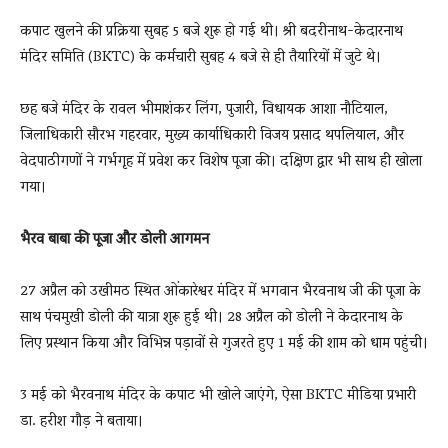
कपाट खुलने की प्रक्रिया सुबह 5 बजे शुरू हो गई थी। श्री बदरीनाथ-केदारनाथ
मंदिर समिति (BKTC) के कर्मचारी सुबह 4 बजे से ही तैयारियों में जुटे थे।
छह बजे मंदिर के रावल भीमाशंकर लिंग, पुजारी, विधायक आशा नौटियाल,
जिलाधिकारी सौरभ गहरवार, मुख्य कार्याधिकारी विजय प्रसाद थपलियाल, और
वेदपाठीगणों ने गर्भगृह में प्रवेश कर विशेष पूजा की। दक्षिण द्वार भी साथ ही खोला
गया।
भैरव बाबा की पूजा और डोली आगमन
27 अप्रैल को उखीमठ स्थित ओंकारेश्वर मंदिर में भगवान भैरवनाथ जी की पूजा के
साथ पंचमुखी डोली की यात्रा शुरू हुई थी। 28 अप्रैल को डोली ने केदारनाथ के
लिए प्रस्थान किया और विभिन्न पड़ावों से गुजरते हुए 1 मई की शाम को धाम पहुंची।
3 मई को भैरवनाथ मंदिर के कपाट भी खोले जाएंगे, ऐसा BKTC मीडिया प्रभारी
डा. हरीश गौड़ ने बताया।