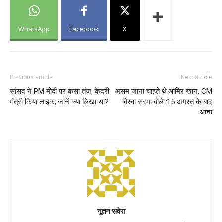
WhatsApp
Facebook
X
Previous article
Next article
सांसद ने PM मोदी पर कसा तंज, केंद्री
असम जाना चाहते थे आमिर खान, CM
मंत्री किया लाइक, जानें क्या लिखा था?
बिस्वा सरमा बोले :15 अगस्त के बाद
आना
नूतन सवेरा