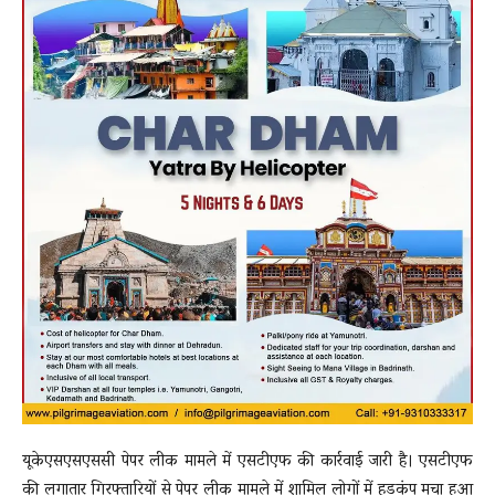
यूकेएसएसएससी पेपर लीक मामले में एसटीएफ की कार्रवाई जारी है। एसटीएफ
की लगातार गिरफ्तारियों से पेपर लीक मामले में शामिल लोगों में हड़कंप मचा हुआ