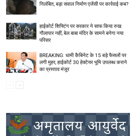
निलंबित, बड़ा सवाल निर्माण एजेंसी पर कार्रवाई कब?
हाईकोर्ट शिफ्टिंग पर सरकार ने साफ किया रुख:
गौलापार नहीं, बेल बाबा मंदिर के सामने बनेगा नया
परिसर
BREAKING: धामी कैबिनेट के 15 बड़े फैसलों पर
लगी मुहर, हाईकोर्ट 30 हेक्टेयर भूमि उपलब्ध कराने
का प्रस्ताव मंजूर