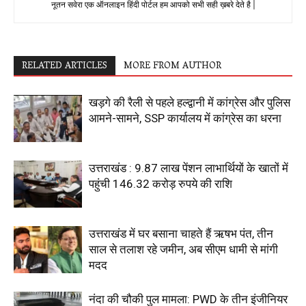
नूतन सवेरा एक ऑनलाइन हिंदी पोर्टल हम आपको सभी सही ख़बरे देते है |
RELATED ARTICLES
MORE FROM AUTHOR
खड़गे की रैली से पहले हल्द्वानी में कांग्रेस और पुलिस
आमने-सामने, SSP कार्यालय में कांग्रेस का धरना
उत्तराखंड : 9.87 लाख पेंशन लाभार्थियों के खातों में
पहुंची 146.32 करोड़ रुपये की राशि
उत्तराखंड में घर बसाना चाहते हैं ऋषभ पंत, तीन
साल से तलाश रहे जमीन, अब सीएम धामी से मांगी
मदद
नंदा की चौकी पुल मामला: PWD के तीन इंजीनियर