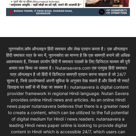
नूतनसवेरा.कॉम ऑनलाइन हिंदी समाचार और लेख प्रदान करता है। एक ऑनलाइन
हिंदी समाचार पत्र के रूप में, नूतनसवेरा का मानना है कि एक सामग्री बनाने की अधिक
आवश्यकता है, जिसका उपयोग हिंदी मैं समाचार पाठकों के लिए डिजिटल माध्यम की पूरी
क्षमता तक किया जा सकता है। Nutansavera.com एक प्रमुख हिंदी समाचार
पत्र ऑनलाइन है जो हिंदी में डिजिटल सामग्री प्रदान करना चाहता है जो 24/7
सुलभ है, जिसे उपयोगकर्ता अपनी सुविधा के अनुसार देख सकते हैं और किसी भी स्मार्ट
डिवाइस पर कहीं से भी देखा जा सकता है। nutansavera is digital content
provider framework in regional Hindi language. Nutan Savera
provides online Hindi news and articles. As an online Hindi
news paper nutansavera believes that there is a greater need
to create a content, which can be utilized to the full potential
of digital medium for Hindi i news readers. nutansavera a
leading Hindi news paper online is looking to provide digital
content in Hindi which is accessible 24/7, which users can