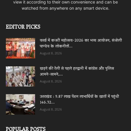
view it according to their own convenience and can be
watched from anywhere on any smart device.
EDITOR PICKS
वसई में कजरी महोत्सव-2026 का भव्य आयोजन, संजोली
पाण्डेय के लोकगीतों...
August 8, 2026
खड़गे की रैली से पहले हल्द्वानी में कांग्रेस और पुलिस
आमने-सामने,...
August 8, 2026
उत्तराखंड : 9.87 लाख पेंशन लाभार्थियों के खातों में पहुंची
146.32...
August 8, 2026
POPULAR POSTS