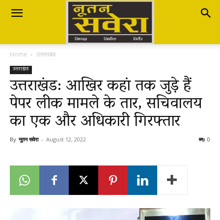
Nutan
Home
उत्तराखंड
Savera
उत्तराखंड
उत्तराखंड: आखिर कहां तक जुड़े हैं
पेपर लीक मामले के तार, सचिवालय
नूतन
का एक और अधिकारी गिरफ्तार
सवेरा
By
नूतन सवेरा
-
August 12, 2022
0
|
Breaking