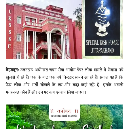
News
LIVE
देहरादून:
उत्तराखंड अधीनस्त चयन सेवा आयोग पेपर लीक मामले में रोजाना नये
खुलासे हो रहे हैं। एक के बाद एक नये किरदार सामने आ रहे हैं। सवाल यह है कि
पेपर लीक और भर्ती घोटाले के तार और कहां-कहां जुड़े हैं। इसके असली
मगरमच्छ कौन हैं और उन पर कब एक्शन लिया जाएगा।