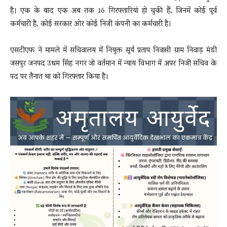
है। एक के बाद एक अब तक 16 गिरफ्तारियां हो चुकी हैं, जिनमें कोई पूर्व
कर्मचारी है, कोई सरकार ओर कोई निजी कंपनी का कर्मचारी है।
एसटीएफ ने मामले में सचिवालय में नियुक्त सूर्य प्रताप निवासी ग्राम निवाड़ मंडी
जसपुर जनपद उधम सिंह नगर जो वर्तमान में न्याय विभाग में अपर निजी सचिव के
पद पर तैनात था को गिरफ्तार किया है।