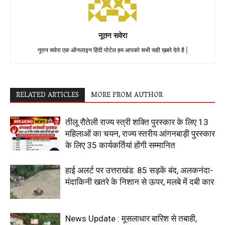
नूतन सवेरा
नूतन सवेरा एक ऑनलाइन हिंदी पोर्टल हम आपको सभी सही ख़बरे देते है |
RELATED ARTICLES
MORE FROM AUTHOR
तीलू रौतेली राज्य स्त्री शक्ति पुरस्कार के लिए 13
महिलाओं का चयन, राज्य स्तरीय आंगनबाड़ी पुरस्कार
के लिए 35 कार्यकर्तियां होंगी सम्मानित
हाई अलर्ट पर उत्तराखंड: 85 सड़कें बंद, अलकनंदा-
मंदाकिनी खतरे के निशान से ऊपर, मलबे में दबी कार
News Update : मूसलाधार बारिश से तबाही,