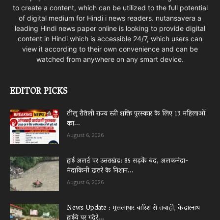
to create a content, which can be utilized to the full potential
of digital medium for Hindi i news readers. nutansavera a
leading Hindi news paper online is looking to provide digital
content in Hindi which is accessible 24/7, which users can
view it according to their own convenience and can be
watched from anywhere on any smart device.
EDITOR PICKS
तीलू रौतेली राज्य स्त्री शक्ति पुरस्कार के लिए 13 महिलाओं
का...
August 6, 2026
हाई अलर्ट पर उत्तराखंड: 85 सड़कें बंद, अलकनंदा-
मंदाकिनी खतरे के निशान...
August 6, 2026
News Update : मूसलाधार बारिश से तबाही, केदारनाथ
हाईवे पर गदेरे...