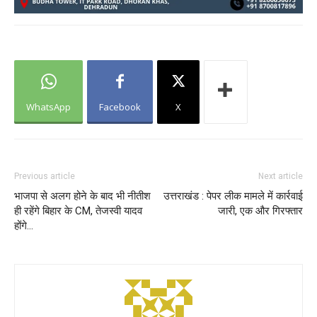
WhatsApp
Facebook
X
Previous article
Next article
भाजपा से अलग होने के बाद भी नीतीश
उत्तराखंड : पेपर लीक मामले में कार्रवाई
ही रहेंगे बिहार के CM, तेजस्वी यादव
जारी, एक और गिरफ्तार
होंगे…