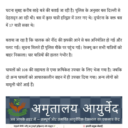
घटना सुबह करीब साढ़े बजे की बताई जा रही है। पुलिस के अनुसार बस दिल्ली से
देहरादून आ रही थी। बस में कुछ यात्री हरिद्वार में उतर गए थे। दुर्घटना के वक्त बस
में 17 यात्री सवार थे।
बताया जा रहा है कि चालक को नींद की झपकी आने से बस अनियंत्रित हो गई और
पलट गई। सूचना मिलते ही पुलिस मौके पर पहुंच गई। रेस्क्यू कर सभी यात्रियों को
बाहर निकाला। चार यात्रियों की हालत गंभीर है।
घायलों को 108 की सहायता से एम्स ऋषिकेश उपचार के लिए भेजा गया है। जबकि
दो अन्य घायलों को आपातकालीन वाहन में ही उपचार दिया गया। अन्य लोगों को
मामूली चोटें आई हैं।