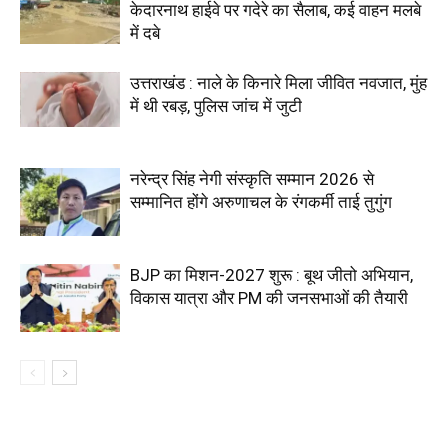
केदारनाथ हाईवे पर गदेरे का सैलाब, कई वाहन मलबे
में दबे
उत्तराखंड : नाले के किनारे मिला जीवित नवजात, मुंह
में थी रबड़, पुलिस जांच में जुटी
नरेन्द्र सिंह नेगी संस्कृति सम्मान 2026 से
सम्मानित होंगे अरुणाचल के रंगकर्मी ताई तुगुंग
BJP का मिशन-2027 शुरू : बूथ जीतो अभियान,
विकास यात्रा और PM की जनसभाओं की तैयारी