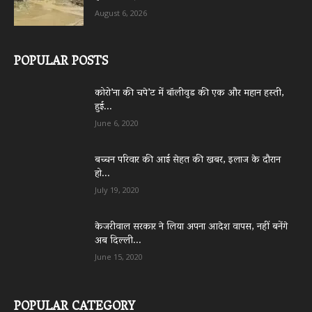
August 6, 2026
POPULAR POSTS
कोरो’ना की चपे’ट में बॉलीवुड की एक और महान हस्ती,
हुई...
June 6, 2020
बच्चन परिवार की आई सेहत की खबर, इलाज के दौरान
हो...
July 19, 2020
केजरीवाल सरकार ने लिया अपना आदेश वापस, नहीं बनेंगे
अब दिल्ली...
June 15, 2020
POPULAR CATEGORY