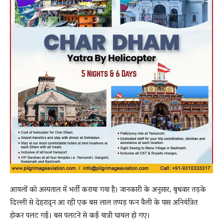
आयलों को अस्पताल में भर्ती कराया गया है। जानकारी के अनुसार, बुधवार तड़के
दिल्ली से देहरादून आ रही एक बस लाल तप्पड़ फन वैली के पास अनियंत्रित
होकर पलट गई। बस पलटने से कई यात्री घायल हो गए।