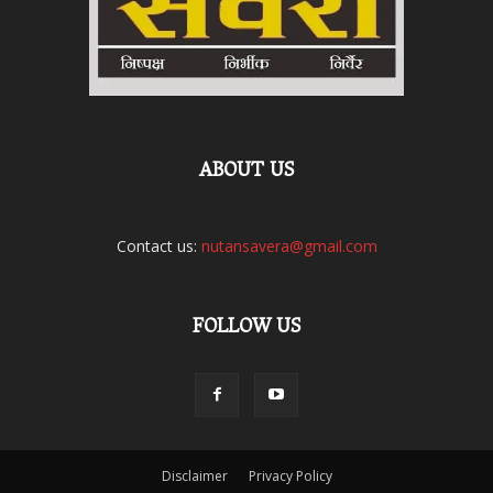
ABOUT US
Contact us:
nutansavera@gmail.com
FOLLOW US
Disclaimer
Privacy Policy