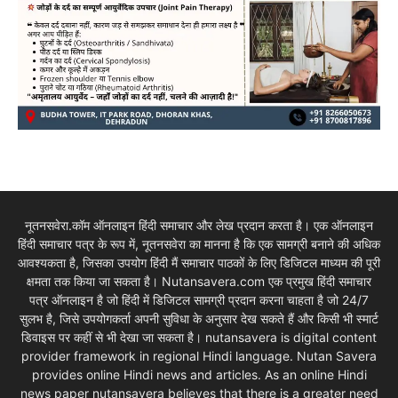
नूतनसवेरा.कॉम ऑनलाइन हिंदी समाचार और लेख प्रदान करता है। एक ऑनलाइन
हिंदी समाचार पत्र के रूप में, नूतनसवेरा का मानना है कि एक सामग्री बनाने की अधिक
आवश्यकता है, जिसका उपयोग हिंदी मैं समाचार पाठकों के लिए डिजिटल माध्यम की पूरी
क्षमता तक किया जा सकता है। Nutansavera.com एक प्रमुख हिंदी समाचार
पत्र ऑनलाइन है जो हिंदी में डिजिटल सामग्री प्रदान करना चाहता है जो 24/7
सुलभ है, जिसे उपयोगकर्ता अपनी सुविधा के अनुसार देख सकते हैं और किसी भी स्मार्ट
डिवाइस पर कहीं से भी देखा जा सकता है। nutansavera is digital content
provider framework in regional Hindi language. Nutan Savera
provides online Hindi news and articles. As an online Hindi
news paper nutansavera believes that there is a greater need