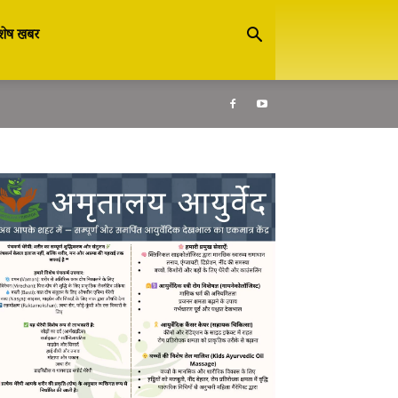
शेष खबर