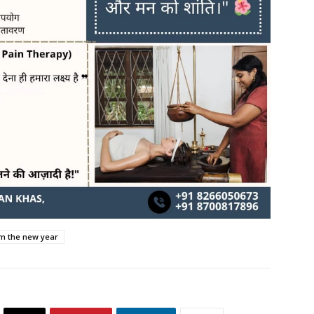
om the new year