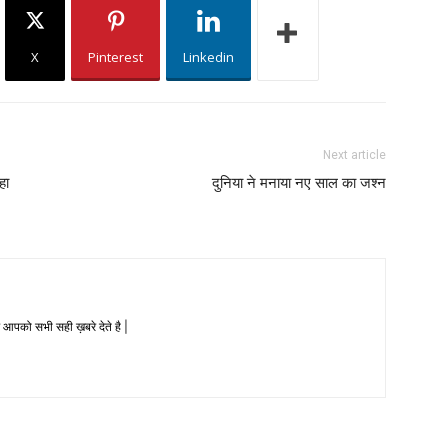
X
Pinterest
Linkedin
Next article
हा
दुनिया ने मनाया नए साल का जश्न
 आपको सभी सही ख़बरे देते है |