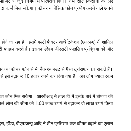
डिपॉजिट से जुड़े नियमों में परिवर्तन होगा। नया साल किसानों के लिए
ज्यादा कर्ज मिल सकेगा। फीचर या बेसिक फोन प्रयोग करने वाले अपने
 होने जा रहा है। इसमें मल्टी फैक्टर आथेंटिकेशन (एमएफए) भी शामिल
ी फाइल करते हैं। इसका उद्देश्य जीएसटी फाइलिंग प्रक्रिया को और
 बेसिक या फीचर फोन से भी बैंक अकाउंट से पैसा ट्रांसफर कर सकते हैं।
से इसे बढ़ाकर 10 हजार रुपये कर दिया गया है। अब लोग ज्यादा रकम
का लोन मिल सकेगा। आरबीआइ ने हाल ही में इसके बारे में घोषणा की
 वाले लोन की सीमा को 1.60 लाख रुपये से बढ़ाकर दो लाख रुपये किया
द्रा, होंडा, बीएमडब्ल्यू आदि ने तीन प्रतिशत तक कीमत बढ़ाने का एलान