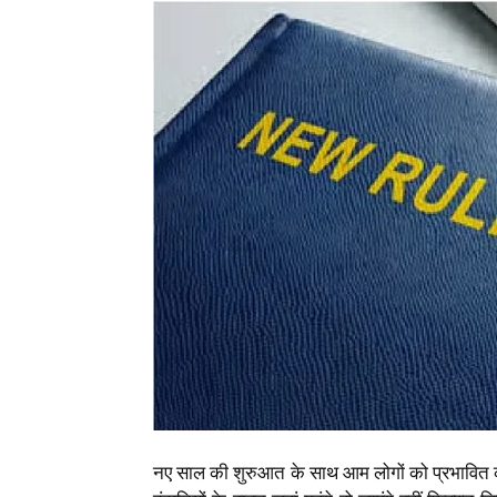
News
LIVE
नए साल की शुरुआत के साथ आम लोगों को प्रभावित करन