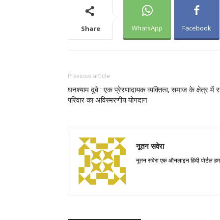
WhatsApp
Facebook
Share
Previous article
घनश्याम दुबे : एक प्रेरणादायक व्यक्तित्व, समाज के क्षेत्र में र
परिवार का अविस्मरणीय योगदान
नूतन सवेरा
नूतन सवेरा एक ऑनलाइन हिंदी पोर्टल हम