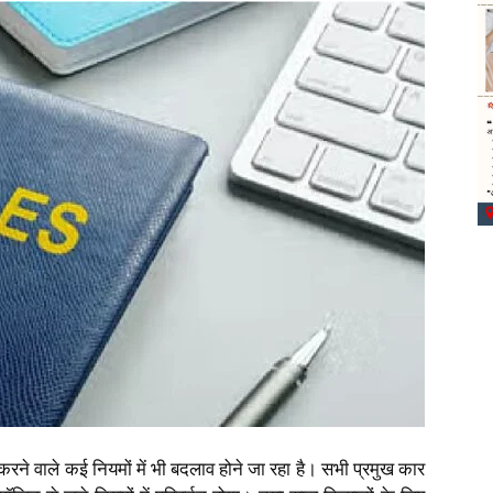
े वाले कई नियमों में भी बदलाव होने जा रहा है। सभी प्रमुख कार