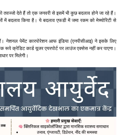
वज्जो देते हैं तो एक जनवरी से इसमें भी कुछ बदलाव होने जा रहे हैं।
 में बदलाव किया है। ये बदलाव एफडी में जमा रकम को मेच्योरिटी से
े हैं। नेशनल पेमेंट कारपोरेशन आफ इंडिया (एनपीसीआइ) ने इसके लिए
ेक रूपे क्रेडिट कार्ड यूजर एयरपोर्ट पर लाउंज एक्सेस नहीं कर पाएगा।
 आधार पर मिलेगी।