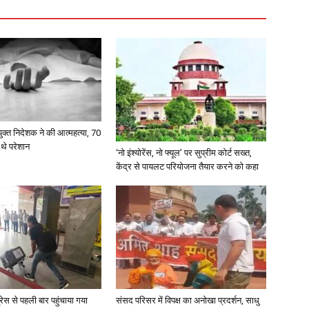
क्त निदेशक ने की आत्महत्या, 70
 थे परेशान
‘नो इंश्योरेंस, नो फ्यूल’ पर सुप्रीम कोर्ट सख्त,
केंद्र से पायलट परियोजना तैयार करने को कहा
्रेस से पहली बार पहुंचाया गया
संसद परिसर में विपक्ष का अनोखा प्रदर्शन, साधु