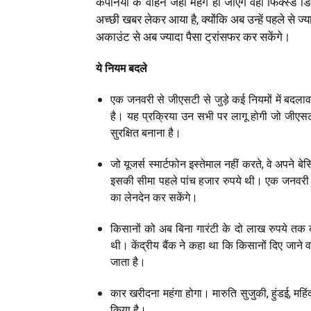
कंपनियों के वाहन जहां महंगे हो जाएंगे वहीं फिक्स्ड 
अच्छी खबर लेकर आया है, क्योंकि अब उन्हें पहले से 
अकाउंट से अब ज्यादा पैसा ट्रांसफर कर सकेंगे।
ये नियम बदले
एक जनवरी से जीएसटी से जुड़े कई नियमों में बदलाव
है। यह प्रक्रिया उन सभी पर लागू होगी जो जीएसट
सुरक्षित बनाना है।
जो यूजर्स स्मार्टफोन इस्तेमाल नहीं करते, वे अपने
इसकी सीमा पहले पांच हजार रुपये थी। एक जनवरी 
का लेनदेन कर सकेंगे।
किसानों को अब बिना गारंटी के दो लाख रुपये तक 
थी। केंद्रीय बैंक ने कहा था कि किसानों दिए जाने
जाता है।
कार खरीदना महंगा होगा। मारुति सुजुकी, हुंडई, महिं
किया है।