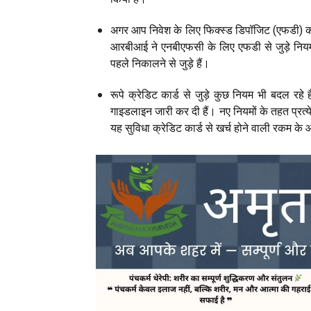
अगर आप निवेश के लिए फिक्स्ड डिपॉजिट (एफडी) को त
आरबीआई ने एनबीएफसी के लिए एफडी से जुड़े नियमों
पहले निकालने से जुड़े हैं।
रूपे क्रेडिट कार्ड से जुड़े कुछ नियम भी बदल रह
गाइडलाइन जारी कर दी हैं। नए नियमों के तहत प्रत्य
यह सुविधा क्रेडिट कार्ड से खर्च होने वाली रकम के