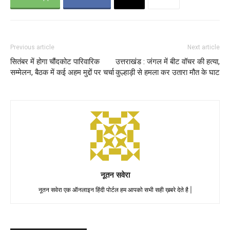
Previous article
Next article
सितंबर में होगा चौंदकोट पारिवारिक
उत्तराखंड : जंगल में बीट वॉचर की हत्या,
सम्मेलन, बैठक में कई अहम मुद्दों पर चर्चा
कुल्हाड़ी से हमला कर उतारा मौत के घाट
नूतन सवेरा
नूतन सवेरा एक ऑनलाइन हिंदी पोर्टल हम आपको सभी सही ख़बरे देते है |