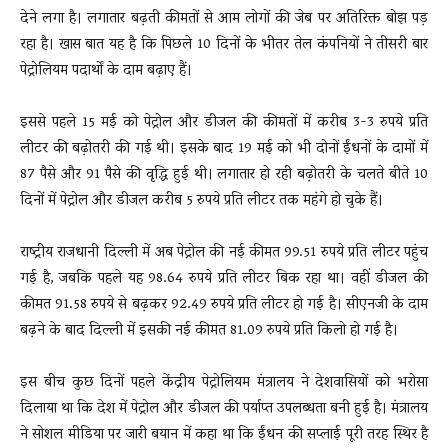
देने लगा है। लगातार बढ़ती कीमतों से आम लोगों की जेब पर अतिरिक्त बोझ पड़
रहा है। खास बात यह है कि पिछले 10 दिनों के भीतर तेल कंपनियों ने तीसरी बार
पेट्रोलियम पदार्थों के दाम बढ़ाए हैं।
इससे पहले 15 मई को पेट्रोल और डीजल की कीमतों में करीब 3-3 रुपये प्रति
लीटर की बढ़ोतरी की गई थी। इसके बाद 19 मई को भी दोनों ईंधनों के दामों में
87 पैसे और 91 पैसे की वृद्धि हुई थी। लगातार हो रही बढ़ोतरी के चलते बीते 10
दिनों में पेट्रोल और डीजल करीब 5 रुपये प्रति लीटर तक महंगे हो चुके हैं।
राष्ट्रीय राजधानी दिल्ली में अब पेट्रोल की नई कीमत 99.51 रुपये प्रति लीटर पहुंच
गई है, जबकि पहले यह 98.64 रुपये प्रति लीटर बिक रहा था। वहीं डीजल की
कीमत 91.58 रुपये से बढ़कर 92.49 रुपये प्रति लीटर हो गई है। सीएनजी के दाम
बढ़ने के बाद दिल्ली में इसकी नई कीमत 81.09 रुपये प्रति किलो हो गई है।
इस बीच कुछ दिनों पहले केंद्रीय पेट्रोलियम मंत्रालय ने देशवासियों को भरोसा
दिलाया था कि देश में पेट्रोल और डीजल की पर्याप्त उपलब्धता बनी हुई है। मंत्रालय
ने सोशल मीडिया पर जारी बयान में कहा था कि ईंधन की सप्लाई पूरी तरह स्थिर है