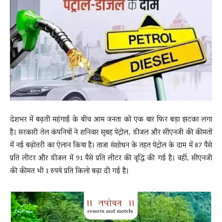
News
LIVE
देशभर में बढ़ती महंगाई के बीच आम जनता को एक बार फिर बड़ा झटका लगा
है। सरकारी तेल कंपनियों ने शनिवार सुबह पेट्रोल, डीजल और सीएनजी की कीमतों
में नई बढ़ोतरी का ऐलान किया है। ताजा संशोधन के तहत पेट्रोल के दाम में 87 पैसे
प्रति लीटर और डीजल में 91 पैसे प्रति लीटर की वृद्धि की गई है। वहीं, सीएनजी
की कीमत भी 1 रुपये प्रति किलो बढ़ा दी गई है।