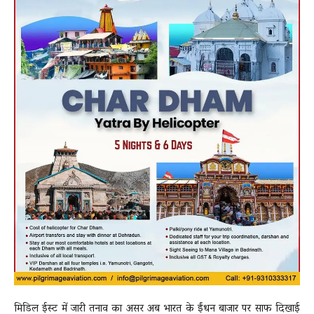
मिडिल ईस्ट में जारी तनाव का असर अब भारत के ईंधन बाजार पर साफ दिखाई