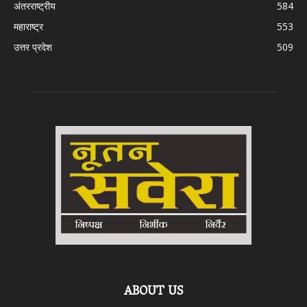
अंतरराष्ट्रीय
584
महाराष्ट्र
553
उत्तर प्रदेश
509
ABOUT US