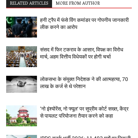
RELATED ARTICLES
MORE FROM AUTHOR
हनी ट्रैप में फंसे विंग कमांडर पर गोपनीय जानकारी
लीक करने का आरोप
संसद में फिर टकराव के आसार, विपक्ष का विरोध
मार्च, अहम वित्तीय विधेयकों पर होगी चर्चा
लोकसभा के संयुक्त निदेशक ने की आत्महत्या, 70
लाख के कर्ज से थे परेशान
‘नो इंश्योरेंस, नो फ्यूल’ पर सुप्रीम कोर्ट सख्त, केंद्र
से पायलट परियोजना तैयार करने को कहा