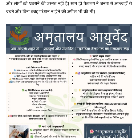
और लोगों को घबराने की जरूरत नहीं है। साथ ही मंत्रालय ने जनता से अफवाहों से
बचने और बिना वजह परेशान न होने की अपील भी की थी।