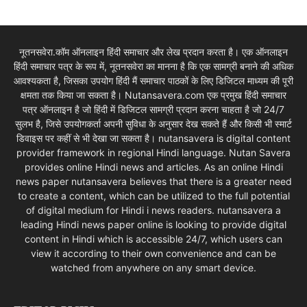
नूतनसवेरा.कॉम ऑनलाइन हिंदी समाचार और लेख प्रदान करता है। एक ऑनलाइन
हिंदी समाचार पत्र के रूप में, नूतनसवेरा का मानना है कि एक सामग्री बनाने की अधिक
आवश्यकता है, जिसका उपयोग हिंदी मैं समाचार पाठकों के लिए डिजिटल माध्यम की पूरी
क्षमता तक किया जा सकता है। Nutansavera.com एक प्रमुख हिंदी समाचार
पत्र ऑनलाइन है जो हिंदी में डिजिटल सामग्री प्रदान करना चाहता है जो 24/7
सुलभ है, जिसे उपयोगकर्ता अपनी सुविधा के अनुसार देख सकते हैं और किसी भी स्मार्ट
डिवाइस पर कहीं से भी देखा जा सकता है। nutansavera is digital content
provider framework in regional Hindi language. Nutan Savera
provides online Hindi news and articles. As an online Hindi
news paper nutansavera believes that there is a greater need
to create a content, which can be utilized to the full potential
of digital medium for Hindi i news readers. nutansavera a
leading Hindi news paper online is looking to provide digital
content in Hindi which is accessible 24/7, which users can
view it according to their own convenience and can be
watched from anywhere on any smart device.