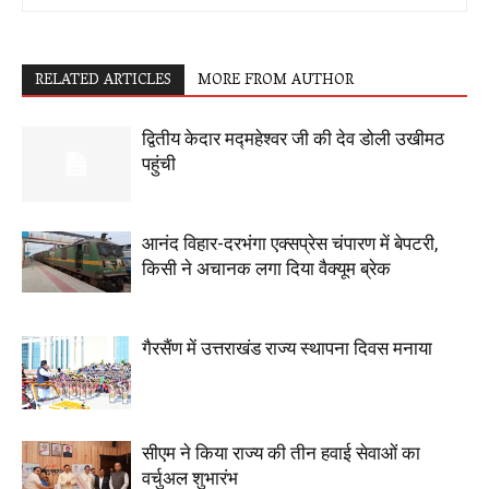
RELATED ARTICLES
MORE FROM AUTHOR
द्वितीय केदार मद्महेश्वर जी की देव डोली उखीमठ
पहुंची
आनंद विहार-दरभंगा एक्सप्रेस चंपारण में बेपटरी,
किसी ने अचानक लगा दिया वैक्यूम ब्रेक
गैरसैंण में उत्तराखंड राज्य स्थापना दिवस मनाया
सीएम ने किया राज्य की तीन हवाई सेवाओं का
वर्चुअल शुभारंभ