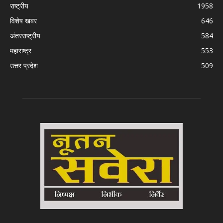
राष्ट्रीय
1958
विशेष खबर
646
अंतरराष्ट्रीय
584
महाराष्ट्र
553
उत्तर प्रदेश
509