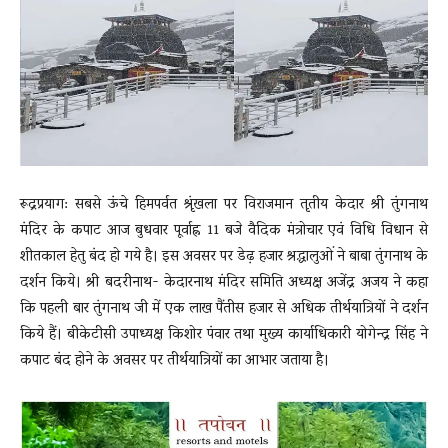
News
LIVE
रूद्रप्रयाग: सबसे ऊंचे हिमपर्वत श्रृंखला पर विराजमान तृतीय केदार श्री तुंगनाथ
मंदिर के कपाट आज बुधवार पूर्वाह्न 11 बजे वैदिक मंत्रोचार एवं विधि विधान से
शीतकाल हेतु बंद हो गये है। इस अवसर पर डेढ़ हजार श्रद्धालुओं ने बाबा तुंगनाथ के
दर्शन किये। श्री बदरीनाथ- केदारनाथ मंदिर समिति अध्यक्ष अजेंद्र अजय ने कहा
कि पहली बार तुंगनाथ जी में एक लाख पैंतीस हजार से अधिक तीर्थयात्रियों ने दर्शन
किये हैं। बीकेटीसी उपाध्यक्ष किशोर पंवार तथा मुख्य कार्याधिकारी योगेन्द्र सिंह ने
कपाट बंद होने के अवसर पर तीर्थयात्रियों का आभार जताया है।