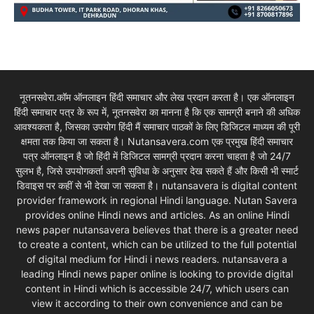
नूतनसवेरा.कॉम ऑनलाइन हिंदी समाचार और लेख प्रदान करता है। एक ऑनलाइन
हिंदी समाचार पत्र के रूप में, नूतनसवेरा का मानना है कि एक सामग्री बनाने की अधिक
आवश्यकता है, जिसका उपयोग हिंदी मैं समाचार पाठकों के लिए डिजिटल माध्यम की पूरी
क्षमता तक किया जा सकता है। Nutansavera.com एक प्रमुख हिंदी समाचार
पत्र ऑनलाइन है जो हिंदी में डिजिटल सामग्री प्रदान करना चाहता है जो 24/7
सुलभ है, जिसे उपयोगकर्ता अपनी सुविधा के अनुसार देख सकते हैं और किसी भी स्मार्ट
डिवाइस पर कहीं से भी देखा जा सकता है। nutansavera is digital content
provider framework in regional Hindi language. Nutan Savera
provides online Hindi news and articles. As an online Hindi
news paper nutansavera believes that there is a greater need
to create a content, which can be utilized to the full potential
of digital medium for Hindi i news readers. nutansavera a
leading Hindi news paper online is looking to provide digital
content in Hindi which is accessible 24/7, which users can
view it according to their own convenience and can be