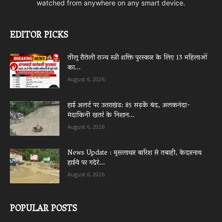
watched from anywhere on any smart device.
EDITOR PICKS
तीलू रौतेली राज्य स्त्री शक्ति पुरस्कार के लिए 13 महिलाओं
का...
August 6, 2026
हाई अलर्ट पर उत्तराखंड: 85 सड़कें बंद, अलकनंदा-
मंदाकिनी खतरे के निशान...
August 6, 2026
News Update : मूसलाधार बारिश से तबाही, केदारनाथ
हाईवे पर गदेरे...
August 6, 2026
POPULAR POSTS