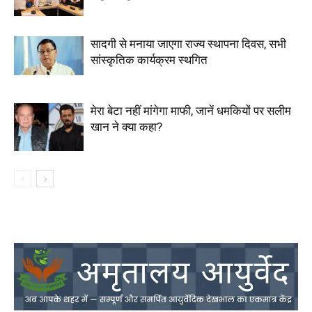
सादगी से मनाया जाएगा राज्य स्थापना दिवस, सभी
सांस्कृतिक कार्यक्रम स्थगित
मेरा बेटा नहीं मांगेगा माफी, जानें धमकियों पर सलीम
खान ने क्या कहा?