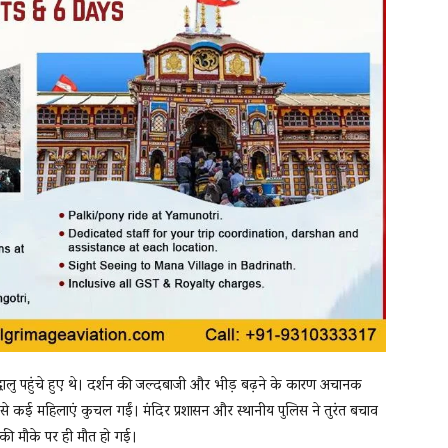
में श्रद्धालु पहुंचे हुए थे। दर्शन की जल्दबाजी और भीड़ बढ़ने के कारण अचानक
 कई महिलाएं कुचल गईं। मंदिर प्रशासन और स्थानीय पुलिस ने तुरंत बचाव
की मौके पर ही मौत हो गई।