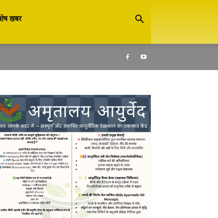
शेष खबर