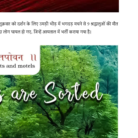
ं शुक्रवार को दर्शन के लिए उमड़ी भीड़ में भगदड़ मचने से 9 श्रद्धालुओं की मौत
ादा लोग घायल हो गए, जिन्हें अस्पताल में भर्ती कराया गया है।