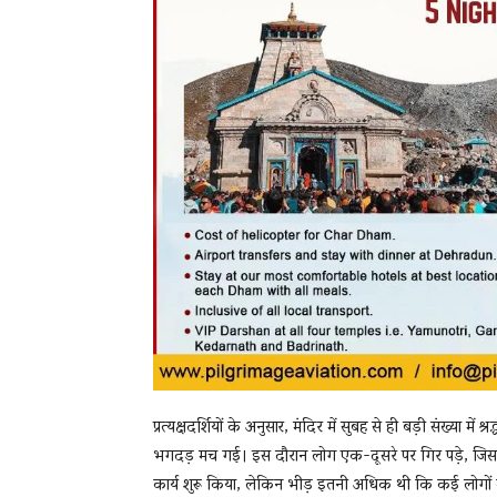
प्रत्यक्षदर्शियों के अनुसार, मंदिर में सुबह से ही बड़ी संख्या 
भगदड़ मच गई। इस दौरान लोग एक-दूसरे पर गिर पड़े, जिससे
कार्य शुरू किया, लेकिन भीड़ इतनी अधिक थी कि कई लोगों 