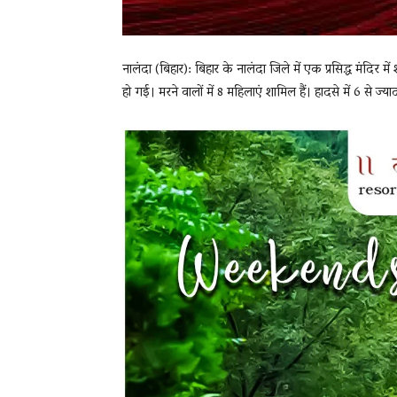
नालंदा (बिहार): बिहार के नालंदा जिले में एक प्रसिद्ध मंदिर मे
हो गई। मरने वालों में 8 महिलाएं शामिल हैं। हादसे में 6 से ज्य