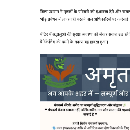
जिला प्रशासन ने मृतकों के परिजनों को मुआवजा देने और घायल
भीड़ प्रबंधन में लापरवाही बरतने वाले अधिकारियों पर कार्रवा
मंदिर में श्रद्धालुओं की सुरक्षा व्यवस्था को लेकर सवाल उठ रहे
बैरिकेडिंग की कमी के कारण यह हादसा हुआ।