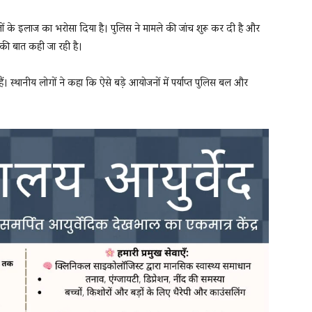
ों के इलाज का भरोसा दिया है। पुलिस ने मामले की जांच शुरू कर दी है और
ई की बात कही जा रही है।
 हैं। स्थानीय लोगों ने कहा कि ऐसे बड़े आयोजनों में पर्याप्त पुलिस बल और