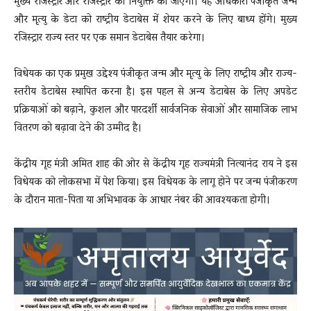
मुख्य रजिस्ट्रार और रजिस्ट्रार की नियुक्ति की जाएगी। यह अधिकारी पंजीकृत जन्म
और मृत्यु के डेटा को राष्ट्रीय डेटाबेस में शेयर करने के लिए बाध्य होंगे। मुख्य
रजिस्ट्रार राज्य स्तर पर एक समान डेटाबेस तैयार करेगा।
विधेयक का एक प्रमुख उद्देश्य पंजीकृत जन्म और मृत्यु के लिए राष्ट्रीय और राज्य-
स्तरीय डेटाबेस स्थापित करना है। इस पहल से अन्य डेटाबेस के लिए अपडेट
प्रक्रियाओं को बढ़ाने, कुशल और पारदर्शी सार्वजनिक सेवाओं और सामाजिक लाभ
वितरण को बढ़ावा देने की उम्मीद है।
केंद्रीय गृह मंत्री अमित शाह की ओर से केंद्रीय गृह राज्यमंत्री नित्यानंद राय ने इस
विधेयक को लोकसभा में पेश किया। इस विधेयक के लागू होने पर जन्म पंजीकरण
के दौरान माता-पिता या अभिभावक के आधार नंबर की आवश्यकता होगी।