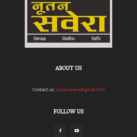
ABOUT US
Contact us:
nutansavera@gmail.com
FOLLOW US