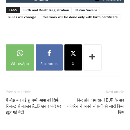
TAGS
Birth and Death Registration
Nutan Savera
Rules will change
this work will be done only with birth certificate
WhatsApp
Facebook
X
Previous article
Next article
मैं बोझ बन गई हूं, मम्मी-पापा को सिर्फ
फिर होगा घमासान! BJP के बाद
रिजल्ट से मतलब है…लिखकर फंदे पर
कांग्रेस ने अपने सांसदों को जारी किया
झूल गई बेटी
व्हिप