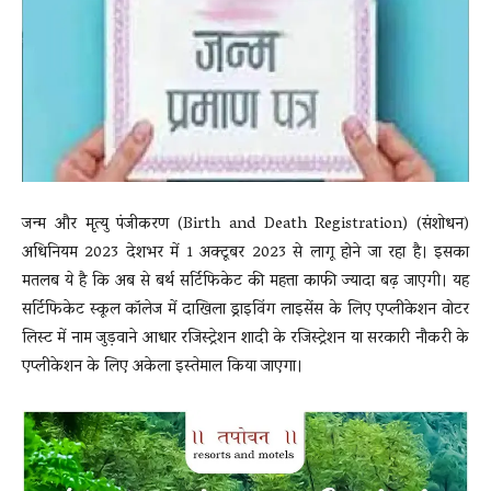
News
LIVE
जन्म और मृत्यु पंजीकरण (Birth and Death Registration) (संशोधन)
अधिनियम 2023 देशभर में 1 अक्टूबर 2023 से लागू होने जा रहा है। इसका
मतलब ये है कि अब से बर्थ सर्टिफिकेट की महत्ता काफी ज्यादा बढ़ जाएगी। यह
सर्टिफिकेट स्कूल कॉलेज में दाखिला ड्राइविंग लाइसेंस के लिए एप्लीकेशन वोटर
लिस्ट में नाम जुड़वाने आधार रजिस्ट्रेशन शादी के रजिस्ट्रेशन या सरकारी नौकरी के
एप्लीकेशन के लिए अकेला इस्तेमाल किया जाएगा।