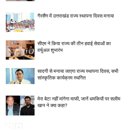
गैरसैंण में उत्तराखंड राज्य स्थापना दिवस मनाया
सीएम ने किया राज्य की तीन हवाई सेवाओं का
वर्चुअल शुभारंभ
सादगी से मनाया जाएगा राज्य स्थापना दिवस, सभी
सांस्कृतिक कार्यक्रम स्थगित
मेरा बेटा नहीं मांगेगा माफी, जानें धमकियों पर सलीम
खान ने क्या कहा?