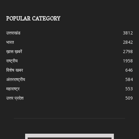
POPULAR CATEGORY
उत्तराखंड
3812
भारत
2842
ख़ास ख़बरें
2798
राष्ट्रीय
1958
विशेष खबर
646
अंतरराष्ट्रीय
584
महाराष्ट्र
553
उत्तर प्रदेश
509