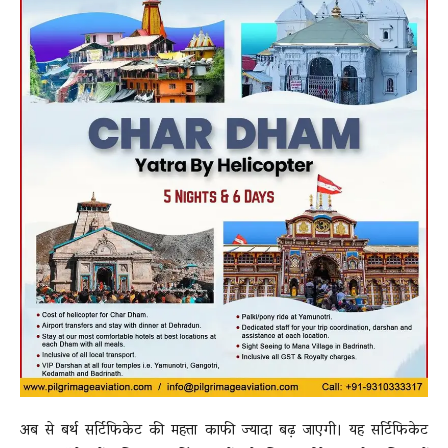
अब से बर्थ सर्टिफिकेट की महत्ता काफी ज्यादा बढ़ जाएगी। यह सर्टिफिकेट