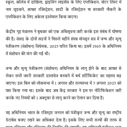
स्कूल, कॉलेज में दाखिला, ड्राइविंग लाइसेंस के लिए एप्लीकेशन, वोटर लिस्ट में
नाम जुड़वाने, आधार रजिस्ट्रेशन, शादी के रजिस्ट्रेशन या सरकारी नौकरी के
एप्लीकेशन के लिए अकेला इस्तेमाल किया जाएगा।
केंद्रीय गृह मंत्रालय ने बुधवार को एक अधिसूचना जारी करके इस संबंध में घोषणा
की है। संसद के दोनों सदनों ने पिछले महीने संपन्न मॉनसून सत्र में जन्म और मृत्यु
पंजीकरण (संशोधन) विधेयक, 2023 पारित किया था। इसमें 1969 के अधिनियम
में संशोधन की मांग की गई थी।
जन्म और मृत्यु पंजीकरण (संशोधन) अधिनियम के लागू होने के बाद आधार से
लेकर सभी जरूरी सरकारी दस्तावेज बनवाने में बर्थ सर्टिफिकेट का महत्तव बढ़
जाएगा। इस बिल को लोकसभा में 1 अगस्त और राज्यसभा में 7 अगस्त 2023 को
पास किया गया था। इसके बाद अब केंद्र सरकार ने इस पर नोटिफिकेशन जारी
करके नए नियमों को 1 अक्टूबर से लागू करने का ऐलान कर दिया है।
यह अधिनियम भारत के रजिस्ट्रार जनरल को पंजीकृत जन्म और मृत्यु का राष्ट्रीय
डेटाबेस बनाए रखने का अधिकार देता है। इसके लिए सभी राज्यों की तरफ से