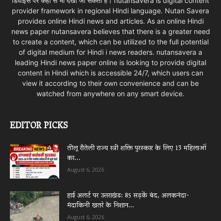
डिवाइस पर कहीं से भी देखा जा सकता है। nutansavera is digital content
provider framework in regional Hindi language. Nutan Savera
provides online Hindi news and articles. As an online Hindi
news paper nutansavera believes that there is a greater need
to create a content, which can be utilized to the full potential
of digital medium for Hindi i news readers. nutansavera a
leading Hindi news paper online is looking to provide digital
content in Hindi which is accessible 24/7, which users can
view it according to their own convenience and can be
watched from anywhere on any smart device.
EDITOR PICKS
तीलू रौतेली राज्य स्त्री शक्ति पुरस्कार के लिए 13 महिलाओं
का...
August 6, 2026
हाई अलर्ट पर उत्तराखंड: 85 सड़कें बंद, अलकनंदा-
मंदाकिनी खतरे के निशान...
August 6, 2026