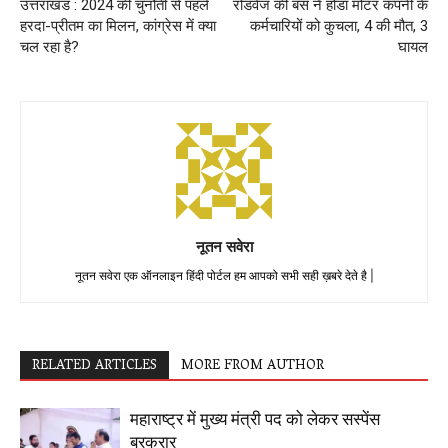
उत्तराखंड : 2024 की चुनौती से पहले
रोडवेज की बस ने होंडा मोटर कंपनी के
हरदा-प्रीतम का मिलन, कांग्रेस में क्या
कर्मचारियों को कुचला, 4 की मौत, 3
चल रहा है?
घायल
नूतन सवेरा
नूतन सवेरा एक ऑनलाइन हिंदी पोर्टल हम आपको सभी सही ख़बरे देते है |
RELATED ARTICLES
MORE FROM AUTHOR
महाराष्ट्र में मुख्य मंत्री पद को लेकर सस्पेंस
बरकरार