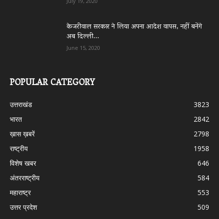
July 19, 2020
केजरीवाल सरकार ने लिया अपना आदेश वापस, नहीं बनेंगे
अब दिल्ली...
June 15, 2020
POPULAR CATEGORY
उत्तराखंड
3823
भारत
2842
ख़ास ख़बरें
2798
राष्ट्रीय
1958
विशेष खबर
646
अंतरराष्ट्रीय
584
महाराष्ट्र
553
उत्तर प्रदेश
509