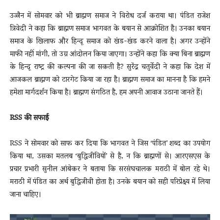
उज्जैन में सोमवार को भी ब्राह्मण समाज ने विरोध दर्ज कराया था। पंडित राजेश
त्रिवेदी ने कहा कि ब्राह्मण समाज भागवत के बयान से आक्रोशित है। उनका बयान
समाज के खिलाफ और हिन्दू समाज को खंड-खंड करने वाला है। अगर उन्होंने
माफी नहीं मांगी, तो उग्र आंदोलन किया जाएगा। उन्होंने कहा कि क्या बिना ब्राह्मण
के हिन्दू राष्ट्र की कल्पना की जा सकती है? सुरेंद्र चतुर्वेदी ने कहा कि देश में
आजकल ब्राह्मण को टारगेट किया जा रहा है। ब्राह्मण समाज का मानना है कि हमने
हमेशा मार्गदर्शन किया है। ब्राह्मण संगठित है, हम अपनी आवाज उठाना जानते हैं।
RSS की सफाई
RSS ने सोमवार को साफ कर दिया कि भागवत ने जिस ‘पंडित’ शब्द का उपयोग
किया था, उसका मतलब ‘बुद्धिजीवियों’ से है, न कि ब्राह्मणों से। आरएसएस के
प्रचार प्रभारी सुनील आंबेकर ने बताया कि सरसंघचालक मराठी में बोल रहे थे।
मराठी में पंडित का अर्थ बुद्धिजीवी होता है। उनके बयान को सही परिप्रेक्ष्य में लिया
जाना चाहिए।