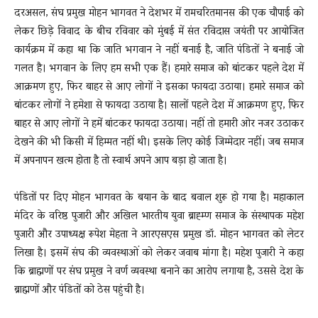
दरअसल, संघ प्रमुख मोहन भागवत ने देशभर में रामचरितमानस की एक चौपाई को
लेकर छिड़े विवाद के बीच रविवार को मुंबई में संत रविदास जयंती पर आयोजित
कार्यक्रम में कहा था कि जाति भगवान ने नहीं बनाई है, जाति पंडितों ने बनाई जो
गलत है। भगवान के लिए हम सभी एक हैं। हमारे समाज को बांटकर पहले देश में
आक्रमण हुए, फिर बाहर से आए लोगों ने इसका फायदा उठाया। हमारे समाज को
बांटकर लोगों ने हमेशा से फायदा उठाया है। सालों पहले देश में आक्रमण हुए, फिर
बाहर से आए लोगों ने हमें बांटकर फायदा उठाया। नहीं तो हमारी ओर नजर उठाकर
देखने की भी किसी में हिम्मत नहीं थी। इसके लिए कोई जिम्मेदार नहीं। जब समाज
में अपनापन खत्म होता है तो स्वार्थ अपने आप बड़ा हो जाता है।
पंडितों पर दिए मोहन भागवत के बयान के बाद बवाल शुरू हो गया है। महाकाल
मंदिर के वरिष्ठ पुजारी और अखिल भारतीय युवा ब्राह्म्ण समाज के संस्थापक महेश
पुजारी और उपाध्यक्ष रूपेश मेहता ने आरएसएस प्रमुख डॉ. मोहन भागवत को लेटर
लिखा है। इसमें संघ की व्यवस्थाओं को लेकर जवाब मांगा है। महेश पुजारी ने कहा
कि ब्राह्मणों पर संघ प्रमुख ने वर्ण व्यवस्था बनाने का आरोप लगाया है, उससे देश के
ब्राह्मणों और पंडितों को ठेस पहुंची है।