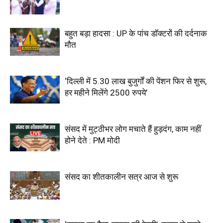
बहुत बड़ा हादसा : UP के पांच डॉक्टरों की दर्दनाक
मौत
‘दिल्ली में 5.30 लाख बुजुर्गों की पेंशन फिर से शुरू,
हर महीने मिलेंगे 2500 रुपये’
संसद में मुट्ठीभर लोग मचाते हैं हुड़दंग, काम नहीं
होने देते : PM मोदी
संसद का शीतकालीन सत्र आज से शुरू