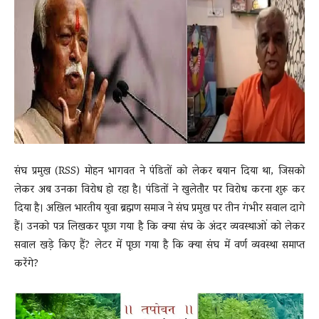
News
LIVE
संघ प्रमुख (RSS) मोहन भागवत ने पंडितों को लेकर बयान दिया था, जिसको
लेकर अब उनका विरोध हो रहा है। पंडितों ने खुलेतौर पर विरोध करना शुरू कर
दिया है। अखिल भारतीय युवा ब्रह्मण समाज ने संघ प्रमुख पर तीन गंभीर सवाल दागे
हैं। उनको पत्र लिखकर पूछा गया है कि क्या संघ के अंदर व्यवस्थाओं को लेकर
सवाल खड़े किए हैं? लेटर में पूछा गया है कि क्या संघ में वर्ण व्यवस्था समाप्त
करेंगे?