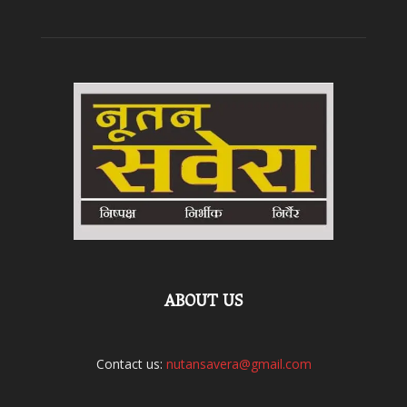
ABOUT US
Contact us:
nutansavera@gmail.com