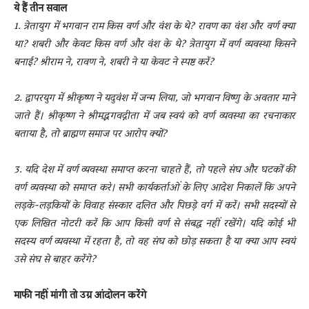
ये हैं तीन सवाल
1. त्रेतायुग में भगवान राम किस वर्ण और वंश के थे? रावण का वंश और वर्ण क्या
था? शबरी और केवट किस वर्ण और वंश के थे? त्रेतायुग में वर्ण व्यवस्था किसने
बनाई? श्रीराम ने, रावण ने, शबरी ने या केवट ने स्पष्ट करें?
2. द्वापरयुग में श्रीकृष्ण ने यदुवंश में जन्म लिया, जो भगवान विष्णु के अवतार माने
जाते हैं। श्रीकृष्ण ने श्रीमद्भगवद्गीता में जब स्वयं को वर्ण व्यवस्था का रचनाकार
बताया है, तो ब्राह्मण समाज पर आरोप क्यों?
3. यदि देश में वर्ण व्यवस्था समाप्त करना चाहते हैं, तो पहले संघ और घटकों की
वर्ण व्यवस्था को समाप्त करे। सभी कार्यकर्ताओं के लिए आदेश निकालें कि अपने
लड़के-लड़कियों के विवाह संस्कार दलित और पिछड़े वर्ग में करें। सभी सदस्यों से
एक लिखित नोटरी करें कि आप किसी वर्ण से संबद्ध नहीं रखेंगे। यदि कोई भी
सदस्य वर्ण व्यवस्था में रहता है, तो वह संघ को छोड़ सकता है या क्या आप स्वयं
उसे संघ से बाहर करेंगे?
माफी नहीं मांगी तो उग्र आंदोलन करेंगे