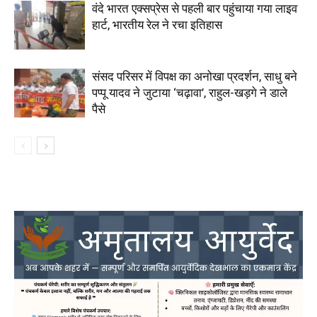
वंदे भारत एक्सप्रेस से पहली बार पहुंचाया गया लाइव
हार्ट, भारतीय रेल ने रचा इतिहास
संसद परिसर में विपक्ष का अनोखा प्रदर्शन, साधु बने
पप्पू यादव ने जुटाया ‘चढ़ावा’, राहुल-खड़गे ने डाले
पैसे