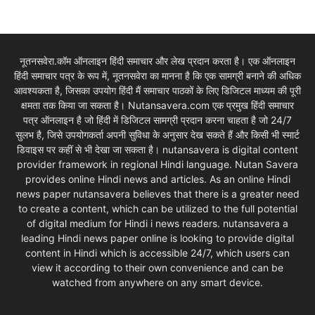
नूतनसवेरा.कॉम ऑनलाइन हिंदी समाचार और लेख प्रदान करता है। एक ऑनलाइन
हिंदी समाचार पत्र के रूप में, नूतनसवेरा का मानना है कि एक सामग्री बनाने की अधिक
आवश्यकता है, जिसका उपयोग हिंदी मैं समाचार पाठकों के लिए डिजिटल माध्यम की पूरी
क्षमता तक किया जा सकता है। Nutansavera.com एक प्रमुख हिंदी समाचार
पत्र ऑनलाइन है जो हिंदी में डिजिटल सामग्री प्रदान करना चाहता है जो 24/7
सुलभ है, जिसे उपयोगकर्ता अपनी सुविधा के अनुसार देख सकते हैं और किसी भी स्मार्ट
डिवाइस पर कहीं से भी देखा जा सकता है। nutansavera is digital content
provider framework in regional Hindi language. Nutan Savera
provides online Hindi news and articles. As an online Hindi
news paper nutansavera believes that there is a greater need
to create a content, which can be utilized to the full potential
of digital medium for Hindi i news readers. nutansavera a
leading Hindi news paper online is looking to provide digital
content in Hindi which is accessible 24/7, which users can
view it according to their own convenience and can be
watched from anywhere on any smart device.