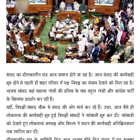
News
LIVE
संसद का शीतकालीन सत्र आज समाप्त होने जा रहा है। आज संसद की कार्यवाही
शुरू होने से पहली ही बाहर परिसर में पक्ष-विपक्ष का संग्राम देखने को मिल रहा है।
भाजपा सांसद जहां महात्मा गांधी की प्रतिमा के पास राहुल गांधी और कांग्रेस पार्टी
के खिलाफ प्रदर्शन कर रही है।
वहीं, विपक्षी सांसद चौक से संसद की ओर मार्च कर रहे हैं। उधर, आज जैसे ही
लोकसभा की कार्यवाही शुरू हुई विपक्षी सांसदों ने नारेबाजी शुरू कर दी। नारेबाजी
को देखते हुए लोकसभा अध्यक्ष ओम बिरला ने सदन की कार्यवाही अनिश्चितकाल
तक स्थगित कर दी।