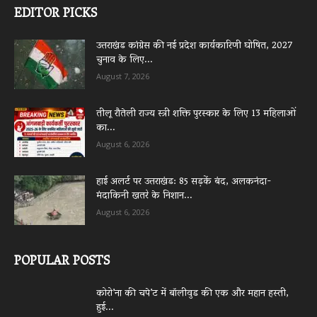
EDITOR PICKS
उत्तराखंड कांग्रेस की नई प्रदेश कार्यकारिणी घोषित, 2027
चुनाव के लिए...
August 7, 2026
तीलू रौतेली राज्य स्त्री शक्ति पुरस्कार के लिए 13 महिलाओं
का...
August 6, 2026
हाई अलर्ट पर उत्तराखंड: 85 सड़कें बंद, अलकनंदा-
मंदाकिनी खतरे के निशान...
August 6, 2026
POPULAR POSTS
कोरो’ना की चपे’ट में बॉलीवुड की एक और महान हस्ती,
हुई...