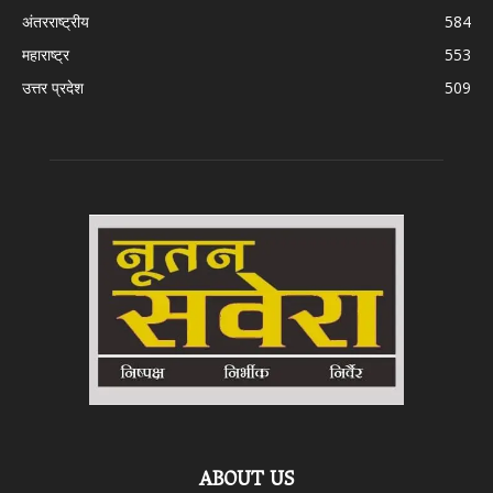
अंतरराष्ट्रीय
584
महाराष्ट्र
553
उत्तर प्रदेश
509
ABOUT US