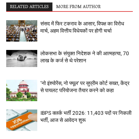
RELATED ARTICLES
MORE FROM AUTHOR
संसद में फिर टकराव के आसार, विपक्ष का विरोध
मार्च, अहम वित्तीय विधेयकों पर होगी चर्चा
लोकसभा के संयुक्त निदेशक ने की आत्महत्या, 70
लाख के कर्ज से थे परेशान
‘नो इंश्योरेंस, नो फ्यूल’ पर सुप्रीम कोर्ट सख्त, केंद्र
से पायलट परियोजना तैयार करने को कहा
IBPS क्लर्क भर्ती 2026: 11,403 पदों पर निकली
भर्ती, आज से आवेदन शुरू