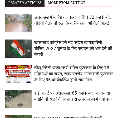
RELATED ARTICLES
MORE FROM AUTHOR
उत्तराखंड में बारिश का कहर जारी: 132 सड़कें बंद,
नदियां चेतावनी रेखा के करीब, आज भी येलो अलर्ट
उत्तराखंड कांग्रेस की नई प्रदेश कार्यकारिणी
घोषित, 2027 चुनाव के लिए संगठन को धार देने की
तैयारी
तीलू रौतेली राज्य स्त्री शक्ति पुरस्कार के लिए 13
महिलाओं का चयन, राज्य स्तरीय आंगनबाड़ी पुरस्कार
के लिए 35 कार्यकर्तियां होंगी सम्मानित
हाई अलर्ट पर उत्तराखंड: 85 सड़कें बंद, अलकनंदा-
मंदाकिनी खतरे के निशान से ऊपर, मलबे में दबी कार