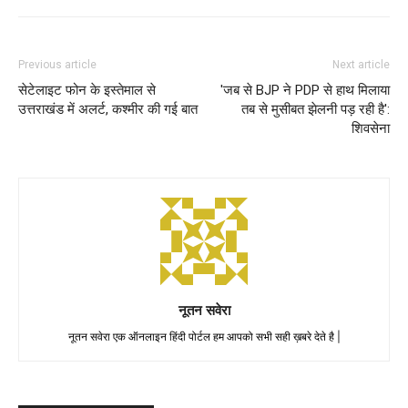
Previous article
Next article
सेटेलाइट फोन के इस्तेमाल से
'जब से BJP ने PDP से हाथ मिलाया
उत्तराखंड में अलर्ट, कश्मीर की गई बात
तब से मुसीबत झेलनी पड़ रही है':
शिवसेना
नूतन सवेरा
नूतन सवेरा एक ऑनलाइन हिंदी पोर्टल हम आपको सभी सही ख़बरे देते है |