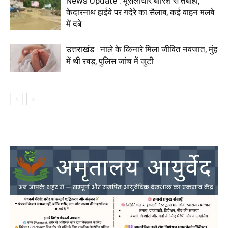
News Update : मूसलाधार बारिश से तबाही,
केदारनाथ हाईवे पर गदेरे का सैलाब, कई वाहन मलबे
में दबे
उत्तराखंड : नाले के किनारे मिला जीवित नवजात, मुंह
में थी रबड़, पुलिस जांच में जुटी