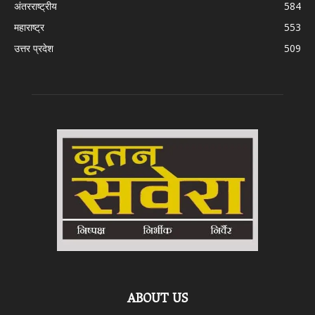
अंतरराष्ट्रीय
584
महाराष्ट्र
553
उत्तर प्रदेश
509
ABOUT US