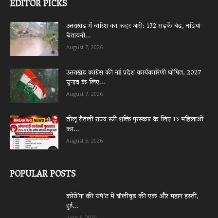
EDITOR PICKS
उत्तराखंड में बारिश का कहर जारी: 132 सड़कें बंद, नदियां
चेतावनी...
August 7, 2026
उत्तराखंड कांग्रेस की नई प्रदेश कार्यकारिणी घोषित, 2027
चुनाव के लिए...
August 7, 2026
तीलू रौतेली राज्य स्त्री शक्ति पुरस्कार के लिए 13 महिलाओं
का...
August 6, 2026
POPULAR POSTS
कोरो’ना की चपे’ट में बॉलीवुड की एक और महान हस्ती,
हुई...
June 6, 2020