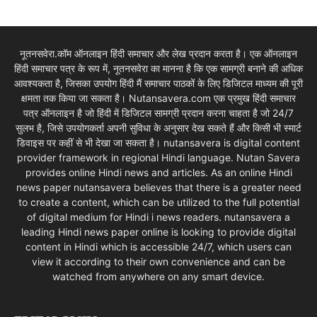
नूतनसवेरा.कॉम ऑनलाइन हिंदी समाचार और लेख प्रदान करता है। एक ऑनलाइन
हिंदी समाचार पत्र के रूप में, नूतनसवेरा का मानना है कि एक सामग्री बनाने की अधिक
आवश्यकता है, जिसका उपयोग हिंदी मैं समाचार पाठकों के लिए डिजिटल माध्यम की पूरी
क्षमता तक किया जा सकता है। Nutansavera.com एक प्रमुख हिंदी समाचार
पत्र ऑनलाइन है जो हिंदी में डिजिटल सामग्री प्रदान करना चाहता है जो 24/7
सुलभ है, जिसे उपयोगकर्ता अपनी सुविधा के अनुसार देख सकते हैं और किसी भी स्मार्ट
डिवाइस पर कहीं से भी देखा जा सकता है। nutansavera is digital content
provider framework in regional Hindi language. Nutan Savera
provides online Hindi news and articles. As an online Hindi
news paper nutansavera believes that there is a greater need
to create a content, which can be utilized to the full potential
of digital medium for Hindi i news readers. nutansavera a
leading Hindi news paper online is looking to provide digital
content in Hindi which is accessible 24/7, which users can
view it according to their own convenience and can be
watched from anywhere on any smart device.