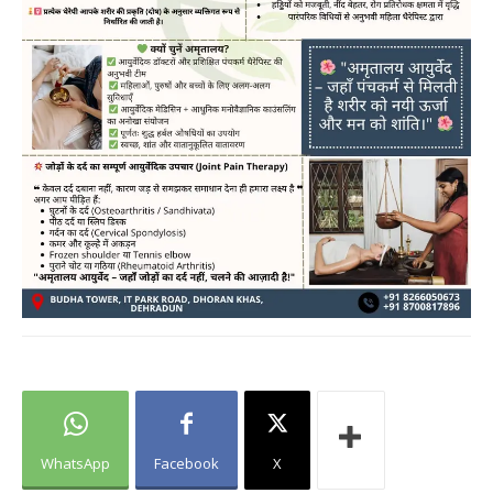
WhatsApp
Facebook
X