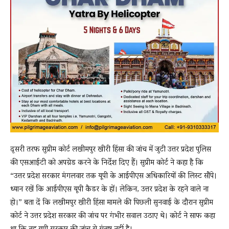
दूसरी तरफ सुप्रीम कोर्ट लखीमपुर खीरी हिंसा की जांच में जुटी उत्तर प्रदेश पुलिस
की एसआईटी को अपग्रेड करने के निर्देश दिए हैं। सुप्रीम कोर्ट ने कहा है कि
“उत्तर प्रदेश सरकार मंगलवार तक यूपी के आईपीएस अधिकारियों की लिस्ट सौंपे।
ध्यान रखें कि आईपीएस यूपी कैडर के हों। लेकिन, उत्तर प्रदेश के रहने वाले ना
हो।” बता दें कि लखीमपुर खीरी हिंसा मामले की पिछली सुनवाई के दौरान सुप्रीम
कोर्ट ने उत्तर प्रदेश सरकार की जांच पर गंभीर सवाल उठाए थे। कोर्ट ने साफ कहा