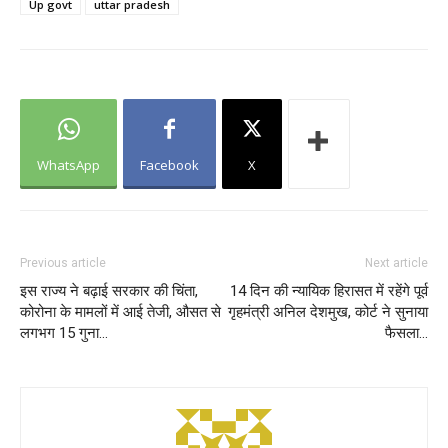
Up govt
uttar pradesh
WhatsApp
Facebook
X
Previous article
Next article
इस राज्य ने बढ़ाई सरकार की चिंता,
14 दिन की न्‍यायिक हिरासत में रहेंगे पूर्व
कोरोना के मामलों में आई तेजी, औसत से
गृहमंत्री अनिल देशमुख, कोर्ट ने सुनाया
लगभग 15 गुना…
फैसला…