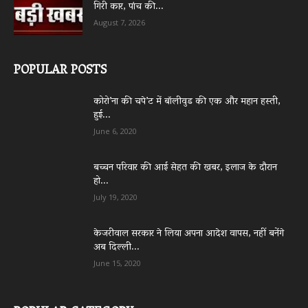
गिरी कार, पांच की...
August 7, 2026
POPULAR POSTS
कोरो’ना की चपे’ट में बॉलीवुड की एक और महान हस्ती,
हुई...
June 6, 2020
बच्चन परिवार की आई सेहत की खबर, इलाज के दौरान
हो...
July 19, 2020
केजरीवाल सरकार ने लिया अपना आदेश वापस, नहीं बनेंगे
अब दिल्ली...
June 15, 2020