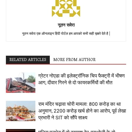
नूतन सवेरा
नूतन सवेरा एक ऑनलाइन हिंदी पोर्टल हम आपको सभी सही ख़बरे देते है |
RELATED ARTICLES
MORE FROM AUTHOR
ग्रेटर नोएडा की इलेक्ट्रॉनिक चिप फैक्ट्री में भीषण
आग, दीवार गिरने से दो फायरकर्मियों की मौत
राम मंदिर चढ़ावा चोरी मामला: 800 करोड़ का था
अनुमान, 2200 करोड़ खर्च होने का आरोप, पूर्व लेखा
प्रभारी ने SIT को सौंपे साक्ष्य