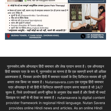
नूतनसवेरा.कॉम ऑनलाइन हिंदी समाचार और लेख प्रदान करता है। एक ऑनलाइन
हिंदी समाचार पत्र के रूप में, नूतनसवेरा का मानना है कि एक सामग्री बनाने की अधिक
आवश्यकता है, जिसका उपयोग हिंदी मैं समाचार पाठकों के लिए डिजिटल माध्यम की पूरी
क्षमता तक किया जा सकता है। Nutansavera.com एक प्रमुख हिंदी समाचार
पत्र ऑनलाइन है जो हिंदी में डिजिटल सामग्री प्रदान करना चाहता है जो 24/7
सुलभ है, जिसे उपयोगकर्ता अपनी सुविधा के अनुसार देख सकते हैं और किसी भी स्मार्ट
डिवाइस पर कहीं से भी देखा जा सकता है। nutansavera is digital content
provider framework in regional Hindi language. Nutan Savera
provides online Hindi news and articles. As an online Hindi