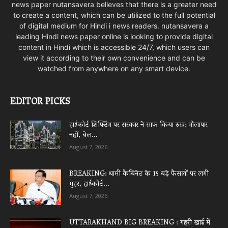
news paper nutansavera believes that there is a greater need
to create a content, which can be utilized to the full potential
of digital medium for Hindi i news readers. nutansavera a
leading Hindi news paper online is looking to provide digital
content in Hindi which is accessible 24/7, which users can
view it according to their own convenience and can be
watched from anywhere on any smart device.
EDITOR PICKS
हाईकोर्ट शिफ्टिंग पर सरकार ने साफ किया रुख: गौलापार
नहीं, बेल...
August 7, 2026
BREAKING: धामी कैबिनेट के 15 बड़े फैसलों पर लगी
मुहर, हाईकोर्ट...
August 7, 2026
UTTARAKHAND BIG BREAKING : गहरी खाई में