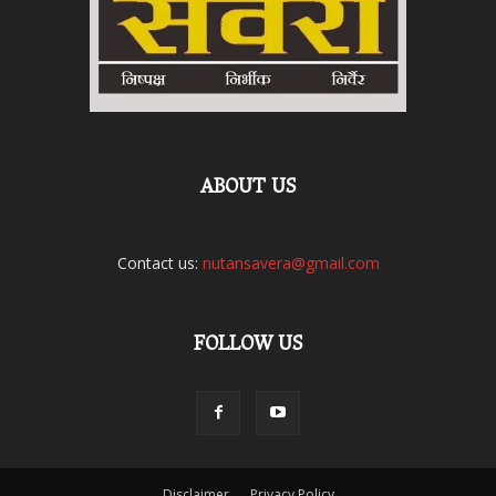
ABOUT US
Contact us:
nutansavera@gmail.com
FOLLOW US
Disclaimer
Privacy Policy