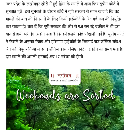
उत्तर प्रदेश के लखीमपुर खीरी में हुई हिंसा के मामले में आज फिर सुप्रीम कोर्ट में
सुनवाई हुई। इस सुनवाई के दौरान कोर्ट ने यूपी सरकार से साफ कहा है कि वह
मामले की जांच की निगरानी के लिए किसी हाईकोर्ट के रिटायर्ड जज की नियुक्ति
News
कर सकता है। बता दें कि यूपी सरकार की ओर से पक्ष रख रहे वकील ने भी इस
बात से हामी भरी है। उन्होंने कहा है कि हमें इससे कोई परेशानी नहीं है। सुप्रीम कोर्ट
ने फैसले के अनुसार पंजाब और हरियाणा हाईकोर्ट के रिटायर्ड जज जस्टिस राकेश
LIVE
जैन को नियुक्त किया जाएगा। लेकिन इसके लिए कोर्ट ने 1 दिन का समय मंगा है।
इस मामले की अगली सुनवाई अब 17 नवंबर को होगी।