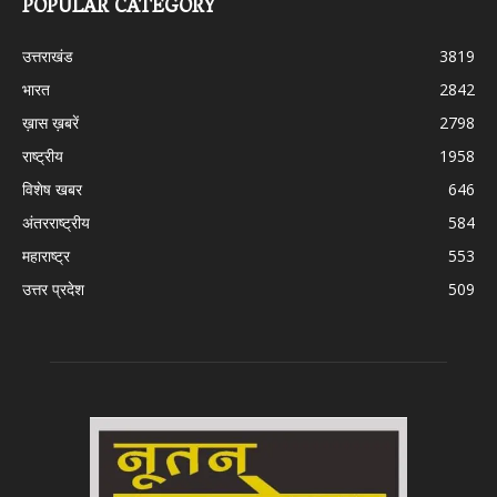
POPULAR CATEGORY
उत्तराखंड
3819
भारत
2842
ख़ास ख़बरें
2798
राष्ट्रीय
1958
विशेष खबर
646
अंतरराष्ट्रीय
584
महाराष्ट्र
553
उत्तर प्रदेश
509