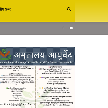
शेष खबर