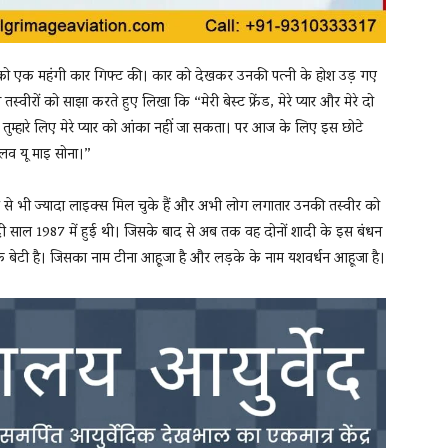
ा को एक महंगी कार गिफ्ट की। कार को देखकर उनकी पत्नी के होश उड़ गए
्वीरों को साझा करते हुए लिखा कि “मेरी बेस्ट फ्रेंड, मेरे प्यार और मेरे दो
 तुम्हारे लिए मेरे प्यार को आंका नहीं जा सकता। पर आज के लिए इस छोटे
। लव यू माइ सोना।”
 से भी ज्यादा लाइक्स मिल चुके हैं और अभी लोग लगातार उनकी तस्वीर को
दी साल 1987 में हुई थी। जिसके बाद से अब तक वह दोनों शादी के इस बंधन
 की एक बेटी है। जिसका नाम टीना आहूजा है और लड़के के नाम यशवर्धन आहूजा है।