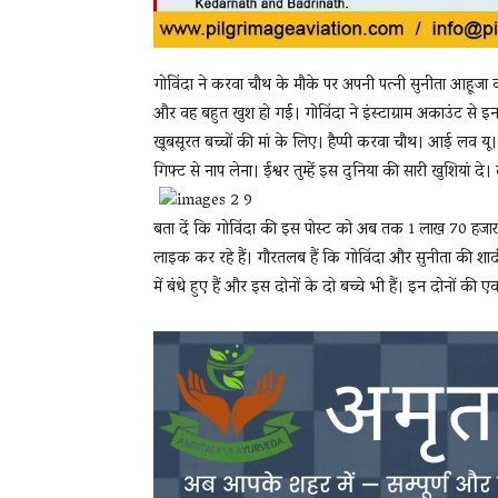
गोविंदा ने करवा चौथ के मौके पर अपनी पत्नी सुनीता आहूज
और वह बहुत खुश हो गई। गोविंदा ने इंस्टाग्राम अकाउंट से इन तस
खूबसूरत बच्चों की मां के लिए। हैप्पी करवा चौथ। आई लव यू।
गिफ्ट से नाप लेना। ईश्वर तुम्हें इस दुनिया की सारी खुशियां दे
बता दें कि गोविंदा की इस पोस्ट को अब तक 1 लाख 70 हजार
लाइक कर रहे हैं। गौरतलब हैं कि गोविंदा और सुनीता की शा
में बंधे हुए हैं और इस दोनों के दो बच्चे भी हैं। इन दोनों