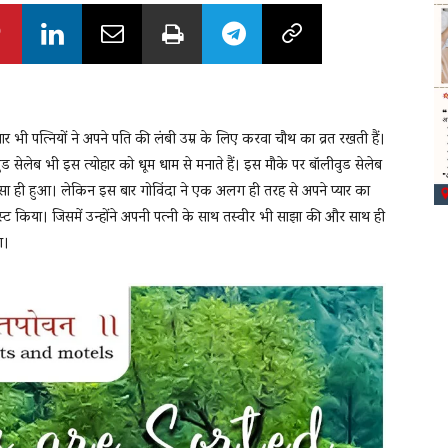
भी पत्नियों ने अपने पति की लंबी उम्र के लिए करवा चौथ का व्रत रखती हैं।
ड सेलेब भी इस त्योहार को धूम धाम से मनाते हैं। इस मौके पर बॉलीवुड सेलेब
ी ऐसा ही हुआ। लेकिन इस बार गोविंदा ने एक अलग ही तरह से अपने प्यार का
्ट किया। जिसमें उन्होंने अपनी पत्नी के साथ तस्वीर भी साझा की और साथ ही
ा।