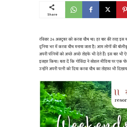
Share
News
रविवार 24 अक्टूबर को करवा चौथ था। हर बार की तरह इस बार 
LIVE
दुनिया भर में करवा चौथ मनाया जाता है। आम लोगों की बॉलीवु
अपनी पत्नियों को अच्छे अच्छे तोहफे भी देते हैं। इस बार भ
इजहार किया। बता दें कि गोविंदा ने सोशल मीडिया पर एक पोस
उन्होंने अपनी पत्नी को दिया करवा चौथ का तोहफा भी दिखाय