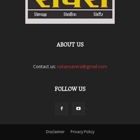
ABOUT US
Contact us:
nutansavera@gmail.com
FOLLOW US
Disclaimer
Privacy Policy