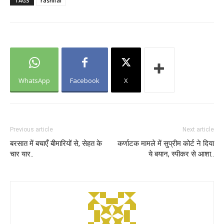
TAGS
rashifal
WhatsApp
Facebook
X
Previous article
Next article
बरसात में बचाएँ बीमारियों से, सेहत के
कर्णाटक मामले में सुप्रीम कोर्ट ने दिया
चार यार..
ये बयान, स्पीकर से आशा..