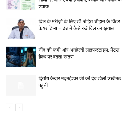
उपाय!
दिल के मरीज़ों के लिए डॉ. रोहित चौहान के विंटर
केयर टिप्स – ठंड में कैसे रखें दिल का ख़याल
नींद की कमी और अनहेल्दी लाइफस्टाइल: मेंटल
हेल्थ पर बढ़ता खतरा
द्वितीय केदार मद्महेश्वर जी की देव डोली उखीमठ
पहुंची