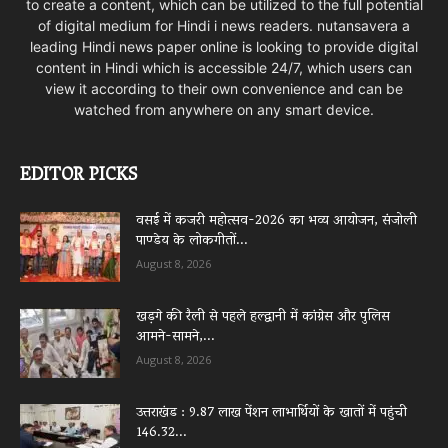
to create a content, which can be utilized to the full potential
of digital medium for Hindi i news readers. nutansavera a
leading Hindi news paper online is looking to provide digital
content in Hindi which is accessible 24/7, which users can
view it according to their own convenience and can be
watched from anywhere on any smart device.
EDITOR PICKS
वसई में कजरी महोत्सव-2026 का भव्य आयोजन, संजोली
पाण्डेय के लोकगीतों...
August 8, 2026
खड़गे की रैली से पहले हल्द्वानी में कांग्रेस और पुलिस
आमने-सामने,...
August 8, 2026
उत्तराखंड : 9.87 लाख पेंशन लाभार्थियों के खातों में पहुंची
146.32...