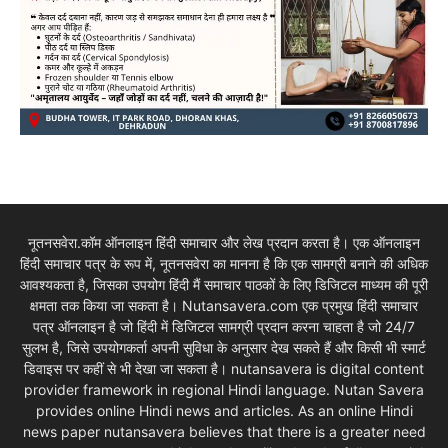
नूतनसवेरा.कॉम ऑनलाइन हिंदी समाचार और लेख प्रदान करता है। एक ऑनलाइन
हिंदी समाचार पत्र के रूप में, नूतनसवेरा का मानना है कि एक सामग्री बनाने की अधिक
आवश्यकता है, जिसका उपयोग हिंदी मैं समाचार पाठकों के लिए डिजिटल माध्यम की पूरी
क्षमता तक किया जा सकता है। Nutansavera.com एक प्रमुख हिंदी समाचार
पत्र ऑनलाइन है जो हिंदी में डिजिटल सामग्री प्रदान करना चाहता है जो 24/7
सुलभ है, जिसे उपयोगकर्ता अपनी सुविधा के अनुसार देख सकते हैं और किसी भी स्मार्ट
डिवाइस पर कहीं से भी देखा जा सकता है। nutansavera is digital content
provider framework in regional Hindi language. Nutan Savera
provides online Hindi news and articles. As an online Hindi
news paper nutansavera believes that there is a greater need