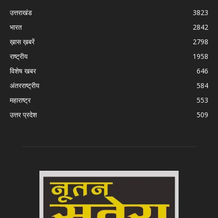
उत्तराखंड
3823
भारत
2842
ख़ास ख़बरें
2798
राष्ट्रीय
1958
विशेष खबर
646
अंतरराष्ट्रीय
584
महाराष्ट्र
553
उत्तर प्रदेश
509