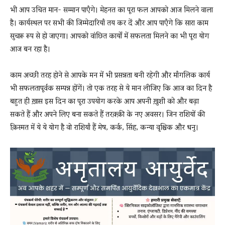
भी आप उचित मान- सम्मान पाएँगे। मेहनत का पूरा फल आपको आज मिलने वाला
है। कार्यस्थल पर सभी की जिम्मेदारियाँ तय कर दें और आप पाएँगे कि सारा काम
सुचारू रूप से हो जाएगा। आपको वांछित कार्यों में सफलता मिलने का भी पूरा योग
आज बन रहा है।
काम अच्छी तरह होने से आपके मन में भी प्रसन्नता बनी रहेगी और माँगलिक कार्य
भी सफलतापूर्वक सम्पन्न होंगें। तो एक तरह से ये मान लीजिए कि आज का दिन है
बहुत ही ख़ास इस दिन का पूरा उपयोग करके आप अपनी ख़ुशी को और बढ़ा
सकते हैं और अपने लिए बना सकते हैं तरक़्क़ी के नए अवसर। जिन राशियों की
क़िस्मत में ये ये योग है वो राशियाँ हैं मेष, कर्क, सिंह, कन्या वृश्चिक और धनु।