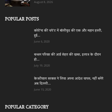
August 8, 2026
POPULAR POSTS
कोरो’ना की चपे’ट में बॉलीवुड की एक और महान हस्ती,
हुई...
June 6, 2020
बच्चन परिवार की आई सेहत की खबर, इलाज के दौरान
हो...
July 19, 2020
केजरीवाल सरकार ने लिया अपना आदेश वापस, नहीं बनेंगे
अब दिल्ली...
June 15, 2020
POPULAR CATEGORY