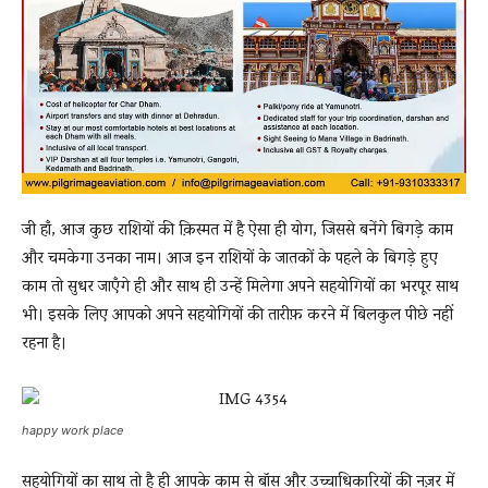
जी हाँ, आज कुछ राशियों की क़िस्मत में है ऐसा ही योग, जिससे बनेंगे बिगड़े काम
और चमकेगा उनका नाम। आज इन राशियों के जातकों के पहले के बिगड़े हुए
काम तो सुधर जाएँगे ही और साथ ही उन्हें मिलेगा अपने सहयोगियों का भरपूर साथ
भी। इसके लिए आपको अपने सहयोगियों की तारीफ़ करने में बिलकुल पीछे नहीं
रहना है।
happy work place
सहयोगियों का साथ तो है ही आपके काम से बॉस और उच्चाधिकारियों की नज़र में