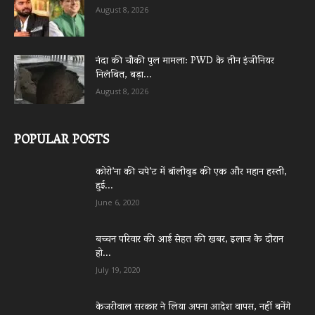
August 8, 2026
नंदा की चौकी पुल मामला: PWD के तीन इंजीनियर
निलंबित, बड़ा...
August 8, 2026
POPULAR POSTS
कोरो’ना की चपे’ट में बॉलीवुड की एक और महान हस्ती,
हुई...
June 6, 2020
बच्चन परिवार की आई सेहत की खबर, इलाज के दौरान
हो...
July 19, 2020
केजरीवाल सरकार ने लिया अपना आदेश वापस, नहीं बनेंगे