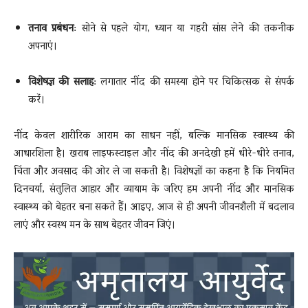
तनाव प्रबंधन
: सोने से पहले योग, ध्यान या गहरी सांस लेने की तकनीक
अपनाएं।
विशेषज्ञ की सलाह
: लगातार नींद की समस्या होने पर चिकित्सक से संपर्क
करें।
नींद केवल शारीरिक आराम का साधन नहीं, बल्कि मानसिक स्वास्थ्य की
आधारशिला है। खराब लाइफस्टाइल और नींद की अनदेखी हमें धीरे-धीरे तनाव,
चिंता और अवसाद की ओर ले जा सकती है। विशेषज्ञों का कहना है कि नियमित
दिनचर्या, संतुलित आहार और व्यायाम के जरिए हम अपनी नींद और मानसिक
स्वास्थ्य को बेहतर बना सकते हैं। आइए, आज से ही अपनी जीवनशैली में बदलाव
लाएं और स्वस्थ मन के साथ बेहतर जीवन जिएं।