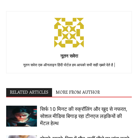
नूतन सवेरा
नूतन सवेरा एक ऑनलाइन हिंदी पोर्टल हम आपको सभी सही ख़बरे देते है |
RELATED ARTICLES
MORE FROM AUTHOR
सिर्फ 10 मिनट की स्क्रॉलिंग और खुद से नफरत,
सोशल मीडिया बिगाड़ रहा टीनएज लड़कियों की
मेंटल हेल्थ