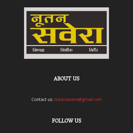
ABOUT US
Contact us:
nutansavera@gmail.com
FOLLOW US