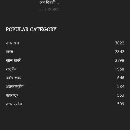
अब दिल्ली...
June 15, 2020
POPULAR CATEGORY
उत्तराखंड
3822
भारत
2842
ख़ास ख़बरें
2798
राष्ट्रीय
1958
विशेष खबर
646
अंतरराष्ट्रीय
584
महाराष्ट्र
553
उत्तर प्रदेश
509