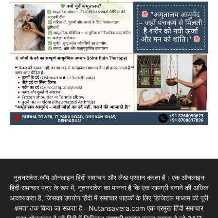
नूतनसवेरा.कॉम ऑनलाइन हिंदी समाचार और लेख प्रदान करता है। एक ऑनलाइन
हिंदी समाचार पत्र के रूप में, नूतनसवेरा का मानना है कि एक सामग्री बनाने की अधिक
आवश्यकता है, जिसका उपयोग हिंदी मैं समाचार पाठकों के लिए डिजिटल माध्यम की पूरी
क्षमता तक किया जा सकता है। Nutansavera.com एक प्रमुख हिंदी समाचार