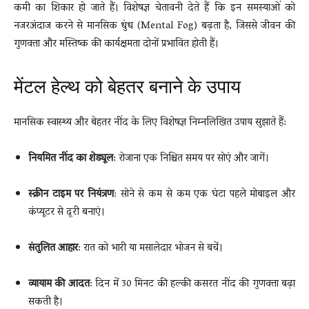
कमी का शिकार हो जाते हैं। विशेषज्ञ चेतावनी देते हैं कि इन समस्याओं को
नजरअंदाज करने से मानसिक धुंध (Mental Fog) बढ़ता है, जिससे जीवन की
गुणवत्ता और मस्तिष्क की कार्यक्षमता दोनों प्रभावित होती हैं।
मेंटल हेल्थ को बेहतर बनाने के उपाय
मानसिक स्वास्थ्य और बेहतर नींद के लिए विशेषज्ञ निम्नलिखित उपाय सुझाते हैं:
नियमित नींद का शेड्यूल
: रोजाना एक निश्चित समय पर सोएं और जागें।
स्क्रीन टाइम पर नियंत्रण
: सोने से कम से कम एक घंटा पहले मोबाइल और
कंप्यूटर से दूरी बनाएं।
संतुलित आहार
: रात को भारी या मसालेदार भोजन से बचें।
व्यायाम की आदत
: दिन में 30 मिनट की हल्की कसरत नींद की गुणवत्ता बढ़ा
सकती है।