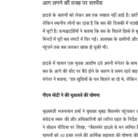
आग लगने की वजह पर सस्पेंस
हादसे के कारणों को लेकर अब तक स्पष्टता नहीं आई है। प्रारंभ
लेकिन स्थानीय लोगों का दावा है कि बस की डिक्की में पट
में जुटी है। प्रत्यक्षदर्शियों ने बताया कि बस के पिछले हि
मिनटों में पूरी बस लपटों में घिर गई। आसपास के ग्रामीणों 
पहुंचने तक बस जलकर खाक हो चुकी थी।
हादसे में घायल एक युवक आशीष दवे अपनी मंगेतर के साथ ज
बस के आगे की सीट पर बैठे होने के कारण वे समय रहते बा
मंगेतर ने बताया, “हम खुशियों के पल बिताने जा रहे थे, ल
पीएम मोदी ने की मुआवजे की घोषणा
मुख्यमंत्री भजनलाल शर्मा ने बुधवार सुबह जैसलमेर पहुंचक
संवेदना व्यक्त की और अधिकारियों को त्वरित राहत के निर्देश दिए।
ने सोशल मीडिया पर लिखा, “जैसलमेर हादसे से मन व्यथित है।”
घायलों को 50 हजार रुपये की आर्थिक सहायता की घोषणा की। 