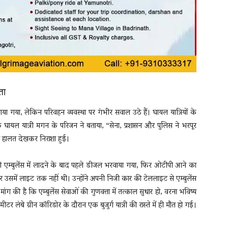
ता
या गया, लेकिन परिवहन व्यवस्था पर गंभीर सवाल उठे हैं। घायल यात्रियों के
क घायल यात्री मगन के परिजन ने बताया, “सेना, प्रशासन और पुलिस ने भरपूर
की हालत देखकर निराशा हुई।
एम्बुलेंस में लादने के बाद पहले डीजल भरवाया गया, फिर ओटीपी आने का
 उसमें लाइट तक नहीं थी। उन्होंने अपनी निजी कार की टेललाइट से एम्बुलेंस
मांग की है कि एम्बुलेंस सेवाओं की गुणवत्ता में तत्काल सुधार हो, वरना भविष्य
लंबे ग्रीन कॉरिडोर के दौरान एक बुजुर्ग यात्री की रास्ते में ही मौत हो गई।