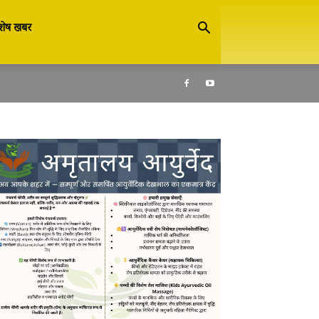
शेष खबर