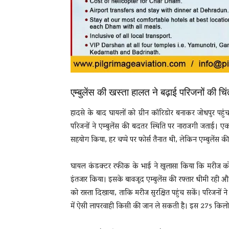
एम्बुलेंस की खस्ता हालत ने बढ़ाई परिजनों की चिं
हादसे के बाद घायलों को ग्रीन कॉरिडोर बनाकर जोधपुर पहुंचा
परिजनों ने एम्बुलेंस की बदतर स्थिति पर नाराजगी जताई। ए
सहयोग किया, हर चप्पे पर फोर्स तैनात थी, लेकिन एम्बुलेंस 
घायल कंडक्टर रफीक के भाई ने खुलासा किया कि मरीज को 
इंतजार किया। इसके बावजूद एम्बुलेंस की रफ्तार धीमी रही और
को रास्ता दिखाया, ताकि मरीज सुरक्षित पहुंच सकें। परिजनों ने 
में ऐसी लापरवाही किसी की जान ले सकती है। इस 275 किलोमीटर 