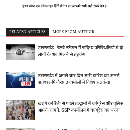
नूतन सवेरा एक ऑनलाइन हिंदी पोर्टल हम आपको सभी सही ख़बरे देते है |
RELATED ARTICLES
MORE FROM AUTHOR
उत्तराखंड : रेलवे स्टेशन में संदिग्ध परिस्थितियों में दो
लोगों के शव मिलने से हड़कंप
उत्तराखंड में अगले चार दिन भारी बारिश का अलर्ट,
बागेश्वर-पिथौरागढ़-चमोली में विशेष सतर्कता
खड़गे की रैली से पहले हल्द्वानी में कांग्रेस और पुलिस
आमने-सामने, SSP कार्यालय में कांग्रेस का धरना