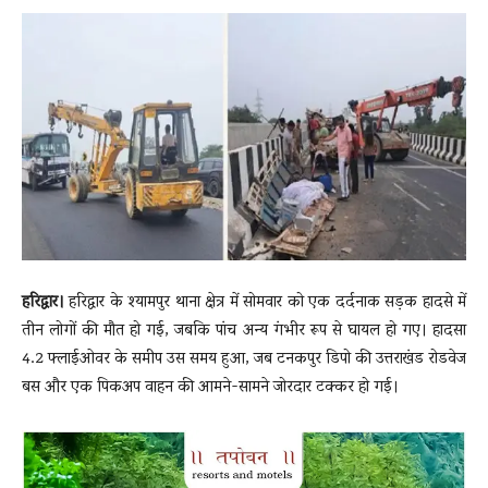
News
LIVE
हरिद्वार।
हरिद्वार के श्यामपुर थाना क्षेत्र में सोमवार को एक दर्दनाक सड़क हादसे में
तीन लोगों की मौत हो गई, जबकि पांच अन्य गंभीर रूप से घायल हो गए। हादसा
4.2 फ्लाईओवर के समीप उस समय हुआ, जब टनकपुर डिपो की उत्तराखंड रोडवेज
बस और एक पिकअप वाहन की आमने-सामने जोरदार टक्कर हो गई।