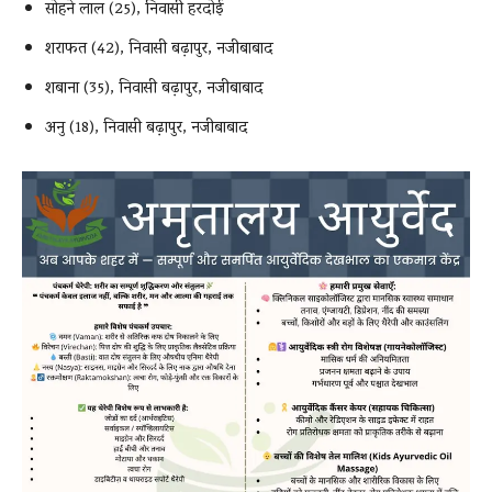
सोहने लाल (25), निवासी हरदोई
शराफत (42), निवासी बढ़ापुर, नजीबाबाद
शबाना (35), निवासी बढ़ापुर, नजीबाबाद
अनु (18), निवासी बढ़ापुर, नजीबाबाद