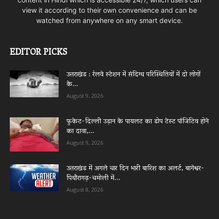
view it according to their own convenience and can be
watched from anywhere on any smart device.
EDITOR PICKS
उत्तराखंड : रेलवे स्टेशन में संदिग्ध परिस्थितियों में दो लोगों
के...
August 9, 2026
फुकेट-दिल्ली उड़ान के पायलट का डोप टेस्ट पॉजिटिव होने
का दावा,...
August 9, 2026
उत्तराखंड में अगले चार दिन भारी बारिश का अलर्ट, बागेश्वर-
पिथौरागढ़-चमोली में...
August 8, 2026