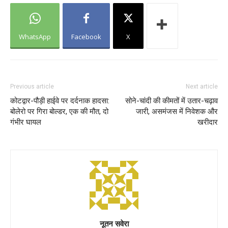
WhatsApp
Facebook
X
Previous article
Next article
कोटद्वार-पौड़ी हाईवे पर दर्दनाक हादसा:
सोने-चांदी की कीमतों में उतार-चढ़ाव
बोलेरो पर गिरा बोल्डर, एक की मौत, दो
जारी, असमंजस में निवेशक और
गंभीर घायल
खरीदार
नूतन सवेरा