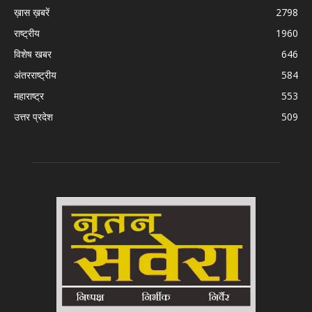
ख़ास ख़बरें
2798
राष्ट्रीय
1960
विशेष खबर
646
अंतरराष्ट्रीय
584
महाराष्ट्र
553
उत्तर प्रदेश
509