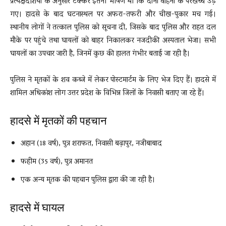
प्रत्यक्षदर्शियों के अनुसार टक्कर इतनी भीषण थी कि दोनों वाहनों के परखच्चे उड़
गए। हादसे के बाद घटनास्थल पर अफरा-तफरी और चीख-पुकार मच गई।
स्थानीय लोगों ने तत्काल पुलिस को सूचना दी, जिसके बाद पुलिस और राहत दल
मौके पर पहुंचे तथा घायलों को बाहर निकालकर नजदीकी अस्पताल भेजा। सभी
घायलों का उपचार जारी है, जिनमें कुछ की हालत गंभीर बताई जा रही है।
पुलिस ने मृतकों के शव कब्जे में लेकर पोस्टमार्टम के लिए भेज दिए हैं। हादसे में
शामिल अधिकांश लोग उत्तर प्रदेश के विभिन्न जिलों के निवासी बताए जा रहे हैं।
हादसे में मृतकों की पहचान
अहान (18 वर्ष), पुत्र शराफत, निवासी बढ़ापुर, नजीबाबाद
फहीम (35 वर्ष), पुत्र अमानत
एक अन्य मृतक की पहचान पुलिस द्वारा की जा रही है।
हादसे में घायल