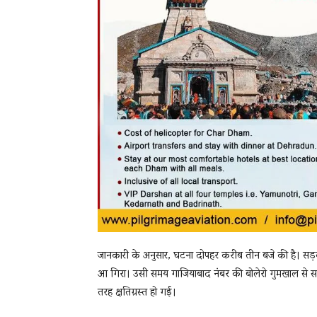
जानकारी के अनुसार, घटना दोपहर करीब तीन बजे की है। सड़
आ गिरा। उसी समय गाजियाबाद नंबर की बोलेरो गुमखाल से सतप
तरह क्षतिग्रस्त हो गई।