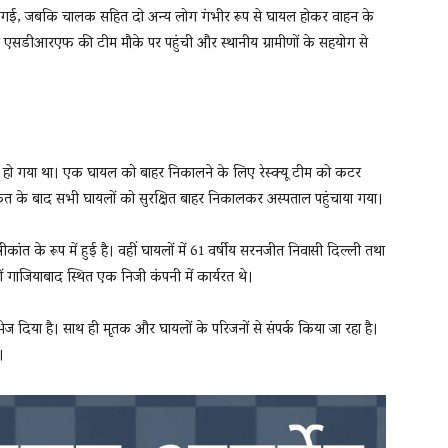
ौत हो गई, जबकि चालक सहित दो अन्य लोग गंभीर रूप से घायल होकर वाहन के
एसडीआरएफ की टीम मौके पर पहुंची और स्थानीय ग्रामीणों के सहयोग से
रस्त हो गया था। एक घायल को बाहर निकालने के लिए रेस्क्यू टीम को कटर
कत के बाद सभी घायलों को सुरक्षित बाहर निकालकर अस्पताल पहुंचाया गया।
ांत के रूप में हुई है। वहीं घायलों में 61 वर्षीय सरनजीत निवासी दिल्ली तथा
ों गाजियाबाद स्थित एक निजी कंपनी में कार्यरत थे।
भेज दिया है। साथ ही मृतक और घायलों के परिजनों से संपर्क किया जा रहा है।
।