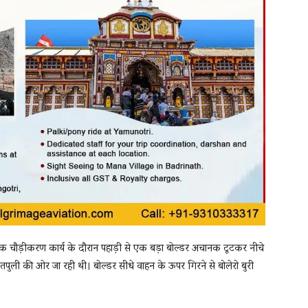
क चौड़ीकरण कार्य के दौरान पहाड़ी से एक बड़ा बोल्डर अचानक टूटकर नीचे
ुली की ओर जा रही थी। बोल्डर सीधे वाहन के ऊपर गिरने से बोलेरो बुरी