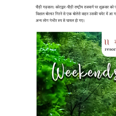
पौड़ी गढ़वाल। कोटद्वार-पौड़ी राष्ट्रीय राजमार्ग पर शुक्रवा
विशाल बोल्डर गिरने से एक बोलेरो वाहन उसकी चपेट में आ ग
अन्य लोग गंभीर रूप से घायल हो गए।