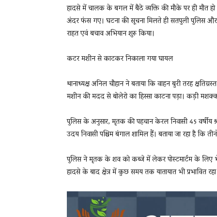
हादसे में चालक के बगल में बैठे व्यक्ति की मौके पर ही म
अंदर फंस गए। घटना की सूचना मिलते ही सतपुली पुलिस और 
राहत एवं बचाव अभियान शुरू किया।
कटर मशीन से काटकर निकाला गया घायल
थानाध्यक्ष अनिल चौहान ने बताया कि वाहन बुरी तरह क्षतिग्
मशीन की मदद से बोलेरो का हिस्सा काटना पड़ा। कड़ी मशक्
पुलिस के अनुसार, मृतक की पहचान केरल निवासी 45 वर्षीय श्रीक
उदय निवासी पश्चिम बंगाल शामिल हैं। बताया जा रहा है कि तीन
पुलिस ने मृतक के शव को कब्जे में लेकर पोस्टमार्टम के लिए 
हादसे के बाद क्षेत्र में कुछ समय तक यातायात भी प्रभावित रहा