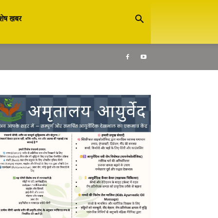
शेष खबर