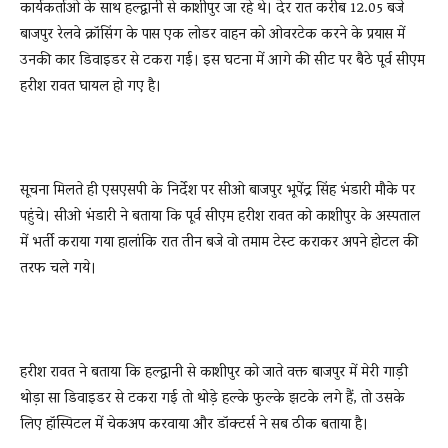
कार्यकर्ताओं के साथ हल्द्वानी से काशीपुर जा रहे थे। देर रात करीब 12.05 बजे
बाजपुर रेलवे क्रॉसिंग के पास एक लोडर वाहन को ओवरटेक करने के प्रयास में
उनकी कार डिवाइडर से टकरा गई। इस घटना में आगे की सीट पर बैठे पूर्व सीएम
हरीश रावत घायल हो गए है।
सूचना मिलते ही एसएसपी के निर्देश पर सीओ बाजपुर भूपेंद्र सिंह भंडारी मौके पर
पहुंचे। सीओ भंडारी ने बताया कि पूर्व सीएम हरीश रावत को काशीपुर के अस्पताल
में भर्ती कराया गया हालांकि रात तीन बजे वो तमाम टेस्ट कराकर अपने होटल की
तरफ चले गये।
हरीश रावत ने बताया कि हल्द्वानी से काशीपुर को जाते वक्त बाजपुर में मेरी गाड़ी
थोड़ा सा डिवाइडर से टकरा गई तो थोड़े हल्के फुल्के झटके लगे हैं, तो उसके
लिए हॉस्पिटल में चेकअप करवाया और डॉक्टर्स ने सब ठीक बताया है।