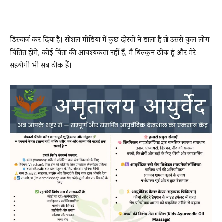
डिस्चार्ज कर दिया है। सोशल मीडिया में कुछ दोस्तों ने डाला है तो उससे कुल लोग
चिंतित होंगे, कोई चिंता की आवश्यकता नहीं हैं, मैं बिल्कुन ठीक हूं और मेरे
सहयोगी भी सब ठीक हैं।