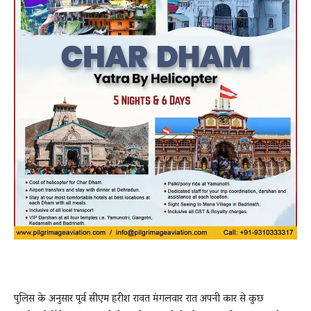
पुलिस के अनुसार पूर्व सीएम हरीश रावत मंगलवार रात अपनी कार से कुछ