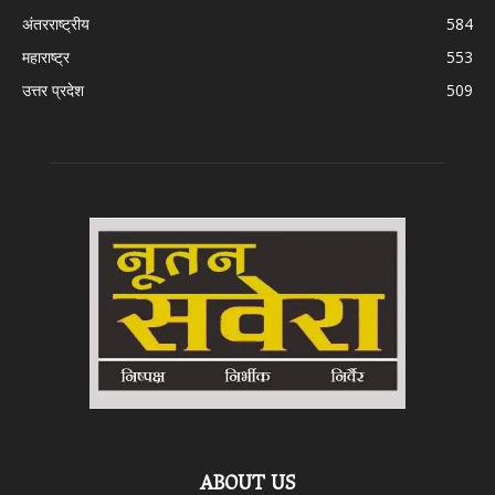
अंतरराष्ट्रीय
584
महाराष्ट्र
553
उत्तर प्रदेश
509
ABOUT US