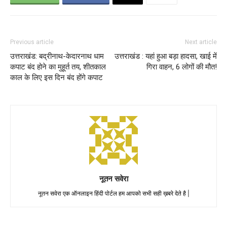
Previous article
Next article
उत्तराखंड: बद्रीनाथ-केदारनाथ धाम
उत्तराखंड : यहां हुआ बड़ा हादसा, खाई में
कपाट बंद होने का मुहूर्त तय, शीतकाल
गिरा वाहन, 6 लोगों की मौत!
काल के लिए इस दिन बंद होंगे कपाट
नूतन सवेरा
नूतन सवेरा एक ऑनलाइन हिंदी पोर्टल हम आपको सभी सही ख़बरे देते है |