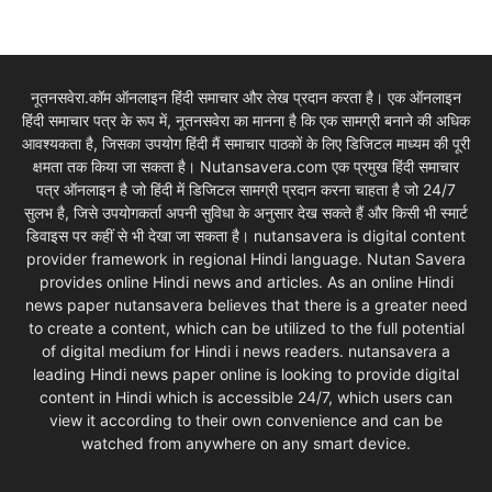
नूतनसवेरा.कॉम ऑनलाइन हिंदी समाचार और लेख प्रदान करता है। एक ऑनलाइन
हिंदी समाचार पत्र के रूप में, नूतनसवेरा का मानना है कि एक सामग्री बनाने की अधिक
आवश्यकता है, जिसका उपयोग हिंदी मैं समाचार पाठकों के लिए डिजिटल माध्यम की पूरी
क्षमता तक किया जा सकता है। Nutansavera.com एक प्रमुख हिंदी समाचार
पत्र ऑनलाइन है जो हिंदी में डिजिटल सामग्री प्रदान करना चाहता है जो 24/7
सुलभ है, जिसे उपयोगकर्ता अपनी सुविधा के अनुसार देख सकते हैं और किसी भी स्मार्ट
डिवाइस पर कहीं से भी देखा जा सकता है। nutansavera is digital content
provider framework in regional Hindi language. Nutan Savera
provides online Hindi news and articles. As an online Hindi
news paper nutansavera believes that there is a greater need
to create a content, which can be utilized to the full potential
of digital medium for Hindi i news readers. nutansavera a
leading Hindi news paper online is looking to provide digital
content in Hindi which is accessible 24/7, which users can
view it according to their own convenience and can be
watched from anywhere on any smart device.