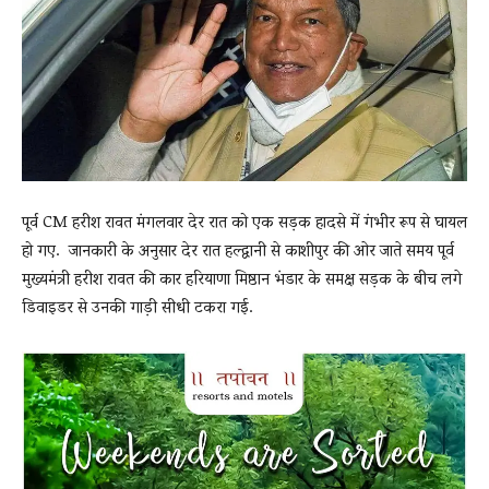
News
LIVE
पूर्व CM हरीश रावत मंगलवार देर रात को एक सड़क हादसे में गंभीर रूप से घायल
हो गए. जानकारी के अनुसार देर रात हल्द्वानी से काशीपुर की ओर जाते समय पूर्व
मुख्यमंत्री हरीश रावत की कार हरियाणा मिष्ठान भंडार के समक्ष सड़क के बीच लगे
डिवाइडर से उनकी गाड़ी सीधी टकरा गई.