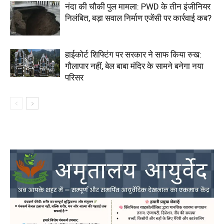
नंदा की चौकी पुल मामला: PWD के तीन इंजीनियर
निलंबित, बड़ा सवाल निर्माण एजेंसी पर कार्रवाई कब?
हाईकोर्ट शिफ्टिंग पर सरकार ने साफ किया रुख:
गौलापार नहीं, बेल बाबा मंदिर के सामने बनेगा नया
परिसर