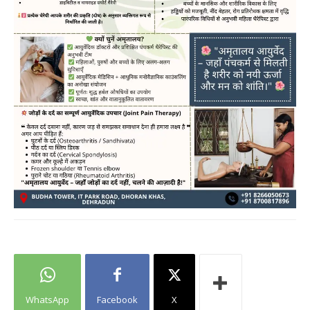
WhatsApp
Facebook
X