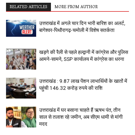
RELATED ARTICLES
MORE FROM AUTHOR
उत्तराखंड में अगले चार दिन भारी बारिश का अलर्ट,
बागेश्वर-पिथौरागढ़-चमोली में विशेष सतर्कता
खड़गे की रैली से पहले हल्द्वानी में कांग्रेस और पुलिस
आमने-सामने, SSP कार्यालय में कांग्रेस का धरना
उत्तराखंड : 9.87 लाख पेंशन लाभार्थियों के खातों में
पहुंची 146.32 करोड़ रुपये की राशि
उत्तराखंड में घर बसाना चाहते हैं ऋषभ पंत, तीन
साल से तलाश रहे जमीन, अब सीएम धामी से मांगी
मदद