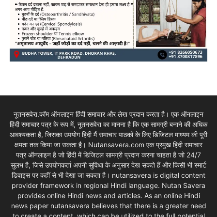
नूतनसवेरा.कॉम ऑनलाइन हिंदी समाचार और लेख प्रदान करता है। एक ऑनलाइन
हिंदी समाचार पत्र के रूप में, नूतनसवेरा का मानना है कि एक सामग्री बनाने की अधिक
आवश्यकता है, जिसका उपयोग हिंदी मैं समाचार पाठकों के लिए डिजिटल माध्यम की पूरी
क्षमता तक किया जा सकता है। Nutansavera.com एक प्रमुख हिंदी समाचार
पत्र ऑनलाइन है जो हिंदी में डिजिटल सामग्री प्रदान करना चाहता है जो 24/7
सुलभ है, जिसे उपयोगकर्ता अपनी सुविधा के अनुसार देख सकते हैं और किसी भी स्मार्ट
डिवाइस पर कहीं से भी देखा जा सकता है। nutansavera is digital content
provider framework in regional Hindi language. Nutan Savera
provides online Hindi news and articles. As an online Hindi
news paper nutansavera believes that there is a greater need
to create a content, which can be utilized to the full potential