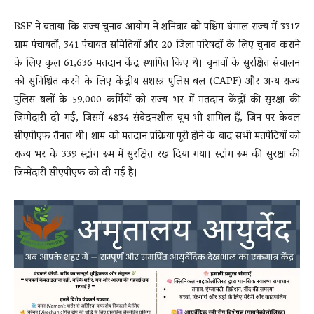
BSF ने बताया कि राज्य चुनाव आयोग ने शनिवार को पश्चिम बंगाल राज्य में 3317
ग्राम पंचायतों, 341 पंचायत समितियों और 20 जिला परिषदों के लिए चुनाव कराने
के लिए कुल 61,636 मतदान केंद्र स्थापित किए थे। चुनावों के सुरक्षित संचालन
को सुनिश्चित करने के लिए केंद्रीय सशस्त्र पुलिस बल (CAPF) और अन्य राज्य
पुलिस बलों के 59,000 कर्मियों को राज्य भर में मतदान केंद्रों की सुरक्षा की
जिम्मेदारी दी गई, जिसमें 4834 संवेदनशील बूथ भी शामिल हैं, जिन पर केवल
सीएपीएफ तैनात थी। शाम को मतदान प्रक्रिया पूरी होने के बाद सभी मतपेटियों को
राज्य भर के 339 स्ट्रांग रूम में सुरक्षित रख दिया गया। स्ट्रांग रूम की सुरक्षा की
जिम्मेदारी सीएपीएफ को दी गई है।