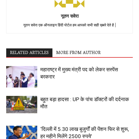
नूतन सवेरा
नूतन सवेरा एक ऑनलाइन हिंदी पोर्टल हम आपको सभी सही ख़बरे देते है |
RELATED ARTICLES
MORE FROM AUTHOR
महाराष्ट्र में मुख्य मंत्री पद को लेकर सस्पेंस
बरकरार
बहुत बड़ा हादसा : UP के पांच डॉक्टरों की दर्दनाक
मौत
‘दिल्ली में 5.30 लाख बुजुर्गों की पेंशन फिर से शुरू,
हर महीने मिलेंगे 2500 रुपये’