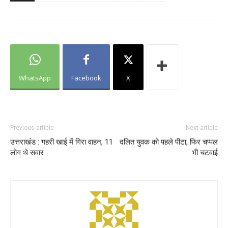
WhatsApp
Facebook
X
Previous article
Next article
उत्तराखंड : गहरी खाई में गिरा वाहन, 11
दलित युवक को पहले पीटा, फिर चप्पल
लोग थे सवार
भी चटवाई