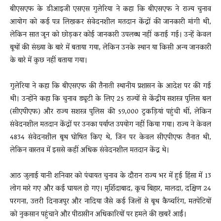
बीएसएफ के डीआइजी एसएस गुलेरिया ने कहा कि बीएसएफ ने राज्य चुनाव
आयोग को कई पत्र लिखकर संवेदनशील मतदान केंद्रों की जानकारी मांगी थी,
लेकिन सात जून को छोड़कर कोई जानकारी उपलब्ध नहीं कराई गई। उन्हें केवल
बूथों की संख्या के बारे में बताया गया, लेकिन उनके स्थान या किसी अन्य जानकारी
के बारे में कुछ नहीं बताया गया।
गुलेरिया ने कहा कि बीएसएफ की तैनाती स्थानीय प्रशासन के आदेश पर की गई
थी। उन्होंने कहा कि चुनाव ड्यूटी के लिए 25 राज्यों से केंद्रीय सशस्त्र पुलिस बल
(सीएपीएफ) और राज्य सशस्त्र पुलिस की 59,000 टुकड़ियां पहुंची थीं, लेकिन
संवेदनशील मतदान केंद्रों पर उनका पर्याप्त उपयोग नहीं किया गया। राज्य ने केवल
4834 संवेदनशील बूथ घोषित किए थे, जिन पर केवल सीएपीएफ तैनात थी,
लेकिन वास्तव में इससे कहीं अधिक संवेदनशील मतदान केंद्र थे।
आठ जुलाई यानी शनिवार को पंचायत चुनाव के दौरान राज्य भर में हुई हिंसा में 13
लोग मारे गए और कई घायल हो गए। मुर्शिदाबाद, कूच बिहार, मालदा, दक्षिण 24
परगना, उत्तरी दिनाजपुर और नादिया जैसे कई जिलों से बूथ कैप्चरिंग, मतपेटियों
को नुकसान पहुंचाने और पीठासीन अधिकारियों पर हमले की खबरें आईं।