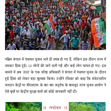
News
LIVE
पश्चिम बंगाल में पंचायत चुनाव भले ही सपन्न हो गए हैं, लेकिन इस दौरान राज्य में
जमकर हिंसा हुई। 12 लोगों की जानें चली गईं और कई लोग घायल हो गए। इस
मामले में अब BSF के एक वरिष्ठ अधिकारी ने बंगाल में पंचायत चुनाव के दौरान
हुई हिंसा को लेकर बड़ा खुलासा किया। उन्होंने रविवार को कहा कि संवेदनशील
मतदान केंद्रों पर बीएसएफ के बार-बार अनुरोध के बावजूद राज्य चुनाव आयोग ने
ऐसे बूथों पर केंद्रीय सुरक्षा बलों को कोई जानकारी नहीं दी।