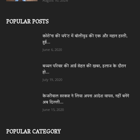
August 10, 2026
POPULAR POSTS
कोरो’ना की चपे’ट में बॉलीवुड की एक और महान हस्ती,
हुई...
June 6, 2020
बच्चन परिवार की आई सेहत की खबर, इलाज के दौरान
हो...
July 19, 2020
केजरीवाल सरकार ने लिया अपना आदेश वापस, नहीं बनेंगे
अब दिल्ली...
June 15, 2020
POPULAR CATEGORY