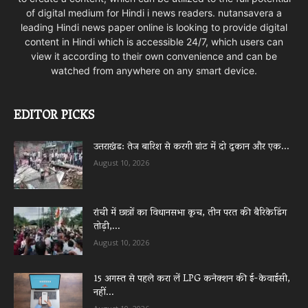
of digital medium for Hindi i news readers. nutansavera a
leading Hindi news paper online is looking to provide digital
content in Hindi which is accessible 24/7, which users can
view it according to their own convenience and can be
watched from anywhere on any smart device.
EDITOR PICKS
उत्तराखंड: तेज बारिश से करगी ग्रांट में दो दुकान और एक...
August 10, 2026
रांची में छात्रों का विधानसभा कूच, तीन परत की बैरिकेडिंग
तोड़ी,...
August 10, 2026
15 अगस्त से पहले करा लें LPG कनेक्शन की ई-केवाईसी,
नहीं...