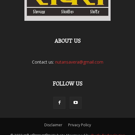
ABOUT US
Contact us:
nutansavera@gmail.com
FOLLOW US
Disclaimer
Privacy Policy