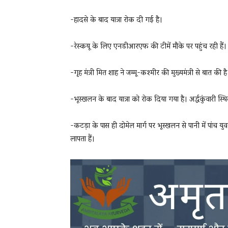
-हादसे के बाद यात्रा रोक दी गई है।
-रेस्कयू के लिए एनडीआरएफ की टीमें मौके पर पहुंच रही हैं।
-गृह मंत्री मित शाह ने जम्मू-कश्मीर की मुख्यमंत्री से बात की है
-भूस्खलन के बाद यात्रा को रोक दिया गया है। अर्द्धकुंवारी स्
-कटड़ा के पास ही दोमेल मार्ग पर भूस्खलन से पानी में पा
लापता हैं।