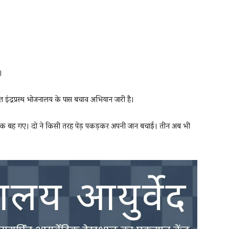
।
थित इंद्रप्रस्थ भोजनालय के पास बचाव अभियान जारी है।
ंच युवक बह गए। दो ने किसी तरह पेड़ पकड़कर अपनी जान बचाई। तीन अब भी