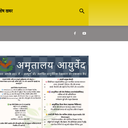
शेष खबर