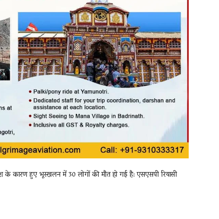
ारिश के कारण हुए भूस्खलन में 30 लोगों की मौत हो गई है: एसएसपी रियासी