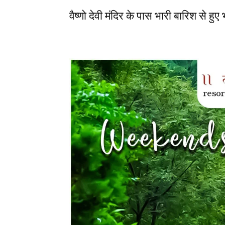
वैष्णो देवी मंदिर के पास भारी बारिश से हुए