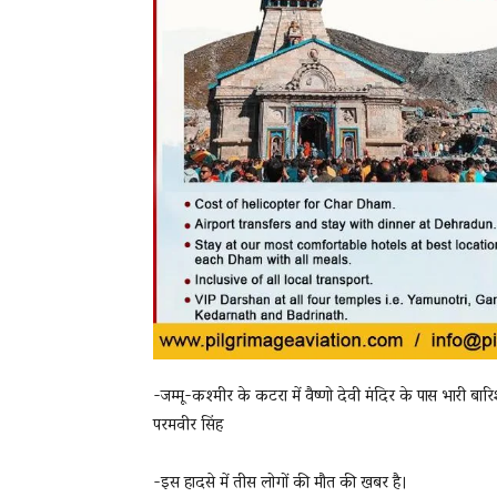
-जम्मू-कश्मीर के कटरा में वैष्णो देवी मंदिर के पास भारी ब
परमवीर सिंह
-इस हादसे में तीस लोगों की मौत की खबर है।