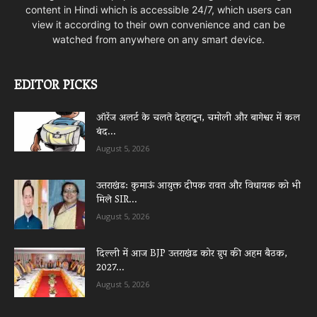
content in Hindi which is accessible 24/7, which users can
view it according to their own convenience and can be
watched from anywhere on any smart device.
EDITOR PICKS
ऑरेंज अलर्ट के चलते देहरादून, चमोली और बागेश्वर में कल
बंद...
August 5, 2026
उत्तराखंड: कुमाऊं आयुक्त दीपक रावत और विधायक को भी
मिले SIR...
August 5, 2026
दिल्ली में आज BJP उत्तराखंड कोर ग्रुप की अहम बैठक,
2027...
August 5, 2026