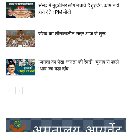
संसद में मुट्ठीभर लोग मचाते हैं हुड़दंग, काम नहीं
होने देते : PM मोदी
संसद का शीतकालीन सत्र आज से शुरू
‘जनता का पैसा-जनता की रेवड़ी’, चुनाव से पहले
‘आप’ का बड़ा दांव