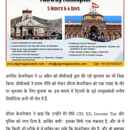
अरविंद केजरीवाल ने 16 अप्रैल को सीबीआई द्वारा की गई पूछताछ का भी जिक्र
किया. सीबीआई ने शराब नीति को लेकर सीएम केजरीवाल को एक गवाह के तौर
पर पूछताछ के लिए बुलाया था. इस मामले में दिल्ली के पूर्व उपमुख्यमंत्री मनीष
सिसोदिया अभी भी जेल में हैं.
सीएम केजरीवाल ने कहा कि उन्होंने मेरे पीछे CBI, ED, Income Tax और
पुलिस को लगा दिया है. आखिर क्यों? इसका सिर्फ एक मकसद है. और वो ये
कि किसी भी तरीके से ये साबित कर सकें कि केजरीवाल चोर है. और वो भ्रष्टाचार