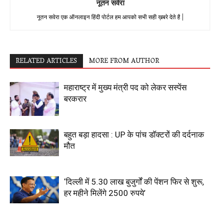
नूतन सवेरा
नूतन सवेरा एक ऑनलाइन हिंदी पोर्टल हम आपको सभी सही ख़बरे देते है |
RELATED ARTICLES
MORE FROM AUTHOR
महाराष्ट्र में मुख्य मंत्री पद को लेकर सस्पेंस
बरकरार
बहुत बड़ा हादसा : UP के पांच डॉक्टरों की दर्दनाक
मौत
‘दिल्ली में 5.30 लाख बुजुर्गों की पेंशन फिर से शुरू,
हर महीने मिलेंगे 2500 रुपये’