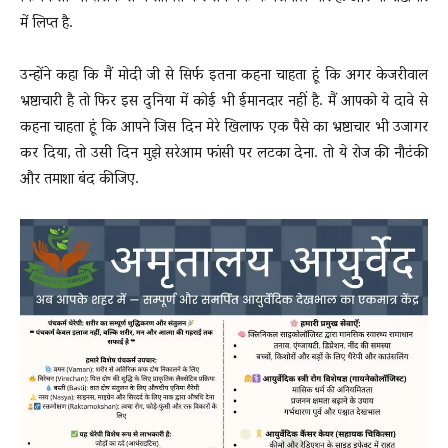
में लिप्त है.
उन्होंने कहा कि मैं मोदी जी से सिर्फ इतना कहना चाहता हूं कि अगर केजरीवाल
भ्रष्टाचारी है तो फिर इस दुनिया में कोई भी ईमानदार नहीं है. मैं आपको ये दावे से
कहना चाहता हूं कि आपने जिस दिन मेरे खिलाफ एक पैसे का भ्रष्टाचार भी उजागर
कर दिया, तो उसी दिन मुझे सरेआम फांसी पर लटका देना. तो ये रोज की नौटंकी
और तमाशा बंद कीजिए.