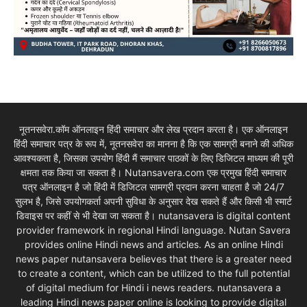
नूतनसवेरा.कॉम ऑनलाइन हिंदी समाचार और लेख प्रदान करता है। एक ऑनलाइन
हिंदी समाचार पत्र के रूप में, नूतनसवेरा का मानना है कि एक सामग्री बनाने की अधिक
आवश्यकता है, जिसका उपयोग हिंदी मैं समाचार पाठकों के लिए डिजिटल माध्यम की पूरी
क्षमता तक किया जा सकता है। Nutansavera.com एक प्रमुख हिंदी समाचार
पत्र ऑनलाइन है जो हिंदी में डिजिटल सामग्री प्रदान करना चाहता है जो 24/7
सुलभ है, जिसे उपयोगकर्ता अपनी सुविधा के अनुसार देख सकते हैं और किसी भी स्मार्ट
डिवाइस पर कहीं से भी देखा जा सकता है। nutansavera is digital content
provider framework in regional Hindi language. Nutan Savera
provides online Hindi news and articles. As an online Hindi
news paper nutansavera believes that there is a greater need
to create a content, which can be utilized to the full potential
of digital medium for Hindi i news readers. nutansavera a
leading Hindi news paper online is looking to provide digital