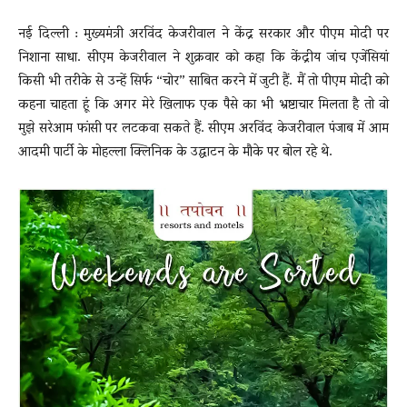
नई दिल्ली : मुख्यमंत्री अरविंद केजरीवाल ने केंद्र सरकार और पीएम मोदी पर
निशाना साधा. सीएम केजरीवाल ने शुक्रवार को कहा कि केंद्रीय जांच एजेंसियां
News
किसी भी तरीके से उन्हें सिर्फ “चोर” साबित करने में जुटी हैं. मैं तो पीएम मोदी को
कहना चाहता हूं कि अगर मेरे खिलाफ एक पैसे का भी भ्रष्टाचार मिलता है तो वो
मुझे सरेआम फांसी पर लटकवा सकते हैं. सीएम अरविंद केजरीवाल पंजाब में आम
LIVE
आदमी पार्टी के मोहल्ला क्लिनिक के उद्घाटन के मौके पर बोल रहे थे.