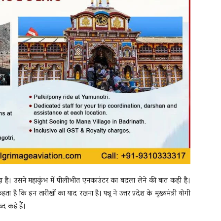
 है। उसने महाकुंभ में पीलीभीत एनकाउंटर का बदला लेने की बात कही है।
ै कि इन तारीखों का याद रखना है। पन्नू ने उत्तर प्रदेश के मुख्यमंत्री योगी
द कहे हैं।