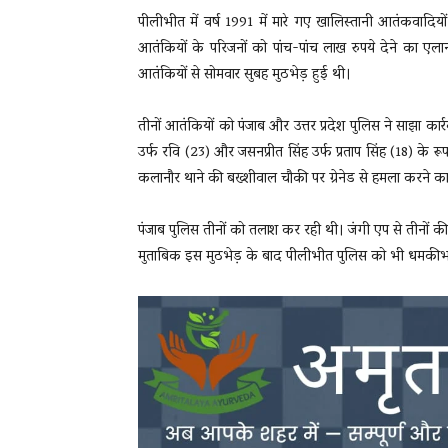
पीलीभीत में वर्ष 1991 में मारे गए खालिस्तानी आतंकवादियों 
आतंकियों के परिजनों को पांच-पांच लाख रुपये देने का एलान क
आतंकियों से सोमवार सुबह मुठभेड़ हुई थी।
तीनों आतंकियों को पंजाब और उत्तर प्रदेश पुलिस ने साझा कार्
उर्फ रवि (23) और जसनप्रीत सिंह उर्फ प्रताप सिंह (18) के रूप म
कलानौर थाने की बख्शीवाल चौकी पर ग्रेनेड से हमला करने क
पंजाब पुलिस तीनों को तलाश कर रही थी। जंगी एप से तीनों की लोक
मुताबिक इस मुठभेड़ के बाद पीलीभीत पुलिस को भी धमकीभरा म