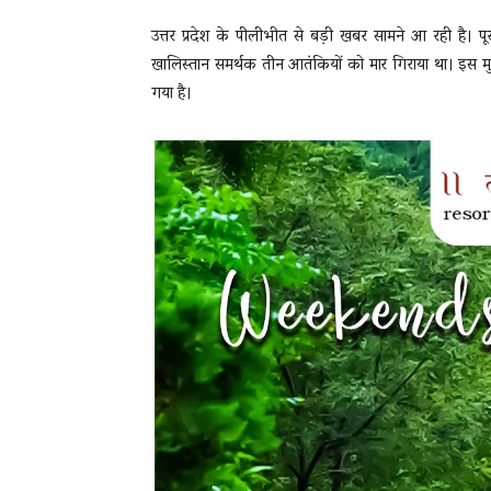
उत्तर प्रदेश के पीलीभीत से बड़ी खबर सामने आ रही है। पूरनपु
खालिस्तान समर्थक तीन आतंकियों को मार गिराया था। इस मुठ
गया है।