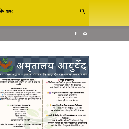
शेष खबर