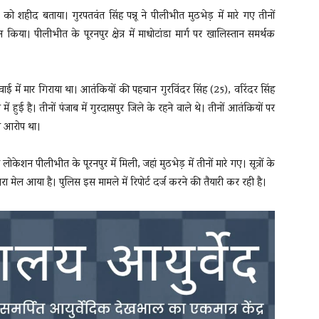
को शहीद बताया। गुरपतवंत सिंह पन्नू ने पीलीभीत मुठभेड़ में मारे गए तीनों
िया। पीलीभीत के पूरनपुर क्षेत्र में माधोटांडा मार्ग पर खालिस्तान समर्थक
रवाई में मार गिराया था। आतंकियों की पहचान गुरविंदर सिंह (25), वरिंदर सिंह
ें हुई है। तीनों पंजाब में गुरदासपुर जिले के रहने वाले थे। तीनों आतंकियों पर
ा आरोप था।
ेशन पीलीभीत के पूरनपुर में मिली, जहां मुठभेड़ में तीनों मारे गए। सूत्रों के
ेल आया है। पुलिस इस मामले में रिपोर्ट दर्ज करने की तैयारी कर रही है।