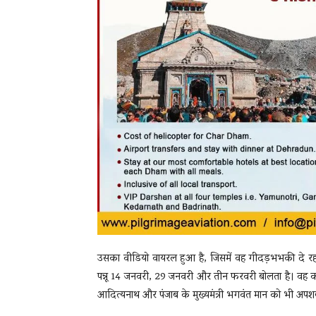
उसका वीडियो वायरल हुआ है, जिसमें वह गीदड़भभकी दे रहा
पन्नू 14 जनवरी, 29 जनवरी और तीन फरवरी बोलता है। वह कहता ह
आदित्यनाथ और पंजाब के मुख्यमंत्री भगवंत मान को भी अपशब्