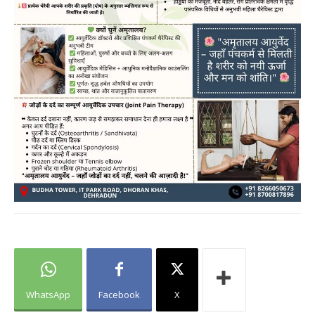
WhatsApp
Facebook
X