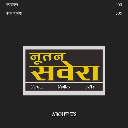
महाराष्ट्र
553
उत्तर प्रदेश
509
ABOUT US