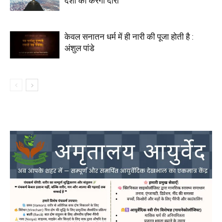
देशों का करेगी दौरा
केवल सनातन धर्म में ही नारी की पूजा होती है :
अंशुल पांडे