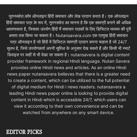
नूतनसवेरा.कॉम ऑनलाइन हिंदी समाचार और लेख प्रदान करता है। एक ऑनलाइन
हिंदी समाचार पत्र के रूप में, नूतनसवेरा का मानना है कि एक सामग्री बनाने की अधिक
आवश्यकता है, जिसका उपयोग हिंदी मैं समाचार पाठकों के लिए डिजिटल माध्यम की पूरी
क्षमता तक किया जा सकता है। Nutansavera.com एक प्रमुख हिंदी समाचार
पत्र ऑनलाइन है जो हिंदी में डिजिटल सामग्री प्रदान करना चाहता है जो 24/7
सुलभ है, जिसे उपयोगकर्ता अपनी सुविधा के अनुसार देख सकते हैं और किसी भी स्मार्ट
डिवाइस पर कहीं से भी देखा जा सकता है। nutansavera is digital content
provider framework in regional Hindi language. Nutan Savera
provides online Hindi news and articles. As an online Hindi
news paper nutansavera believes that there is a greater need
to create a content, which can be utilized to the full potential
of digital medium for Hindi i news readers. nutansavera a
leading Hindi news paper online is looking to provide digital
content in Hindi which is accessible 24/7, which users can
view it according to their own convenience and can be
watched from anywhere on any smart device.
EDITOR PICKS