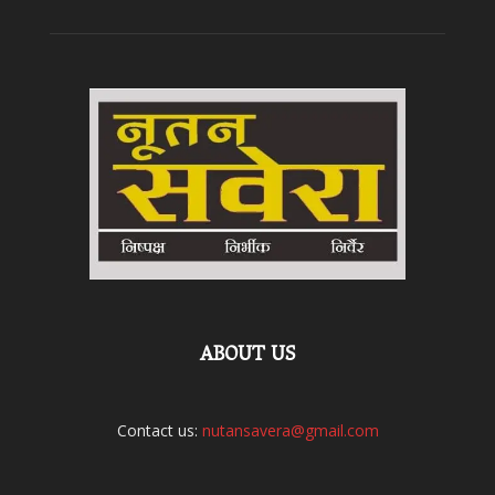
ABOUT US
Contact us:
nutansavera@gmail.com