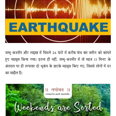
News
LIVE
जम्मू-कश्मीर और लद्दाख में पिछले 24 घंटों में करीब पांच बार जमीन को कांपते
हुए महसूस किया गया। इतना ही नहीं, जम्मू-कश्मीर में तो महज 11 मिनट के
अंतराल पर ही लगातार दो भूकंप के झटके महसूस किए गए, जिससे लोगों में डर
का माहौल है।