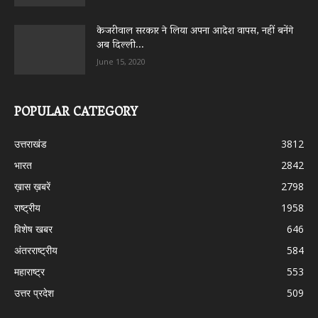
केजरीवाल सरकार ने लिया अपना आदेश वापस, नहीं बनेंगे
अब दिल्ली...
June 15, 2020
POPULAR CATEGORY
उत्तराखंड
3812
भारत
2842
ख़ास ख़बरें
2798
राष्ट्रीय
1958
विशेष खबर
646
अंतरराष्ट्रीय
584
महाराष्ट्र
553
उत्तर प्रदेश
509