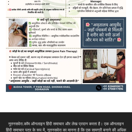
नूतनसवेरा.कॉम ऑनलाइन हिंदी समाचार और लेख प्रदान करता है। एक ऑनलाइन
हिंदी समाचार पत्र के रूप में, नूतनसवेरा का मानना है कि एक सामग्री बनाने की अधिक