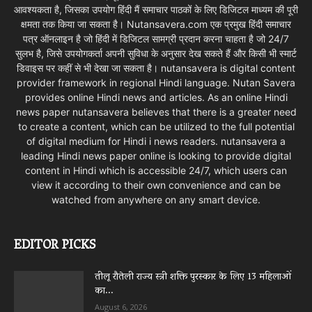
आवश्यकता है, जिसका उपयोग हिंदी मैं समाचार पाठकों के लिए डिजिटल माध्यम की पूरी
क्षमता तक किया जा सकता है। Nutansavera.com एक प्रमुख हिंदी समाचार
पत्र ऑनलाइन है जो हिंदी में डिजिटल सामग्री प्रदान करना चाहता है जो 24/7
सुलभ है, जिसे उपयोगकर्ता अपनी सुविधा के अनुसार देख सकते हैं और किसी भी स्मार्ट
डिवाइस पर कहीं से भी देखा जा सकता है। nutansavera is digital content
provider framework in regional Hindi language. Nutan Savera
provides online Hindi news and articles. As an online Hindi
news paper nutansavera believes that there is a greater need
to create a content, which can be utilized to the full potential
of digital medium for Hindi i news readers. nutansavera a
leading Hindi news paper online is looking to provide digital
content in Hindi which is accessible 24/7, which users can
view it according to their own convenience and can be
watched from anywhere on any smart device.
EDITOR PICKS
तीलू रौतेली राज्य स्त्री शक्ति पुरस्कार के लिए 13 महिलाओं
का...
August 6, 2026