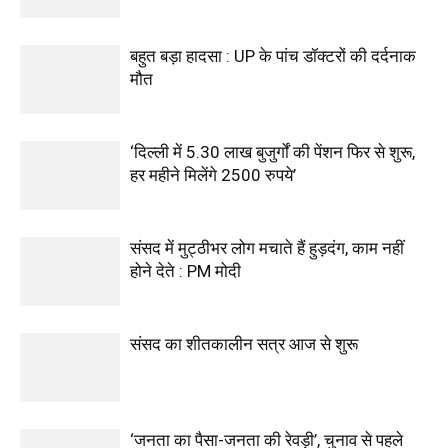
बहुत बड़ा हादसा : UP के पांच डॉक्टरों की दर्दनाक
मौत
‘दिल्ली में 5.30 लाख बुजुर्गों की पेंशन फिर से शुरू,
हर महीने मिलेंगे 2500 रुपये’
संसद में मुट्ठीभर लोग मचाते हैं हुड़दंग, काम नहीं
होने देते : PM मोदी
संसद का शीतकालीन सत्र आज से शुरू
‘जनता का पैसा-जनता की रेवड़ी’, चुनाव से पहले