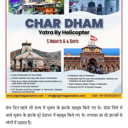
पांच दिन पहले भी राज्य में भूकंप के झटके महसूस किये गए थे। डोडा जिले में
आये भूकंप के झटके पूरे देशभर में महसूस किये गए थे। लगातार आ रहे झटकों से
लोगों में दहशत है।