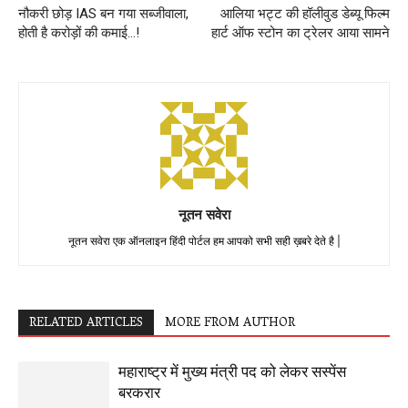
नौकरी छोड़ IAS बन गया सब्जीवाला,
आलिया भट्ट की हॉलीवुड डेब्यू फिल्म
होती है करोड़ों की कमाई…!
हार्ट ऑफ स्टोन का ट्रेलर आया सामने
नूतन सवेरा
नूतन सवेरा एक ऑनलाइन हिंदी पोर्टल हम आपको सभी सही ख़बरे देते है |
RELATED ARTICLES
MORE FROM AUTHOR
महाराष्ट्र में मुख्य मंत्री पद को लेकर सस्पेंस
बरकरार