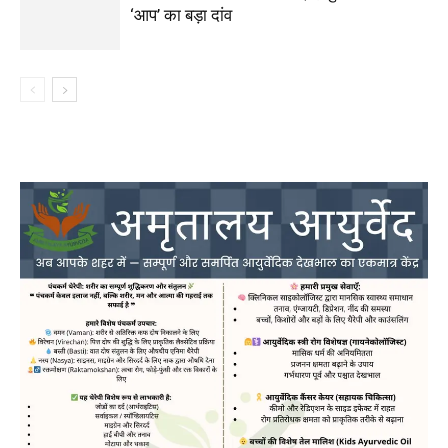
‘आप’ का बड़ा दांव