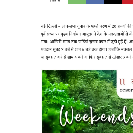
Share
News
नई दिल्ली – लोकसभा चुनाव के पहले चरण में 20 राज्यों क
पूर्व संध्या पर मुख्य निर्वाचन आयुक्त ने देश के मतदाताओं 
गया। आखिरी समय तक पार्टियां चुनाव प्रचार में जुटी हुई हैं। 
LIVE
मतदान सुबह 7 बजे से शाम 6 बजे तक होगा। हालांकि नक्सल प्रभ
या सुबह 7 बजे से शाम 4 बजे या फिर सुबह 7 से दोपहर 3 बज