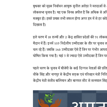
बुधवार को मुख्य निर्वाचन आयुक्त सुनील अरोड़ा ने मतदाओ
लोकसभा चुनाव है। यह एक विनम्र अपील है कि अधिक से अध
मजबूत हो। हमारे प्रयास तभी सफल होगा अगर हम में से हर कोई जो
दिखाता है।
हले चरण में 18 राज्यों और 2 केंद्र शासित प्रदेशों की 91 लो
मैदान में हैं। इनमें 559 निर्दलीय उम्मीदवार के तौर पर चुना
चल रहे हैं। जबकि 146 उम्मीदवार ऐसे हैं जिन पर गंभीर आपरा
घोषित किया गया है। यहां 3 से ज्यादा ऐसे उम्मीदवार हैं जिन 
पहले चरण के चुनाव में बीजेपी के कई दिग्गज नेताओं की प्रति
वीके सिंह और नागपुर से केंद्रीय सड़क एवं परिवहन मंत्री निति
केंद्रीय मंत्री संजीव बालियान और बागपत सीट से सत्यपाल सि