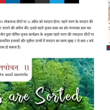
ी 91 लोकसभा सीटों पर 11 अप्रैल को मतदान होगा। पहले चरण के मतदान की
से वोट डालने की अपील की। इससे पहले चुनाव प्रचार का शोर मंगलवार शाम थम
आयोग द्वारा घोषित चुनाव कार्यक्रम के अनुसार पहले चरण की ज्यादातर सीटों पर
ावित इलाकों और पूर्वोत्तर राज्यों में मतदान का समय सुबह 7 से शाम 5 बजे
े तक हो सकता है।