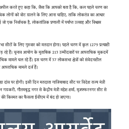
ं से अपील करते हुए कहा कि, जैसा कि आपको बता है कि, कल पहले चरण का
िक लोगों को वोट डालने के लिए आना चाहिए, ताकि लोकतंत्र का आधार
 एक निर्वाचक है, लोकतांत्रिक प्रणाली में पर्याप्त उत्साह और विश्वास
कसभा सीटों के लिए गुरुवार को मतदान होगा। पहले चरण में कुल 1279 प्रत्याशी
व लड़ रहे हैं। चुनाव आयोग के मुताबिक 213 उम्मीदवारों पर आपराधिक मुकदमें
धिक मामले चल रहे हैं। इस चरण में 37 लोकसभा क्षेत्रों को संवेदनशील
पर आपराधिक मामले दर्ज हैं।
ष्ठा दांव पर होगी। इसी दिन मतदाता गाजियाबाद सीट पर विदेश राज्य मंत्री
न गडकरी, गौतमबुद्ध नगर से केंद्रीय मंत्री महेश शर्मा, मुजफ्फरनगर सीट से
ंह की किस्मत का फैसला ईवीएम में बंद हो जाएगा।