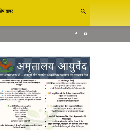
शेष खबर