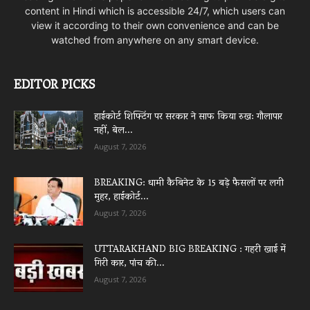
content in Hindi which is accessible 24/7, which users can
view it according to their own convenience and can be
watched from anywhere on any smart device.
EDITOR PICKS
हाईकोर्ट शिफ्टिंग पर सरकार ने साफ किया रुख: गौलापार
नहीं, बेल...
August 7, 2026
BREAKING: धामी कैबिनेट के 15 बड़े फैसलों पर लगी
मुहर, हाईकोर्ट...
August 7, 2026
UTTARAKHAND BIG BREAKING : गहरी खाई में
गिरी कार, पांच की...
August 7, 2026