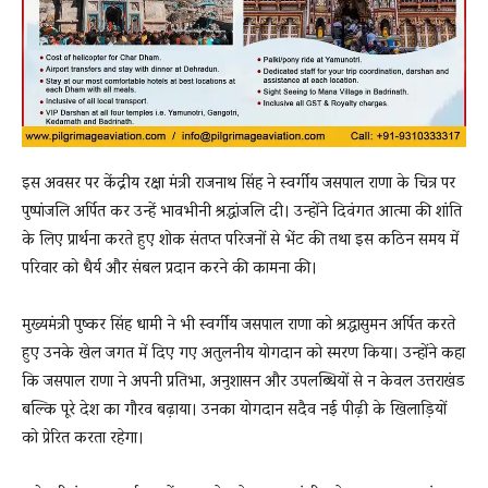
इस अवसर पर केंद्रीय रक्षा मंत्री राजनाथ सिंह ने स्वर्गीय जसपाल राणा के चित्र पर
पुष्पांजलि अर्पित कर उन्हें भावभीनी श्रद्धांजलि दी। उन्होंने दिवंगत आत्मा की शांति
के लिए प्रार्थना करते हुए शोक संतप्त परिजनों से भेंट की तथा इस कठिन समय में
परिवार को धैर्य और संबल प्रदान करने की कामना की।
मुख्यमंत्री पुष्कर सिंह धामी ने भी स्वर्गीय जसपाल राणा को श्रद्धासुमन अर्पित करते
हुए उनके खेल जगत में दिए गए अतुलनीय योगदान को स्मरण किया। उन्होंने कहा
कि जसपाल राणा ने अपनी प्रतिभा, अनुशासन और उपलब्धियों से न केवल उत्तराखंड
बल्कि पूरे देश का गौरव बढ़ाया। उनका योगदान सदैव नई पीढ़ी के खिलाड़ियों
को प्रेरित करता रहेगा।