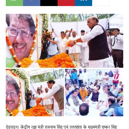
News
LIVE
देहरादून। केंद्रीय रक्षा मंत्री राजनाथ सिंह एवं उत्तराखंड के मुख्यमंत्री पुष्कर सिंह