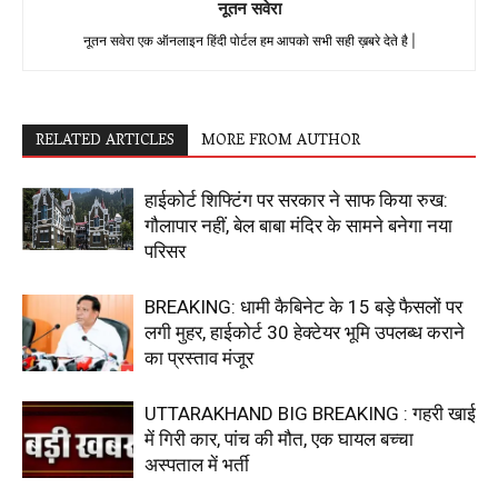
नूतन सवेरा
नूतन सवेरा एक ऑनलाइन हिंदी पोर्टल हम आपको सभी सही ख़बरे देते है |
RELATED ARTICLES
MORE FROM AUTHOR
हाईकोर्ट शिफ्टिंग पर सरकार ने साफ किया रुख:
गौलापार नहीं, बेल बाबा मंदिर के सामने बनेगा नया
परिसर
BREAKING: धामी कैबिनेट के 15 बड़े फैसलों पर
लगी मुहर, हाईकोर्ट 30 हेक्टेयर भूमि उपलब्ध कराने
का प्रस्ताव मंजूर
UTTARAKHAND BIG BREAKING : गहरी खाई
में गिरी कार, पांच की मौत, एक घायल बच्चा
अस्पताल में भर्ती