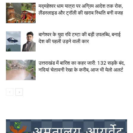
मद्महेश्वर धाम यात्रा पर अग्रिम आदेश तक रोक,
लैंडस्लाइड और ट्रॉली की खराब स्थिति बनी वजह
बागेश्वर के युवा रवि टम्टा की बड़ी उपलब्धि, बनाई
देश की पहली उड़ने वाली कार
उत्तराखंड में बारिश का कहर जारी: 132 सड़कें बंद,
नदियां चेतावनी रेखा के करीब, आज भी येलो अलर्ट