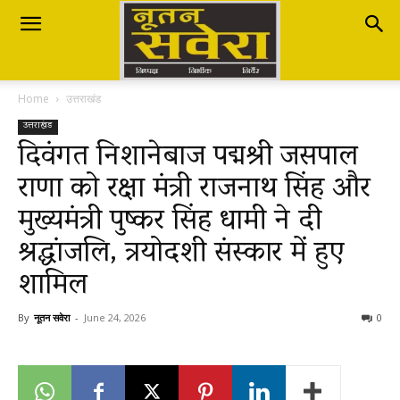
Nutan
Home
उत्तराखंड
Savera
उत्तराखंड
दिवंगत निशानेबाज पद्मश्री जसपाल
राणा को रक्षा मंत्री राजनाथ सिंह और
नूतन
मुख्यमंत्री पुष्कर सिंह धामी ने दी
श्रद्धांजलि, त्रयोदशी संस्कार में हुए
सवेरा
शामिल
By
नूतन सवेरा
-
June 24, 2026
0
|
Breaking