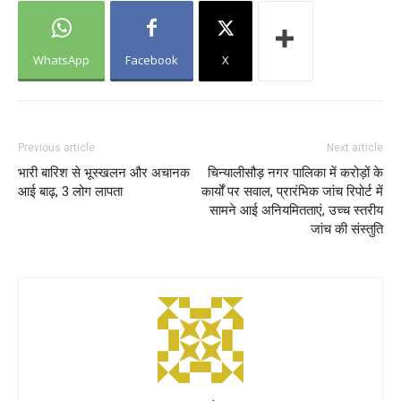
WhatsApp
Facebook
X
Previous article
Next article
भारी बारिश से भूस्खलन और अचानक
चिन्यालीसौड़ नगर पालिका में करोड़ों के
आई बाढ़, 3 लोग लापता
कार्यों पर सवाल, प्रारंभिक जांच रिपोर्ट में
सामने आई अनियमितताएं, उच्च स्तरीय
जांच की संस्तुति