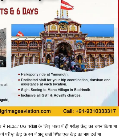
िब ने NEET UG परीक्षा के लिए भारत में ही परीक्षा केंद्र का चयन किया था।
ीक्षा केंद्र के रूप में अबू धाबी स्थित एक केंद्र का नाम दर्ज था।