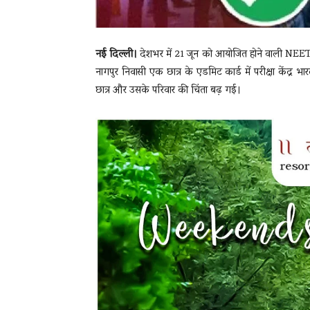
नई दिल्ली।
देशभर में 21 जून को आयोजित होने वाली NEET U
नागपुर निवासी एक छात्र के एडमिट कार्ड में परीक्षा केंद्र 
छात्र और उसके परिवार की चिंता बढ़ गई।