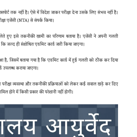
पोर्ट तक नहीं है। ऐसे में विदेश जाकर परीक्षा देना उसके लिए संभव नहीं है।
परीक्षा एजेंसी (NTA) से संपर्क किया।
में लेते हुए इसे तकनीकी खामी का परिणाम बताया है। एजेंसी ने अपनी गलती
है कि जल्द ही संशोधित एडमिट कार्ड जारी किया जाएगा।
हुआ है, जिसमें बताया गया है कि एडमिट कार्ड में हुई गलती को ठीक कर दिया
र्ड उपलब्ध कराया जाएगा।
रीक्षा व्यवस्था और तकनीकी प्रक्रियाओं को लेकर कई सवाल खड़े कर दिए
शामिल होने में किसी प्रकार की परेशानी नहीं होगी।