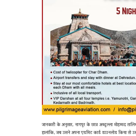
जानकारी के अनुसार, नागपुर के छात्र अब्दुल्ला मोहम्मद ताल
हालांकि, जब उसने अपना एडमिट कार्ड डाउनलोड किया तो उसमें पर