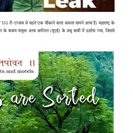
G री-एग्जाम से पहले एक चौंकाने वाला मामला सामने आया है। महाराष्ट्र के
भारत के बजाय संयुक्त अरब अमीरात (यूएई) के अबू धाबी में दर्शाया गया, जिससे