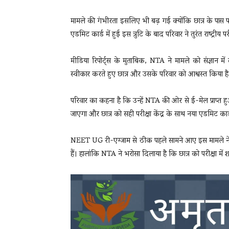
मामले की गंभीरता इसलिए भी बढ़ गई क्योंकि छात्र के पास पास
एडमिट कार्ड में हुई इस त्रुटि के बाद परिवार ने तुरंत राष्ट्रीय 
मीडिया रिपोर्ट्स के मुताबिक, NTA ने मामले को संज्ञान 
स्वीकार करते हुए छात्र और उसके परिवार को आश्वस्त किया 
परिवार का कहना है कि उन्हें NTA की ओर से ई-मेल प्राप्त 
जाएगा और छात्र को सही परीक्षा केंद्र के साथ नया एडमिट का
NEET UG री-एग्जाम से ठीक पहले सामने आए इस मामले ने प
हैं। हालांकि NTA ने भरोसा दिलाया है कि छात्र को परीक्षा में 