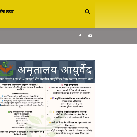
शेष खबर