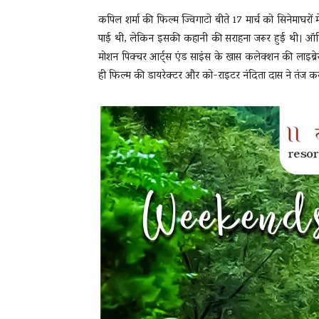
कपिल शर्मा की फिल्म ज्विगाटो बीते 17 मार्च को सिनेमाघ
पाई थी, लेकिन इसकी कहानी की सराहना जरूर हुई थी। ऑडि
मोशन पिक्चर आर्ट्स एंड साइंस के खास कलेक्शन की लाइब्रेर
ही फिल्म की डायरेक्टर और को-राइटर नंदिता दास ने तंज क