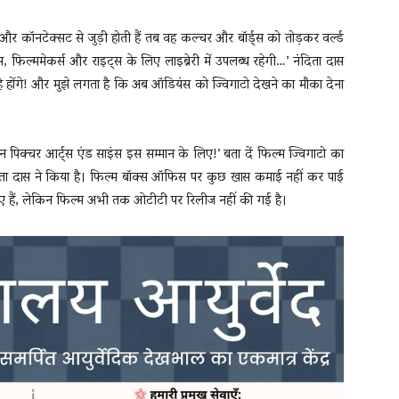
ं और कॉनटेक्सट से जुड़ी होती हैं तब वह कल्चर और बॉर्ड्स को तोड़कर वर्ल्ड
ेंट्स, फिल्ममेकर्स और राइट्स के लिए लाइब्रेरी में उपलब्ध रहेगी…’ नंदिता दास
रहे होंगे! और मुझे लगता है कि अब ऑडियंस को ज्विगाटो देखने का मौका देना
 पिक्चर आर्ट्स एंड साइंस इस सम्मान के लिए!’ बता दें फिल्म ज्विगाटो का
िता दास ने किया है। फिल्म बॉक्स ऑफिस पर कुछ खास कमाई नहीं कर पाई
 गए हैं, लेकिन फिल्म अभी तक ओटीटी पर रिलीज नहीं की गई है।