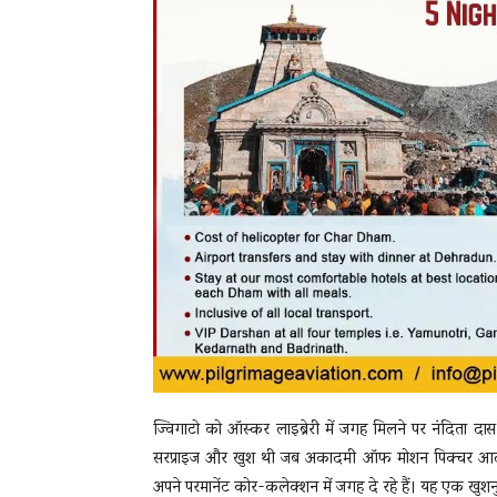
ज्विगाटो को ऑस्कर लाइब्रेरी में जगह मिलने पर नंदिता दास
सरप्राइज और खुश थी जब अकादमी ऑफ मोशन पिक्चर आर्ट्स
अपने परमानेंट कोर-कलेक्शन में जगह दे रहे हैं। यह एक खुशन