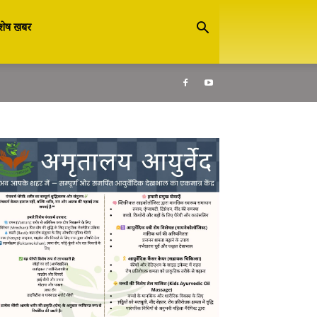
शेष खबर