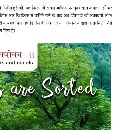
रों में रिलीज हुई थी। यह फिल्म तो बॉक्स ऑफिस पर कुछ खास कमाल नहीं कर
यंस और क्रिटिक्स से तारीफें पाने के बाद अब ज्विगाटो को अकादमी ऑफ
ी में जगह मिल गई है। जैसे ही ज्विगाटो को ऑस्कर में खास जगह मिली, वैसे
स दिया है।