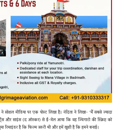
 ने सोशल मीडिया पर एक पोस्ट लिखा है। नंदिता ने लिखा- ‘मैं सबसे ज्यादा
 और साइंस (द ऑस्कर) से ई-मेल आया कि वह ज्विगाटो की स्क्रिप्ट को
ुमा रिमाइंडर है कि फिल्म जरुरी थी और हमें खुशी है कि हमने बनाई।