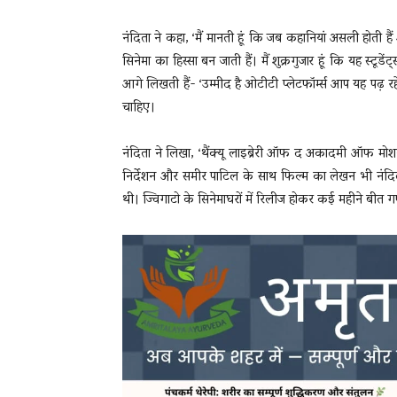
नंदिता ने कहा, ‘मैं मानती हूं कि जब कहानियां असली होती है
सिनेमा का हिस्सा बन जाती हैं। मैं शुक्रगुजार हूं कि यह स्टूड
आगे लिखती हैं- ‘उम्मीद है ओटीटी प्लेटफॉर्म्स आप यह पढ़ 
चाहिए।
नंदिता ने लिखा, ‘थैंक्यू लाइब्रेरी ऑफ द अकादमी ऑफ मोशन
निर्देशन और समीर पाटिल के साथ फिल्म का लेखन भी नंद
थी। ज्विगाटो के सिनेमाघरों में रिलीज होकर कई महीने बीत