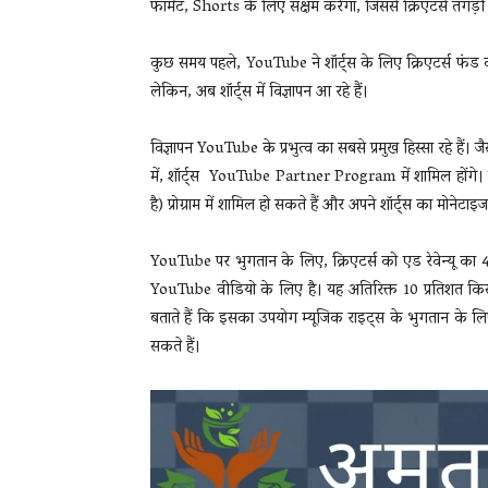
फॉर्मेट, Shorts के लिए सक्षम करेगा, जिससे क्रिएटर्स तगड़
कुछ समय पहले, YouTube ने शॉर्ट्स के लिए क्रिएटर्स फंड क
लेकिन, अब शॉर्ट्स में विज्ञापन आ रहे हैं।
विज्ञापन YouTube के प्रभुत्व का सबसे प्रमुख हिस्सा रहे हैं।
में, शॉर्ट्स YouTube Partner Program में शामिल होंगे। इ
है) प्रोग्राम में शामिल हो सकते हैं और अपने शॉर्ट्स का मोनेट
YouTube पर भुगतान के लिए, क्रिएटर्स को एड रेवेन्यू का
YouTube वीडियो के लिए है। यह अतिरिक्त 10 प्रतिशत किस 
बताते हैं कि इसका उपयोग म्यूजिक राइट्स के भुगतान के ल
सकते हैं।