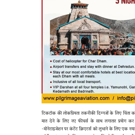
टिकटॉक की लोकप्रियता तकनीकी दिग्गजों के लिए चिंता 
मात देने के लिए नए फीचर्स के साथ लगातार प्रयोग कर र
-मोनेटाइजेशन पर कंटेंट क्रिएटर्स को लुभाने के लिए एक नया प्ल