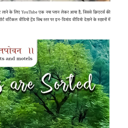
पर लाने के लिए YouTube एक नया प्लान लेकर आया है, जिससे क्रिएटर्स की
वर्टिकल वीडियो ट्रेंड विश्व स्तर पर इन-डिमांड वीडियो देखने के रुझानों में