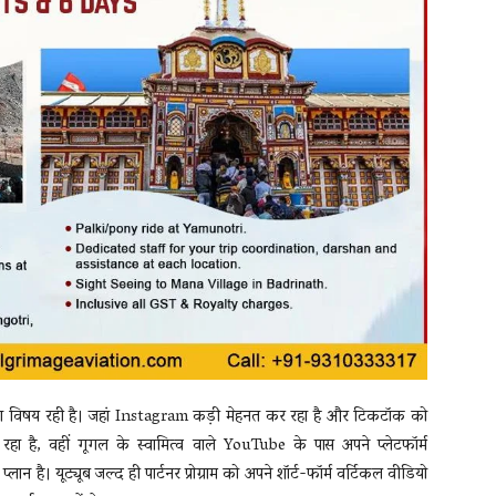
का विषय रही है। जहां Instagram कड़ी मेहनत कर रहा है और टिकटॉक को
हा है, वहीं गूगल के स्वामित्व वाले YouTube के पास अपने प्लेटफॉर्म
ान है। यूट्यूब जल्द ही पार्टनर प्रोग्राम को अपने शॉर्ट-फॉर्म वर्टिकल वीडियो