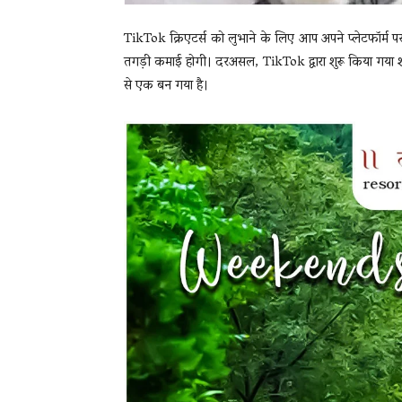
TikTok क्रिएटर्स को लुभाने के लिए आप अपने प्लेटफॉर्म 
तगड़ी कमाई होगी। दरअसल, TikTok द्वारा शुरू किया गया शॉर्ट 
से एक बन गया है।