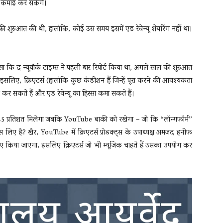
ी कमाई कर सकेंगे।
ी शुरुआत की थी, हालांकि, कोई उस समय इसमें एड रेवेन्यू शेयरिंग नहीं था।
 जैसा कि द न्यूयॉर्क टाइम्स ने पहली बार रिपोर्ट किया था, अगले साल की शुरुआत
सलिए, क्रिएटर्स (हालांकि कुछ कंडीशन हैं जिन्हें पूरा करने की आवश्यकता
ाइज कर सकते हैं और एड रेवेन्यू का हिस्सा कमा सकते हैं।
 45 प्रतिशत मिलेगा जबकि YouTube बाकी को रखेगा – जो कि “लॉन्गफॉर्म”
लिए है? खैर, YouTube में क्रिएटर्स प्रोडक्ट्स के उपाध्यक्ष अमजद हनीफ
िए किया जाएगा, इसलिए क्रिएटर्स जो भी म्यूजिक चाहते हैं उसका उपयोग कर