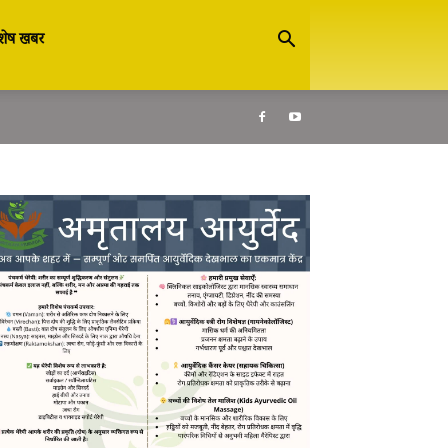
शेष खबर