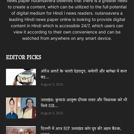
news paper nutansavera believes that there is a greater need
to create a content, which can be utilized to the full potential
of digital medium for Hindi i news readers. nutansavera a
leading Hindi news paper online is looking to provide digital
content in Hindi which is accessible 24/7, which users can
view it according to their own convenience and can be
watched from anywhere on any smart device.
EDITOR PICKS
ऑरेंज अलर्ट के चलते देहरादून, चमोली और बागेश्वर में कल
बंद...
August 5, 2026
उत्तराखंड: कुमाऊं आयुक्त दीपक रावत और विधायक को भी
मिले SIR...
August 5, 2026
दिल्ली में आज BJP उत्तराखंड कोर ग्रुप की अहम बैठक,