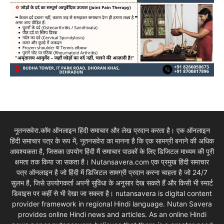
नूतनसवेरा.कॉम ऑनलाइन हिंदी समाचार और लेख प्रदान करता है। एक ऑनलाइन
हिंदी समाचार पत्र के रूप में, नूतनसवेरा का मानना है कि एक सामग्री बनाने की अधिक
आवश्यकता है, जिसका उपयोग हिंदी मैं समाचार पाठकों के लिए डिजिटल माध्यम की पूरी
क्षमता तक किया जा सकता है। Nutansavera.com एक प्रमुख हिंदी समाचार
पत्र ऑनलाइन है जो हिंदी में डिजिटल सामग्री प्रदान करना चाहता है जो 24/7
सुलभ है, जिसे उपयोगकर्ता अपनी सुविधा के अनुसार देख सकते हैं और किसी भी स्मार्ट
डिवाइस पर कहीं से भी देखा जा सकता है। nutansavera is digital content
provider framework in regional Hindi language. Nutan Savera
provides online Hindi news and articles. As an online Hindi