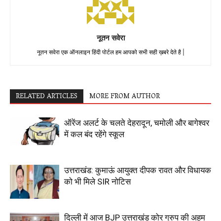
नूतन सवेरा
नूतन सवेरा एक ऑनलाइन हिंदी पोर्टल हम आपको सभी सही ख़बरे देते है |
RELATED ARTICLES
MORE FROM AUTHOR
ऑरेंज अलर्ट के चलते देहरादून, चमोली और बागेश्वर
में कल बंद रहेंगे स्कूल
उत्तराखंड: कुमाऊं आयुक्त दीपक रावत और विधायक
को भी मिले SIR नोटिस
दिल्ली में आज BJP उत्तराखंड कोर ग्रुप की अहम