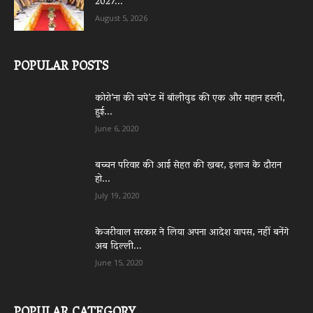
2027...
August 5, 2026
POPULAR POSTS
कोरो’ना की चपे’ट में बॉलीवुड की एक और महान हस्ती,
हुई...
June 6, 2020
बच्चन परिवार की आई सेहत की खबर, इलाज के दौरान
हो...
July 19, 2020
केजरीवाल सरकार ने लिया अपना आदेश वापस, नहीं बनेंगे
अब दिल्ली...
June 15, 2020