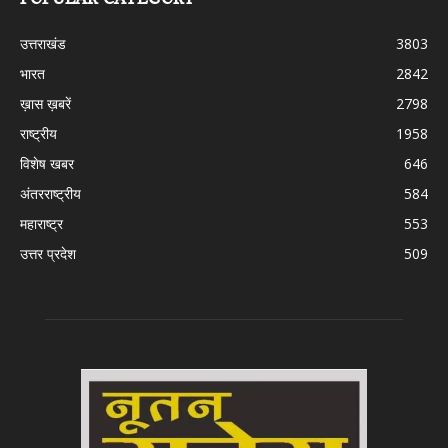
POPULAR CATEGORY
उत्तराखंड
3803
भारत
2842
ख़ास ख़बरें
2798
राष्ट्रीय
1958
विशेष खबर
646
अंतरराष्ट्रीय
584
महाराष्ट्र
553
उत्तर प्रदेश
509