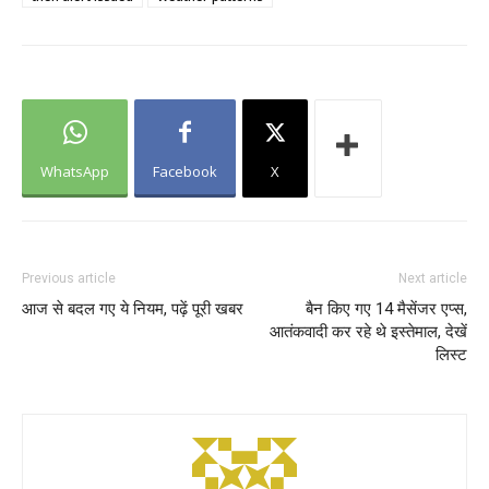
WhatsApp
Facebook
X
Previous article
Next article
आज से बदल गए ये नियम, पढ़ें पूरी खबर
बैन किए गए 14 मैसेंजर एप्स,
आतंकवादी कर रहे थे इस्तेमाल, देखें
लिस्ट