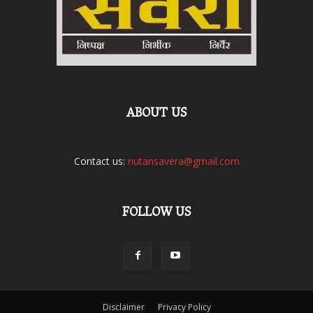
ABOUT US
Contact us:
nutansavera@gmail.com
FOLLOW US
Disclaimer
Privacy Policy