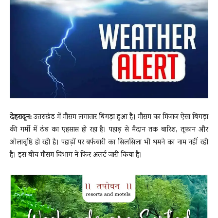
News
LIVE
देहरादून:
उत्तराखंड में मौसम लगातार बिगड़ा हुआ है। मौसम का मिजाज ऐसा बिगड़ा
की गर्मी में ठंड का एहसास हो रहा है। पहाड़ से मैदान तक बारिश, तूफान और
ओलावृष्टि हो रही है। पहाड़ों पर बर्फबारी का सिलसिला भी थमने का नाम नहीं रही
है। इस बीच मौसम विभाग ने फिर अलर्ट जारी किया है।