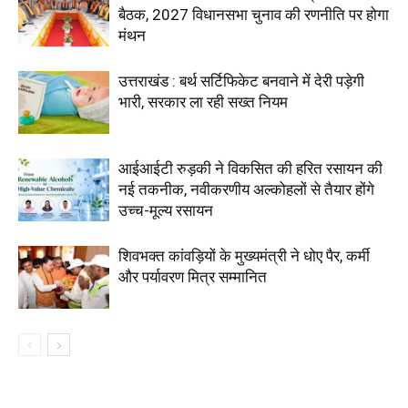
बैठक, 2027 विधानसभा चुनाव की रणनीति पर होगा
मंथन
उत्तराखंड : बर्थ सर्टिफिकेट बनवाने में देरी पड़ेगी
भारी, सरकार ला रही सख्त नियम
आईआईटी रुड़की ने विकसित की हरित रसायन की
नई तकनीक, नवीकरणीय अल्कोहलों से तैयार होंगे
उच्च-मूल्य रसायन
शिवभक्त कांवड़ियों के मुख्यमंत्री ने धोए पैर, कर्मी
और पर्यावरण मित्र सम्मानित