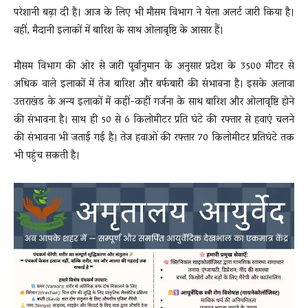
परेशानी बढ़ा दी है। आज के लिए भी मौसम विभाग ने येला अलर्ट जारी किया है।
वहीं, मैदानी इलाकों में बारिश के साथ ओलावृष्टि के आसार हैं।
मौसम विभाग की ओर से जारी पूर्वानुमान के अनुसार प्रदेश के 3500 मीटर से
अधिक वाले इलाकों में तेज बारिश और बर्फबारी की संभावना है। इसके अलावा
उत्तराखंड के अन्य इलाकों में कहीं-कहीं गर्जना के साथ बारिश और ओलावृष्टि होने
की संभावना है। साथ ही 50 से 6 किलोमीटर प्रति घंटे की रफ्तार से हवाएं चलने
की संभावना भी जताई गई है। तेज हवाओं की रफ्तार 70 किलोमीटर प्रतिघंटे तक
भी पहुंच सकती है।