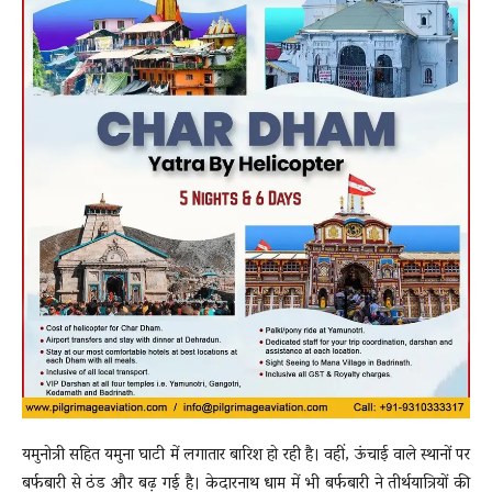
यमुनोत्री सहित यमुना घाटी में लगातार बारिश हो रही है। वहीं, ऊंचाई वाले स्थानों पर
बर्फबारी से ठंड और बढ़ गई है। केदारनाथ धाम में भी बर्फबारी ने तीर्थयात्रियों की