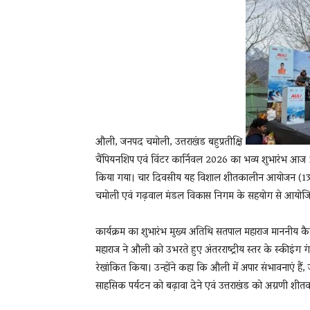
औली, जनपद चमोली, उत्तराखंड बहुप्रतीक्षि
चैंपियनशिप एवं विंटर कार्निवल 2026 का भव्य शुभारंभ आज
किया गया। चार दिवसीय यह विशाल शीतकालीन आयोजन (13–16 फ
चमोली एवं गढ़वाल मंडल विकास निगम के सहयोग से आयोजित
कार्यक्रम का शुभारंभ मुख्य अतिथि सतपाल महाराज माननीय कैबि
महाराज ने औली को उभरते हुए अंतरराष्ट्रीय स्तर के स्कीइंग ग
रेखांकित किया। उन्होंने कहा कि औली में अपार संभावनाएं हैं, ज
साहसिक पर्यटन को बढ़ावा देने एवं उत्तराखंड को अग्रणी शीतक