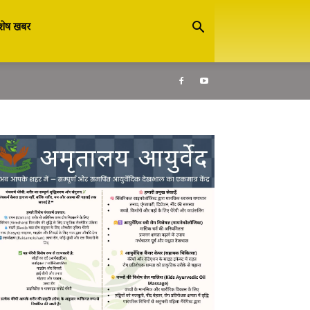
शेष खबर