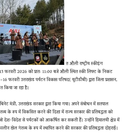
त औली राष्ट्रीय स्कीइंग
 13 फरवरी 2026 को प्रातः 11:00 बजे औली स्थित स्की लिफ्ट के निकट
रवरी उत्तराखंड पर्यटन विकास परिषद( यूटीडीबी) द्वारा जिला प्रशासन,
 किया जा रहा है।
नेट मंत्री, उत्तराखंड सरकार द्वारा किया गया। अपने संबोधन में सतपाल
ंतव्य के रूप में विकसित करने की दिशा में राज्य सरकार की प्रतिबद्धता को
ो देश-विदेश से पर्यटकों को आकर्षित कर सकती हैं। उन्होंने हिमालयी क्षेत्र में
ालीन खेल गंतव्य के रूप में स्थापित करने की सरकार की प्रतिबद्धता दोहराई।