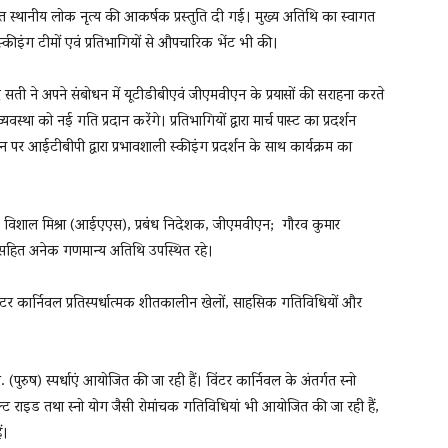
ंत स्थानीय लोक नृत्य की आकर्षक प्रस्तुति दी गई। मुख्य अतिथि का स्वागत
स्कीइंग टीमों एवं प्रतिभागियों से औपचारिक भेंट भी की।
सती ने अपने संबोधन में यूटीडीबीएवं जीएमवीएन के प्रयासों की सराहना करते
था को नई गति प्रदान करेंगे। प्रतिभागियों द्वारा मार्च पास्ट का प्रदर्शन
 आईटीबीपी द्वारा प्रभावशाली स्कीइंग प्रदर्शन के साथ कार्यक्रम का
 विशाल मिश्रा (आईएएस), प्रबंध निदेशक, जीएमवीएन; गौरव कुमार
सहित अनेक गणमान्य अतिथि उपस्थित रहे।
 कार्निवल प्रतिस्पर्धात्मक शीतकालीन खेलों, साहसिक गतिविधियों और
. (पुरुष) स्पर्धाएं आयोजित की जा रही हैं। विंटर कार्निवल के अंतर्गत स्नो
रलिफ्ट राइड तथा स्नो योग जैसी रोमांचक गतिविधियां भी आयोजित की जा रही हैं,
ं।