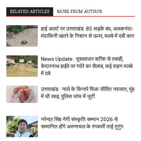
RELATED ARTICLES
MORE FROM AUTHOR
हाई अलर्ट पर उत्तराखंड: 85 सड़कें बंद, अलकनंदा-
मंदाकिनी खतरे के निशान से ऊपर, मलबे में दबी कार
News Update : मूसलाधार बारिश से तबाही,
केदारनाथ हाईवे पर गदेरे का सैलाब, कई वाहन मलबे
में दबे
उत्तराखंड : नाले के किनारे मिला जीवित नवजात, मुंह
में थी रबड़, पुलिस जांच में जुटी
नरेन्द्र सिंह नेगी संस्कृति सम्मान 2026 से
सम्मानित होंगे अरुणाचल के रंगकर्मी ताई तुगुंग