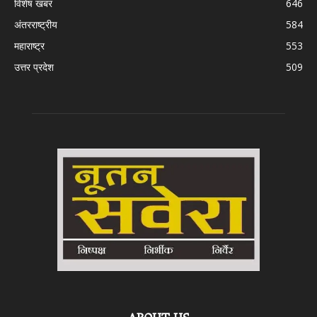
विशेष खबर
646
अंतरराष्ट्रीय
584
महाराष्ट्र
553
उत्तर प्रदेश
509