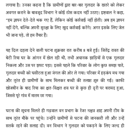
लगाया है। उनका कहना है कि ग्रामीणों द्वारा बार-बार गुलदार के खतरे को लेकर
अवगत कराने के बावजूद विभाग ने कोई ठोस कदम नहीं उठाए। इष्टवाल ने कहा,
“हम ज्ञापन देते-देते थक गए हैं, लेकिन कोई कार्रवाई नहीं होती। अब हम ज्ञापन
नहीं देंगे, बल्कि अपनी सुरक्षा के लिए खुद कार्रवाई करेंगे। अगर इसके लिए जेल
भी जाना पड़े, तो हम तैयार हैं।
यह दिल दहला देने वाली घटना शुक्रवार रात करीब 8 बजे हुई। जितेंद्र रावत की
बेटी रिया घर के आंगन में खेल रही थी, तभी अचानक झाड़ियों से एक गुलदार
निकला और उस पर झपट पड़ा। इससे पहले कि परिवार के लोग कुछ समझ पाते,
गुलदार बच्ची को घसीटता हुआ जंगल की ओर ले गया। परिवार में हड़कंप मच गया
और तुरंत ही ग्रामीणों के साथ मिलकर बच्ची की तलाश शुरू की गई। काफी
खोजबीन के बाद रिया का क्षत-विक्षत शव घर से कुछ ही दूरी पर बरामद हुआ,
जिससे पूरे गांव में मातम छा गया।
घटना की सूचना मिलते ही गढ़वाल वन प्रभाग के रेंजर नक्षत्र शाह अपनी टीम के
साथ तुरंत मौके पर पहुंचे। उन्होंने ग्रामीणों से घटना की जानकारी ली और उन्हें
सतर्क रहने की सलाह दी। वन विभाग ने गुलदार को पकड़ने के लिए जल्द ही