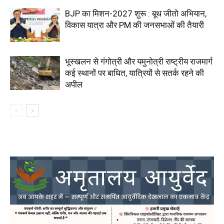
BJP का मिशन-2027 शुरू : बूथ जीतो अभियान,
विकास यात्रा और PM की जनसभाओं की तैयारी
भूस्खलन से गंगोत्री और यमुनोत्री राष्ट्रीय राजमार्ग
कई स्थानों पर बाधित, यात्रियों से सतर्क रहने की
अपील