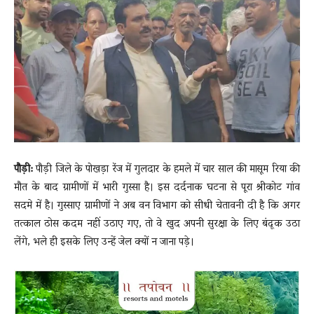
News
LIVE
पौड़ी:
पौड़ी जिले के पोखड़ा रेंज में गुलदार के हमले में चार साल की मासूम रिया की
मौत के बाद ग्रामीणों में भारी गुस्सा है। इस दर्दनाक घटना से पूरा श्रीकोट गांव
सदमे में है। गुस्साए ग्रामीणों ने अब वन विभाग को सीधी चेतावनी दी है कि अगर
तत्काल ठोस कदम नहीं उठाए गए, तो वे खुद अपनी सुरक्षा के लिए बंदूक उठा
लेंगे, भले ही इसके लिए उन्हें जेल क्यों न जाना पड़े।