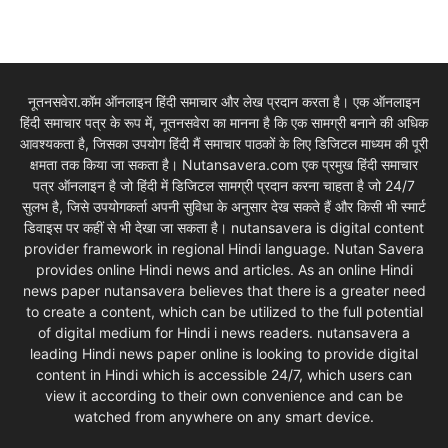
नूतनसवेरा.कॉम ऑनलाइन हिंदी समाचार और लेख प्रदान करता है। एक ऑनलाइन
हिंदी समाचार पत्र के रूप में, नूतनसवेरा का मानना है कि एक सामग्री बनाने की अधिक
आवश्यकता है, जिसका उपयोग हिंदी मैं समाचार पाठकों के लिए डिजिटल माध्यम की पूरी
क्षमता तक किया जा सकता है। Nutansavera.com एक प्रमुख हिंदी समाचार
पत्र ऑनलाइन है जो हिंदी में डिजिटल सामग्री प्रदान करना चाहता है जो 24/7
सुलभ है, जिसे उपयोगकर्ता अपनी सुविधा के अनुसार देख सकते हैं और किसी भी स्मार्ट
डिवाइस पर कहीं से भी देखा जा सकता है। nutansavera is digital content
provider framework in regional Hindi language. Nutan Savera
provides online Hindi news and articles. As an online Hindi
news paper nutansavera believes that there is a greater need
to create a content, which can be utilized to the full potential
of digital medium for Hindi i news readers. nutansavera a
leading Hindi news paper online is looking to provide digital
content in Hindi which is accessible 24/7, which users can
view it according to their own convenience and can be
watched from anywhere on any smart device.