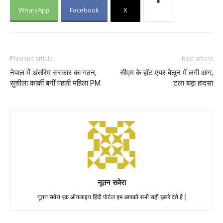
WhatsApp
Facebook
X
Previous article
Next article
नेपाल में अंतरिम सरकार का गठन,
सीएम के हॉट एयर बैलून में लगी आग,
सुशीला कार्की बनीं पहली महिला PM
टला बड़ा हादसा
नूतन सवेरा
नूतन सवेरा एक ऑनलाइन हिंदी पोर्टल हम आपको सभी सही ख़बरे देते है |