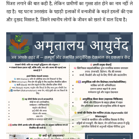
पिंजरा लगाने की बात कही है, लेकिन ग्रामीणों का गुस्सा शांत होने का नाम नहीं ले
रहा है। यह घटना उत्तराखंड के पहाड़ी इलाकों में वन्यजीवों के बढ़ते हमलों की एक
और दुखद मिसाल है, जिसने स्थानीय लोगों के जीवन को खतरे में डाल दिया है।