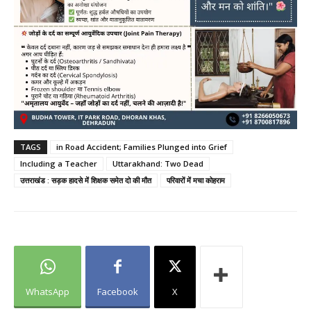
TAGS
in Road Accident; Families Plunged into Grief
Including a Teacher
Uttarakhand: Two Dead
उत्तराखंड : सड़क हादसे में शिक्षक समेत दो की मौत
परिवारों में मचा कोहराम
WhatsApp
Facebook
X