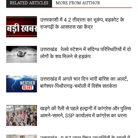
RELATED ARTICLES
MORE FROM AUTHOR
उत्तरकाशी में 4.2 तीव्रता का भूकंप, बड़कोट के
राजगढ़ी के आसपास रहा केंद्र
उत्तराखंड : रेलवे स्टेशन में संदिग्ध परिस्थितियों में दो
लोगों के शव मिलने से हड़कंप
उत्तराखंड में अगले चार दिन भारी बारिश का अलर्ट,
बागेश्वर-पिथौरागढ़-चमोली में विशेष सतर्कता
खड़गे की रैली से पहले हल्द्वानी में कांग्रेस और पुलिस
आमने-सामने, SSP कार्यालय में कांग्रेस का धरना
उत्तराखंड : 9.87 लाख पेंशन लाभार्थियों के खातों में