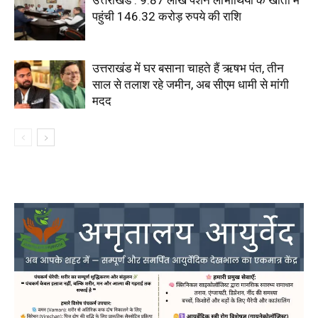
पहुंची 146.32 करोड़ रुपये की राशि
उत्तराखंड में घर बसाना चाहते हैं ऋषभ पंत, तीन
साल से तलाश रहे जमीन, अब सीएम धामी से मांगी
मदद