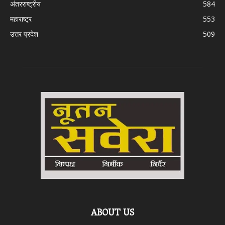
अंतरराष्ट्रीय
584
महाराष्ट्र
553
उत्तर प्रदेश
509
ABOUT US