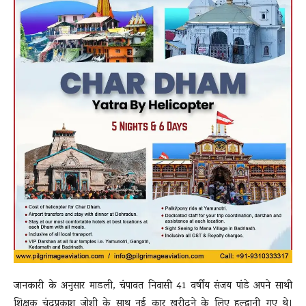
जानकारी के अनुसार माडली, चंपावत निवासी 41 वर्षीय संजय पांडे अपने साथी
शिक्षक
चंद्रप्रकाश जोशी
के साथ नई कार खरीदने के लिए हल्द्वानी गए थे।