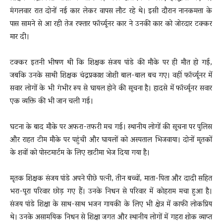
मंगलवार रात दोनों नई कार लेकर वापस लौट रहे थे। इसी दौरान नानकमत्ता के
पास सामने से आ रही तेज रफ्तार फॉर्च्यूनर कार ने उनकी कार को जोरदार टक्कर
मार दी।
टक्कर इतनी भीषण थी कि शिक्षक संजय पांडे की मौके पर ही मौत हो गई,
जबकि उनके साथी शिक्षक चंद्रप्रकाश जोशी बाल-बाल बच गए। वहीं फॉर्च्यूनर में
सवार लोगों के भी गंभीर रूप से घायल होने की सूचना है। हादसे में फॉर्च्यूनर सवार
एक व्यक्ति की भी जान चली गई।
घटना के बाद मौके पर अफरा-तफरी मच गई। स्थानीय लोगों की सूचना पर पुलिस
और राहत टीम मौके पर पहुंची और घायलों को अस्पताल भिजवाया। दोनों मृतकों
के शवों को पोस्टमार्टम के लिए खटीमा भेज दिया गया है।
मृतक शिक्षक संजय पांडे अपने पीछे पत्नी, तीन बच्चों, माता-पिता और दादी सहित
भरा-पूरा परिवार छोड़ गए हैं। उनके निधन से परिवार में कोहराम मचा हुआ है।
संजय पांडे शिक्षा के साथ-साथ भजन गायकी के लिए भी क्षेत्र में काफी लोकप्रिय
थे। उनके असामयिक निधन से शिक्षा जगत और स्थानीय लोगों में गहरा शोक व्याप्त