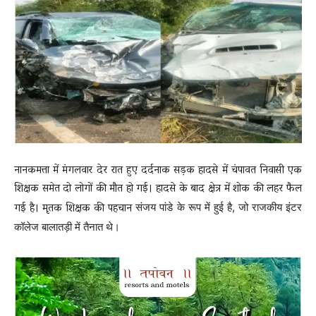
News
LIVE
नानकमत्ता में मंगलवार देर रात हुए दर्दनाक सड़क हादसे में चंपावत निवासी एक
शिक्षक समेत दो लोगों की मौत हो गई। हादसे के बाद क्षेत्र में शोक की लहर फैल
गई है। मृतक शिक्षक की पहचान
संजय पांडे
के रूप में हुई है, जो राजकीय इंटर
कॉलेज बालातड़ी में तैनात थे।