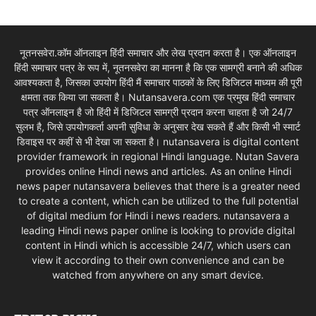
नूतनसवेरा.कॉम ऑनलाइन हिंदी समाचार और लेख प्रदान करता है। एक ऑनलाइन
हिंदी समाचार पत्र के रूप में, नूतनसवेरा का मानना है कि एक सामग्री बनाने की अधिक
आवश्यकता है, जिसका उपयोग हिंदी मैं समाचार पाठकों के लिए डिजिटल माध्यम की पूरी
क्षमता तक किया जा सकता है। Nutansavera.com एक प्रमुख हिंदी समाचार
पत्र ऑनलाइन है जो हिंदी में डिजिटल सामग्री प्रदान करना चाहता है जो 24/7
सुलभ है, जिसे उपयोगकर्ता अपनी सुविधा के अनुसार देख सकते हैं और किसी भी स्मार्ट
डिवाइस पर कहीं से भी देखा जा सकता है। nutansavera is digital content
provider framework in regional Hindi language. Nutan Savera
provides online Hindi news and articles. As an online Hindi
news paper nutansavera believes that there is a greater need
to create a content, which can be utilized to the full potential
of digital medium for Hindi i news readers. nutansavera a
leading Hindi news paper online is looking to provide digital
content in Hindi which is accessible 24/7, which users can
view it according to their own convenience and can be
watched from anywhere on any smart device.