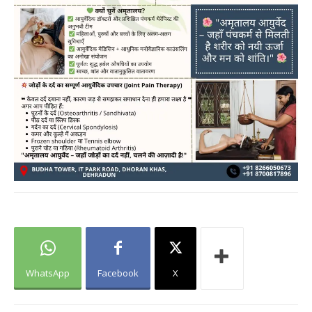
WhatsApp
Facebook
X