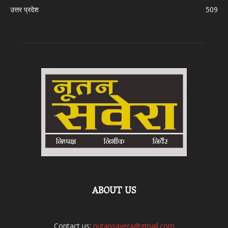
उत्तर प्रदेश
509
ABOUT US
Contact us:
nutansavera@gmail.com