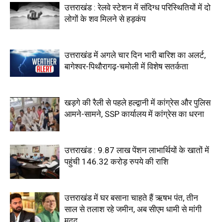
उत्तराखंड : रेलवे स्टेशन में संदिग्ध परिस्थितियों में दो
लोगों के शव मिलने से हड़कंप
उत्तराखंड में अगले चार दिन भारी बारिश का अलर्ट,
बागेश्वर-पिथौरागढ़-चमोली में विशेष सतर्कता
खड़गे की रैली से पहले हल्द्वानी में कांग्रेस और पुलिस
आमने-सामने, SSP कार्यालय में कांग्रेस का धरना
उत्तराखंड : 9.87 लाख पेंशन लाभार्थियों के खातों में
पहुंची 146.32 करोड़ रुपये की राशि
उत्तराखंड में घर बसाना चाहते हैं ऋषभ पंत, तीन
साल से तलाश रहे जमीन, अब सीएम धामी से मांगी
मदद