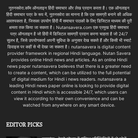
नूतनसवेरा.कॉम ऑनलाइन हिंदी समाचार और लेख प्रदान करता है। एक ऑनलाइन
हिंदी समाचार पत्र के रूप में, नूतनसवेरा का मानना है कि एक सामग्री बनाने की अधिक
आवश्यकता है, जिसका उपयोग हिंदी मैं समाचार पाठकों के लिए डिजिटल माध्यम की पूरी
क्षमता तक किया जा सकता है। Nutansavera.com एक प्रमुख हिंदी समाचार
पत्र ऑनलाइन है जो हिंदी में डिजिटल सामग्री प्रदान करना चाहता है जो 24/7
सुलभ है, जिसे उपयोगकर्ता अपनी सुविधा के अनुसार देख सकते हैं और किसी भी स्मार्ट
डिवाइस पर कहीं से भी देखा जा सकता है। nutansavera is digital content
provider framework in regional Hindi language. Nutan Savera
provides online Hindi news and articles. As an online Hindi
news paper nutansavera believes that there is a greater need
to create a content, which can be utilized to the full potential
of digital medium for Hindi i news readers. nutansavera a
leading Hindi news paper online is looking to provide digital
content in Hindi which is accessible 24/7, which users can
view it according to their own convenience and can be
watched from anywhere on any smart device.
EDITOR PICKS