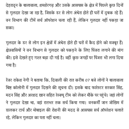
देहरादून के बालावाला, शमशेरगढ़ और उसके आसपास के क्षेत्र में पिछले कुछ दिनों
से गुलदार देखा जा रहा है, जिसके डर से लोग अंधेरा होते ही घरों में दुबक रहे हैं।
वन विभाग की टीमें सर्च ऑपरेशन चला रही हैं, लेकिन गुलदार नहीं पकड़ा जा
सका।
गुलदार के डर से लोग इन क्षेत्रों में अंधेरा होते ही घरों में कैद होने को मजबूर हैं।
क्षेत्रवासियों ने वन विभाग से गुलदार को पकड़ने के लिए पिंजरा लगाने की मांग
की। इसे देखते हुए गश्त बढ़ा दी गई है। वहीं कुछ जगहों पर पिंजरा भी लगा दिया
गया है।
रेंजर राकेश नेगी ने बताया कि, दिवाली की रात करीब 07 बजे लोगों ने बालावाला
बिष्ट कॉलोनी में गुलदार दिखने की सूचना दी। इसके बाद फारेस्टर सरकार सिंह,
मदन सिंह और अरशद खान सहित रेस्क्यू टीम को लेकर मौके पर पहुंचे। जहां लोगों
ने गुलदार देखा था, वहां रातभर तक सर्च किया गया। वनकर्मी जान जोखिम में
डालकर टार्च और मोबाइल की रोशनी की मदद से आसपास सर्च ऑपरेशन चलाते
रहे, लेकिन गुलदार का पता नहीं चला।