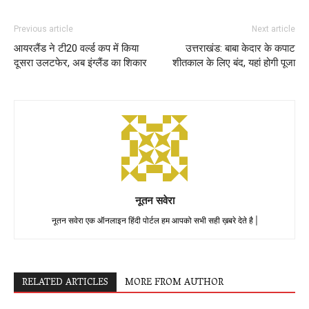
Previous article
Next article
आयरलैंड ने टी20 वर्ल्ड कप में किया
उत्तराखंड: बाबा केदार के कपाट
दूसरा उलटफेर, अब इंग्लैंड का शिकार
शीतकाल के लिए बंद, यहां होगी पूजा
नूतन सवेरा
नूतन सवेरा एक ऑनलाइन हिंदी पोर्टल हम आपको सभी सही ख़बरे देते है |
RELATED ARTICLES
MORE FROM AUTHOR