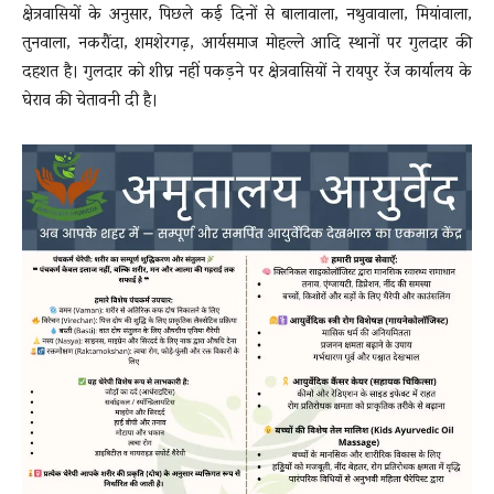
क्षेत्रवासियों के अनुसार, पिछले कई दिनों से बालावाला, नथुवावाला, मियांवाला,
तुनवाला, नकरौंदा, शमशेरगढ़, आर्यसमाज मोहल्ले आदि स्थानों पर गुलदार की
दहशत है। गुलदार को शीघ्र नहीं पकड़ने पर क्षेत्रवासियों ने रायपुर रेंज कार्यालय के
घेराव की चेतावनी दी है।