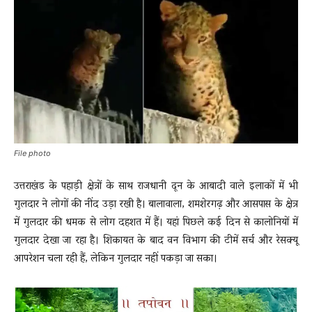
News
LIVE
File photo
उत्तराखंड के पहाड़ी क्षेत्रों के साथ राजधानी दून के आबादी वाले इलाकों में भी
गुलदार ने लोगों की नींद उड़ा रखी है। बालावाला, शमशेरगढ़ और आसपास के क्षेत्र
में गुलदार की धमक से लोग दहशत में हैं। यहां पिछले कई दिन से कालोनियों में
गुलदार देखा जा रहा है। शिकायत के बाद वन विभाग की टीमें सर्च और रेसक्यू
आपरेशन चला रही हैं, लेकिन गुलदार नहीं पकड़ा जा सका।