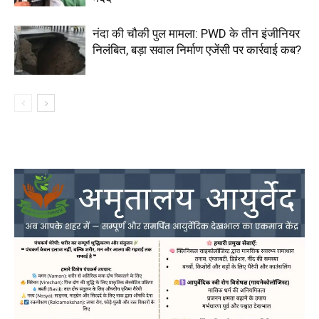
नंदा की चौकी पुल मामला: PWD के तीन इंजीनियर
निलंबित, बड़ा सवाल निर्माण एजेंसी पर कार्रवाई कब?