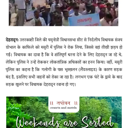
देहरादून:
उत्तरकाशी जिले की यमुनोत्री विधानसभा सीट से निर्दलीय विधायक संजय
डोभाल के काफिले को मसूरी में पुलिस ने रोक लिया, जिससे वहां तीखी झड़प हो
गई। विधायक का दावा है कि वे शांतिपूर्ण धरना देने के लिए देहरादून जा रहे थे,
लेकिन पुलिस ने उन्हें रोककर लोकतांत्रिक अधिकारों का हनन किया। वहीं, मसूरी
पुलिस का कहना है कि गलोगी के पास भूस्खलन (लैंडस्लाइड) के कारण सड़क
बंद है, इसलिए सभी वाहनों को रोका जा रहा है। लगभग एक घंटे के ड्रामे के बाद
सड़क खुलने पर विधायक देहरादून रवाना हो गए।