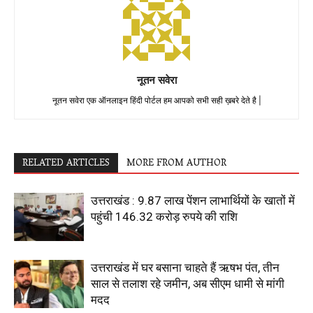
नूतन सवेरा
नूतन सवेरा एक ऑनलाइन हिंदी पोर्टल हम आपको सभी सही ख़बरे देते है |
RELATED ARTICLES
MORE FROM AUTHOR
उत्तराखंड : 9.87 लाख पेंशन लाभार्थियों के खातों में
पहुंची 146.32 करोड़ रुपये की राशि
उत्तराखंड में घर बसाना चाहते हैं ऋषभ पंत, तीन
साल से तलाश रहे जमीन, अब सीएम धामी से मांगी
मदद