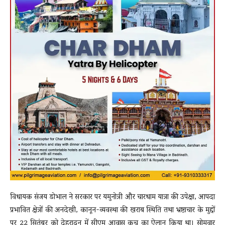
विधायक संजय डोभाल ने सरकार पर यमुनोत्री और चारधाम यात्रा की उपेक्षा, आपदा
प्रभावित क्षेत्रों की अनदेखी, कानून-व्यवस्था की खराब स्थिति तथा भ्रष्टाचार के मुद्दों
पर 22 सितंबर को देहरादून में सीएम आवास कूच का ऐलान किया था। सोमवार