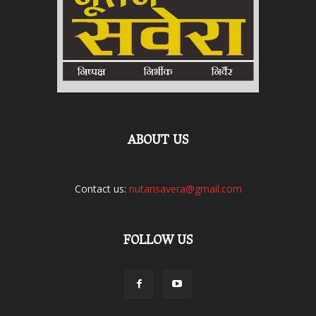
ABOUT US
Contact us:
nutansavera@gmail.com
FOLLOW US