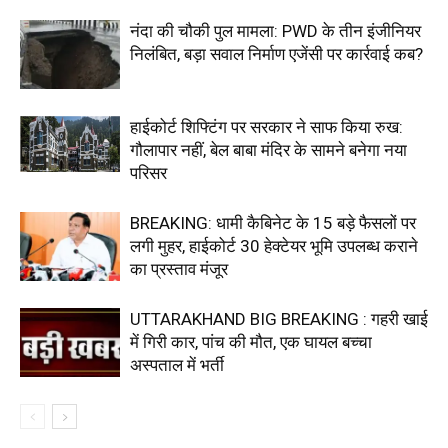
नंदा की चौकी पुल मामला: PWD के तीन इंजीनियर
निलंबित, बड़ा सवाल निर्माण एजेंसी पर कार्रवाई कब?
हाईकोर्ट शिफ्टिंग पर सरकार ने साफ किया रुख:
गौलापार नहीं, बेल बाबा मंदिर के सामने बनेगा नया
परिसर
BREAKING: धामी कैबिनेट के 15 बड़े फैसलों पर
लगी मुहर, हाईकोर्ट 30 हेक्टेयर भूमि उपलब्ध कराने
का प्रस्ताव मंजूर
UTTARAKHAND BIG BREAKING : गहरी खाई
में गिरी कार, पांच की मौत, एक घायल बच्चा
अस्पताल में भर्ती