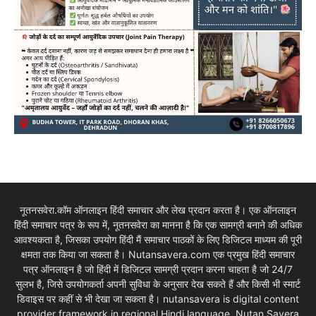
नूतनसवेरा.कॉम ऑनलाइन हिंदी समाचार और लेख प्रदान करता है। एक ऑनलाइन
हिंदी समाचार पत्र के रूप में, नूतनसवेरा का मानना है कि एक सामग्री बनाने की अधिक
आवश्यकता है, जिसका उपयोग हिंदी मैं समाचार पाठकों के लिए डिजिटल माध्यम की पूरी
क्षमता तक किया जा सकता है। Nutansavera.com एक प्रमुख हिंदी समाचार
पत्र ऑनलाइन है जो हिंदी में डिजिटल सामग्री प्रदान करना चाहता है जो 24/7
सुलभ है, जिसे उपयोगकर्ता अपनी सुविधा के अनुसार देख सकते हैं और किसी भी स्मार्ट
डिवाइस पर कहीं से भी देखा जा सकता है। nutansavera is digital content
provider framework in regional Hindi language. Nutan Savera