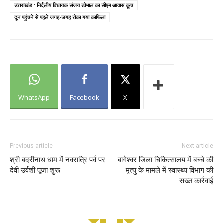
उत्तराखंड : निर्दलीय विधायक संजय डोभाल का सीएम आवास कूच
दून पहुंचने से पहले जगह-जगह रोका गया काफिला
WhatsApp
Facebook
X
Previous article
Next article
श्री बदरीनाथ धाम में नवरात्रि पर्व पर
बागेश्वर जिला चिकित्सालय में बच्चे की
देवी उर्वशी पूजा शुरू
मृत्यु के मामले में स्वास्थ्य विभाग की
सख्त कार्रवाई