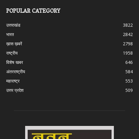
POPULAR CATEGORY
उत्तराखंड
3822
भारत
2842
ख़ास ख़बरें
2798
राष्ट्रीय
1958
विशेष खबर
646
अंतरराष्ट्रीय
584
महाराष्ट्र
553
उत्तर प्रदेश
509