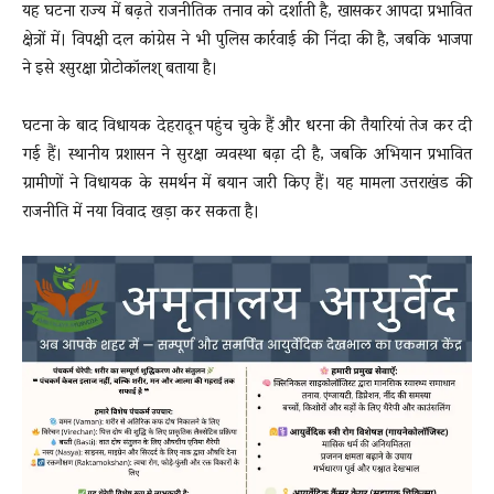
यह घटना राज्य में बढ़ते राजनीतिक तनाव को दर्शाती है, खासकर आपदा प्रभावित
क्षेत्रों में। विपक्षी दल कांग्रेस ने भी पुलिस कार्रवाई की निंदा की है, जबकि भाजपा
ने इसे श्सुरक्षा प्रोटोकॉलश् बताया है।
घटना के बाद विधायक देहरादून पहुंच चुके हैं और धरना की तैयारियां तेज कर दी
गई हैं। स्थानीय प्रशासन ने सुरक्षा व्यवस्था बढ़ा दी है, जबकि अभियान प्रभावित
ग्रामीणों ने विधायक के समर्थन में बयान जारी किए हैं। यह मामला उत्तराखंड की
राजनीति में नया विवाद खड़ा कर सकता है।