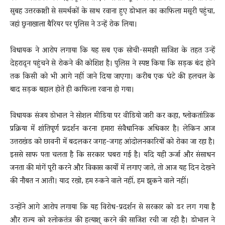
सुबह उत्तरकाशी से समर्थकों के साथ रवाना हुए डोभाल का काफिला मसूरी पहुंचा,
जहां छुनाखाला बैरियर पर पुलिस ने उन्हें रोक लिया।
विधायक ने आरोप लगाया कि यह सब एक सोची-समझी साजिश के तहत उन्हें
देहरादून पहुंचने से रोकने की कोशिश है। पुलिस ने स्पष्ट किया कि सड़क बंद होने
तक किसी को भी आगे नहीं जाने दिया जाएगा। करीब एक घंटे की हलचल के
बाद सड़क बहाल होते ही काफिला रवाना हो गया।
विधायक संजय डोभाल ने सोशल मीडिया पर वीडियो जारी कर कहा, ष्लोकतांत्रिक
प्रक्रिया में शांतिपूर्ण प्रदर्शन करना हमारा संवैधानिक अधिकार है। लेकिन आज
उत्तराखंड को छावनी में बदलकर जगह-जगह आंदोलनकारियों को रोका जा रहा है।
इससे साफ पता चलता है कि सरकार घबरा गई है। यदि यही ऊर्जा और संसाधन
जनता की मांगें पूरी करने और विकास कार्यों में लगाए जाते, तो आज यह दिन देखने
की नौबत न आती। याद रखो, हम रुकने वाले नहीं, हम झुकने वाले नहीं।
उन्होंने आगे आरोप लगाया कि यह विरोध-प्रदर्शन से सरकार को डर लग गया है
और राज्य को श्लोकतंत्र की हत्याश् करने की साजिश रची जा रही है। डोभाल ने