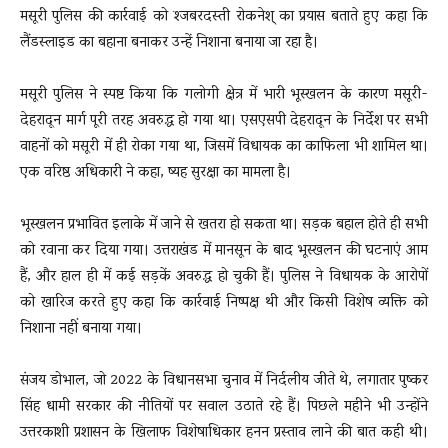
मसूरी पुलिस की कार्रवाई को श्जबरदस्ती रोकनेश् का प्रयास बताते हुए कहा कि
लैंडस्लाइड का बहाना बनाकर उन्हें निशाना बनाया जा रहा है।
मसूरी पुलिस ने स्पष्ट किया कि गलोगी क्षेत्र में भारी भूस्खलन के कारण मसूरी-
देहरादून मार्ग पूरी तरह अवरुद्ध हो गया था। एसएसपी देहरादून के निर्देश पर सभी
वाहनों को मसूरी में ही रोका गया था, जिसमें विधायक का काफिला भी शामिल था।
एक वरिष्ठ अधिकारी ने कहा, ष्यह सुरक्षा का मामला है।
भूस्खलन प्रभावित इलाके में जाने से खतरा हो सकता था। सड़क बहाल होते ही सभी
को रवाना कर दिया गया। उत्तराखंड में मानसून के बाद भूस्खलन की घटनाएं आम
हैं, और हाल ही में कई सड़कें अवरुद्ध हो चुकी हैं। पुलिस ने विधायक के आरोपों
को खारिज करते हुए कहा कि कार्रवाई निष्पक्ष थी और किसी विशेष व्यक्ति को
निशाना नहीं बनाया गया।
संजय डोभाल, जो 2022 के विधानसभा चुनाव में निर्दलीय जीते थे, लगातार पुष्कर
सिंह धामी सरकार की नीतियों पर सवाल उठाते रहे हैं। पिछले महीने भी उन्होंने
उत्तरकाशी प्रशासन के खिलाफ विशेषाधिकार हनन प्रस्ताव लाने की बात कही थी।