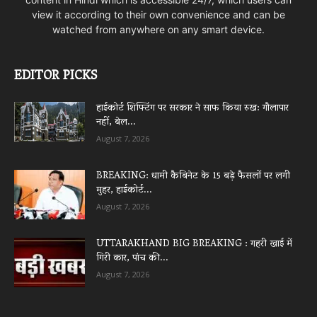
view it according to their own convenience and can be
watched from anywhere on any smart device.
EDITOR PICKS
हाईकोर्ट शिफ्टिंग पर सरकार ने साफ किया रुख: गौलापार
नहीं, बेल...
August 7, 2026
BREAKING: धामी कैबिनेट के 15 बड़े फैसलों पर लगी
मुहर, हाईकोर्ट...
August 7, 2026
UTTARAKHAND BIG BREAKING : गहरी खाई में
गिरी कार, पांच की...
August 7, 2026