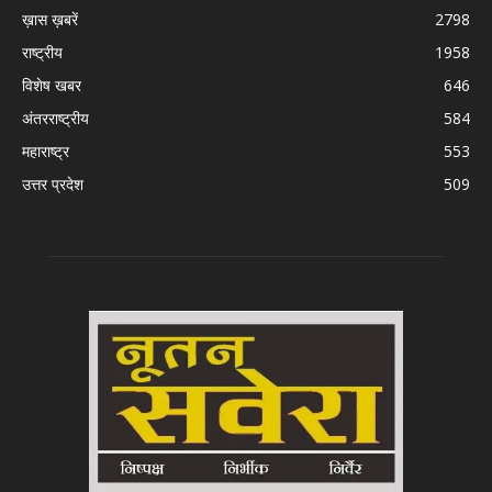
ख़ास ख़बरें
2798
राष्ट्रीय
1958
विशेष खबर
646
अंतरराष्ट्रीय
584
महाराष्ट्र
553
उत्तर प्रदेश
509