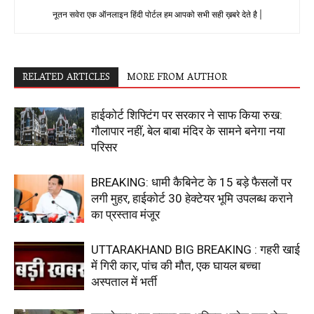
नूतन सवेरा एक ऑनलाइन हिंदी पोर्टल हम आपको सभी सही ख़बरे देते है |
RELATED ARTICLES
MORE FROM AUTHOR
हाईकोर्ट शिफ्टिंग पर सरकार ने साफ किया रुख:
गौलापार नहीं, बेल बाबा मंदिर के सामने बनेगा नया
परिसर
BREAKING: धामी कैबिनेट के 15 बड़े फैसलों पर
लगी मुहर, हाईकोर्ट 30 हेक्टेयर भूमि उपलब्ध कराने
का प्रस्ताव मंजूर
UTTARAKHAND BIG BREAKING : गहरी खाई
में गिरी कार, पांच की मौत, एक घायल बच्चा
अस्पताल में भर्ती