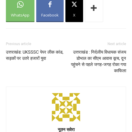
WhatsApp
Facebook
X
Previous article
Next article
उत्तराखंड: UKSSSC पेपर लीक कांड,
उत्तराखंड : निर्दलीय विधायक संजय
सड़कों पर उतरे हजारों युवा
डोभाल का सीएम आवास कूच, दून
पहुंचने से पहले जगह-जगह रोका गया
काफिला
नूतन सवेरा