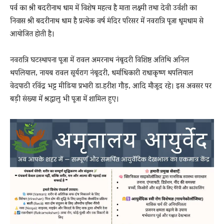
पर्व का श्री बदरीनाथ धाम में विशेष महत्व है माता लक्ष्मी तथा देवी उर्वशी का
निवास श्री बदरीनाथ धाम है प्रत्येक वर्ष मंदिर परिसर में नवरात्रि पूजा धूमधाम से
आयोजित होती है।
नवरात्रि घटस्थापना पूजा में रावल अमरनाथ नंबूदरी विशिष्ट अतिथि अनिल
थपलियाल, नायब रावल सूर्यराग नंबूदरी, धर्माधिकारी राधाकृष्ण थपलियाल
वेदपाठी रविंद्र भट्ट मीडिया प्रभारी डा.हरीश गौड़, आदि मौजूद रहे। इस अवसर पर
बड़ी संख्या में श्रद्धालु भी पूजा में शामिल हुए।