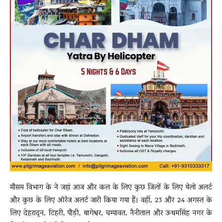
मौसम विभाग के ने जहां आज और कल के लिए कुछ जिलों के लिए येलो अलर्ट
और कुछ के लिए ऑरेंज अलर्ट जारी किया गया हैं। वहीं, 23 और 24 अगस्त के
लिए देहरादून, टिहरी, पौड़ी, बागेश्वर, चम्पावत, नैनीताल और ऊधमसिंह नगर के