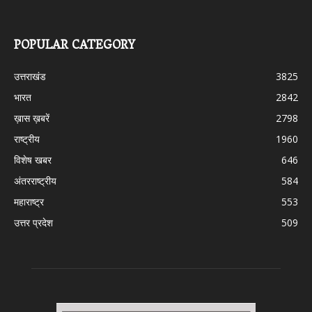
POPULAR CATEGORY
उत्तराखंड
3825
भारत
2842
ख़ास ख़बरें
2798
राष्ट्रीय
1960
विशेष खबर
646
अंतरराष्ट्रीय
584
महाराष्ट्र
553
उत्तर प्रदेश
509