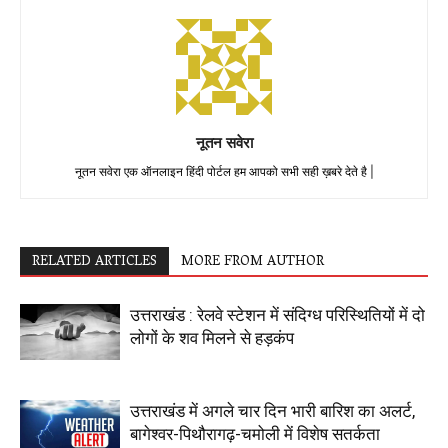
नूतन सवेरा
नूतन सवेरा एक ऑनलाइन हिंदी पोर्टल हम आपको सभी सही ख़बरे देते है |
RELATED ARTICLES
MORE FROM AUTHOR
उत्तराखंड : रेलवे स्टेशन में संदिग्ध परिस्थितियों में दो
लोगों के शव मिलने से हड़कंप
उत्तराखंड में अगले चार दिन भारी बारिश का अलर्ट,
बागेश्वर-पिथौरागढ़-चमोली में विशेष सतर्कता