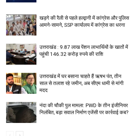
खड़गे की रैली से पहले हल्द्वानी में कांग्रेस और पुलिस
आमने-सामने, SSP कार्यालय में कांग्रेस का धरना
उत्तराखंड : 9.87 लाख पेंशन लाभार्थियों के खातों में
पहुंची 146.32 करोड़ रुपये की राशि
उत्तराखंड में घर बसाना चाहते हैं ऋषभ पंत, तीन
साल से तलाश रहे जमीन, अब सीएम धामी से मांगी
मदद
नंदा की चौकी पुल मामला: PWD के तीन इंजीनियर
निलंबित, बड़ा सवाल निर्माण एजेंसी पर कार्रवाई कब?