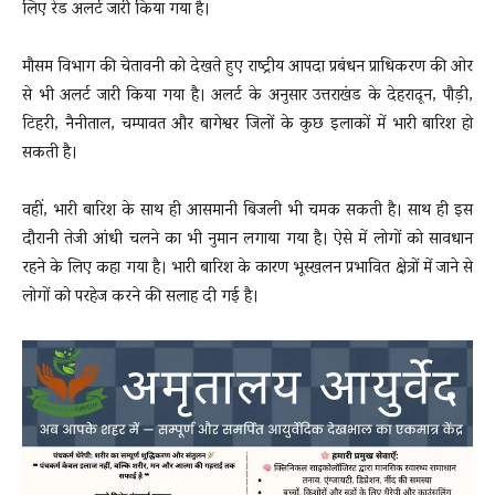
लिए रेड अलर्ट जारी किया गया है।
मौसम विभाग की चेतावनी को देखते हुए राष्ट्रीय आपदा प्रबंधन प्राधिकरण की ओर
से भी अलर्ट जारी किया गया है। अलर्ट के अनुसार उत्तराखंड के देहरादून, पौड़ी,
टिहरी, नैनीताल, चम्पावत और बागेश्वर जिलों के कुछ इलाकों में भारी बारिश हो
सकती है।
वहीं, भारी बारिश के साथ ही आसमानी बिजली भी चमक सकती है। साथ ही इस
दौरानी तेजी आंधी चलने का भी नुमान लगाया गया है। ऐसे में लोगों को सावधान
रहने के लिए कहा गया है। भारी बारिश के कारण भूस्खलन प्रभावित क्षेत्रों में जाने से
लोगों को परहेज करने की सलाह दी गई है।