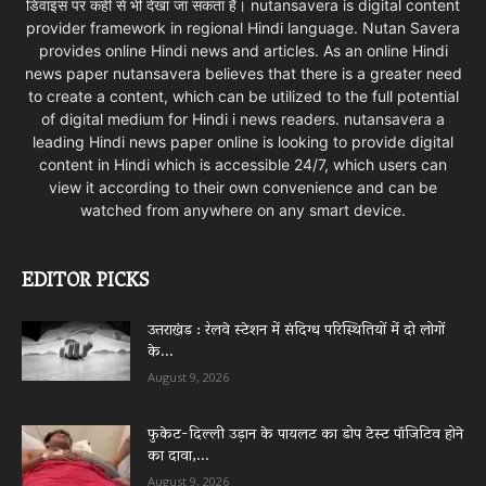
डिवाइस पर कहीं से भी देखा जा सकता है। nutansavera is digital content
provider framework in regional Hindi language. Nutan Savera
provides online Hindi news and articles. As an online Hindi
news paper nutansavera believes that there is a greater need
to create a content, which can be utilized to the full potential
of digital medium for Hindi i news readers. nutansavera a
leading Hindi news paper online is looking to provide digital
content in Hindi which is accessible 24/7, which users can
view it according to their own convenience and can be
watched from anywhere on any smart device.
EDITOR PICKS
उत्तराखंड : रेलवे स्टेशन में संदिग्ध परिस्थितियों में दो लोगों
के...
August 9, 2026
फुकेट-दिल्ली उड़ान के पायलट का डोप टेस्ट पॉजिटिव होने
का दावा,...
August 9, 2026