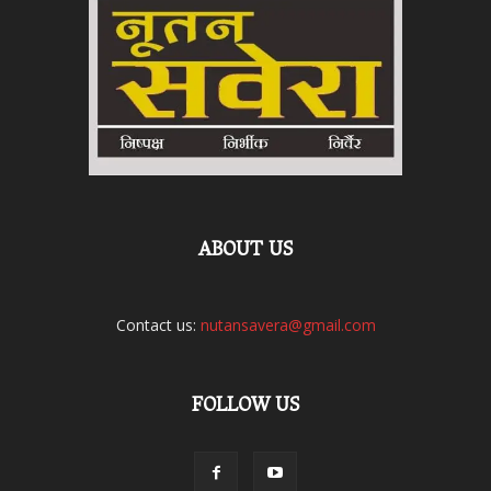
ABOUT US
Contact us:
nutansavera@gmail.com
FOLLOW US