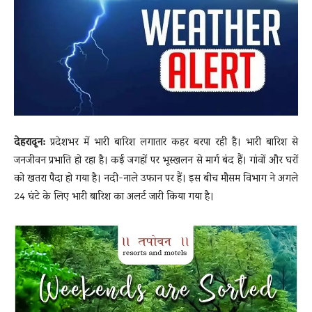
News
LIVE
देहरादून:
प्रदेशभर में भारी बारिश लगातार कहर बरपा रही है। भारी बारिश से
जनजीवन प्रभाति हो रहा है। कई जगहों पर भूस्खलन से मार्ग बंद हैं। गांवों और घरों
को खतरा पैदा हो गया है। नदी-नाले उफान पर हैं। इस बीच मौसम विभाग ने अगले
24 घंटे के लिए भारी बारिश का अलर्ट जारी किया गया है।