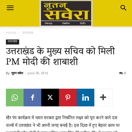
Nutan
Home
उत्तराखंड
Savera
उत्तराखंड
उत्तराखंड के मुख्य सचिव को मिली
PM मोदी की शाबाशी
नूतन
By
नूतन सवेरा
-
June 30, 2016
0
सवेरा
|
सौर पंप कार्यक्रम में भारत सरकार द्वारा निर्धारित लक्ष्य को पूरा करने वाले दस
राज्यों में उत्तराखंड ने भी अपनी जगह बनाई है। इस दिशा में हुए बेहतर काम पर
Breaking