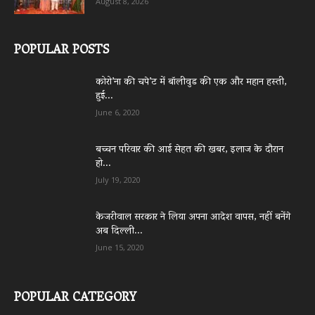
August 8, 2026
POPULAR POSTS
कोरो’ना की चपे’ट में बॉलीवुड की एक और महान हस्ती,
हुई...
June 6, 2020
बच्चन परिवार की आई सेहत की खबर, इलाज के दौरान
हो...
July 19, 2020
केजरीवाल सरकार ने लिया अपना आदेश वापस, नहीं बनेंगे
अब दिल्ली...
June 15, 2020
POPULAR CATEGORY