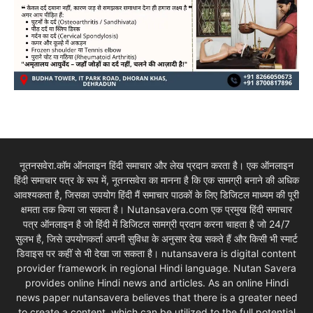
नूतनसवेरा.कॉम ऑनलाइन हिंदी समाचार और लेख प्रदान करता है। एक ऑनलाइन
हिंदी समाचार पत्र के रूप में, नूतनसवेरा का मानना है कि एक सामग्री बनाने की अधिक
आवश्यकता है, जिसका उपयोग हिंदी मैं समाचार पाठकों के लिए डिजिटल माध्यम की पूरी
क्षमता तक किया जा सकता है। Nutansavera.com एक प्रमुख हिंदी समाचार
पत्र ऑनलाइन है जो हिंदी में डिजिटल सामग्री प्रदान करना चाहता है जो 24/7
सुलभ है, जिसे उपयोगकर्ता अपनी सुविधा के अनुसार देख सकते हैं और किसी भी स्मार्ट
डिवाइस पर कहीं से भी देखा जा सकता है। nutansavera is digital content
provider framework in regional Hindi language. Nutan Savera
provides online Hindi news and articles. As an online Hindi
news paper nutansavera believes that there is a greater need
to create a content, which can be utilized to the full potential