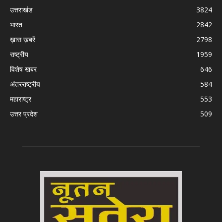
उत्तराखंड
3824
भारत
2842
ख़ास ख़बरें
2798
राष्ट्रीय
1959
विशेष खबर
646
अंतरराष्ट्रीय
584
महाराष्ट्र
553
उत्तर प्रदेश
509