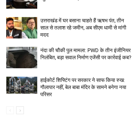
उत्तराखंड में घर बसाना चाहते हैं ऋषभ पंत, तीन
साल से तलाश रहे जमीन, अब सीएम धामी से मांगी
मदद
नंदा की चौकी पुल मामला: PWD के तीन इंजीनियर
निलंबित, बड़ा सवाल निर्माण एजेंसी पर कार्रवाई कब?
हाईकोर्ट शिफ्टिंग पर सरकार ने साफ किया रुख:
गौलापार नहीं, बेल बाबा मंदिर के सामने बनेगा नया
परिसर