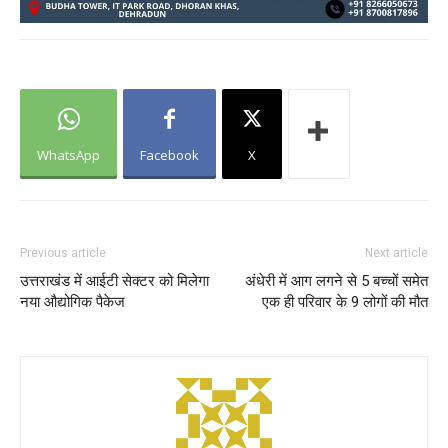
WhatsApp
Facebook
X
Previous article
Next article
उत्तराखंड में आईटी सेक्टर को मिलेगा
अंधेरी में आग लगने से 5 बच्चों समेत
नया औद्योगिक पैकेज
एक ही परिवार के 9 लोगों की मौत