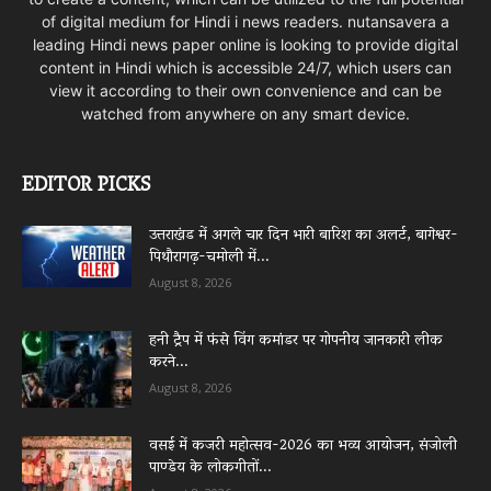
of digital medium for Hindi i news readers. nutansavera a
leading Hindi news paper online is looking to provide digital
content in Hindi which is accessible 24/7, which users can
view it according to their own convenience and can be
watched from anywhere on any smart device.
EDITOR PICKS
उत्तराखंड में अगले चार दिन भारी बारिश का अलर्ट, बागेश्वर-
पिथौरागढ़-चमोली में...
August 8, 2026
हनी ट्रैप में फंसे विंग कमांडर पर गोपनीय जानकारी लीक
करने...
August 8, 2026
वसई में कजरी महोत्सव-2026 का भव्य आयोजन, संजोली
पाण्डेय के लोकगीतों...