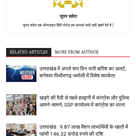
नूतन सवेरा
नूतन सवेरा एक ऑनलाइन हिंदी पोर्टल हम आपको सभी सही ख़बरे देते है |
RELATED ARTICLES
MORE FROM AUTHOR
उत्तराखंड में अगले चार दिन भारी बारिश का अलर्ट,
बागेश्वर-पिथौरागढ़-चमोली में विशेष सतर्कता
खड़गे की रैली से पहले हल्द्वानी में कांग्रेस और पुलिस
आमने-सामने, SSP कार्यालय में कांग्रेस का धरना
उत्तराखंड : 9.87 लाख पेंशन लाभार्थियों के खातों में
पहुंची 146.32 करोड़ रुपये की राशि