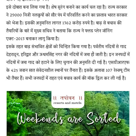
इसे दोबारा बना लिया गया है। शेष सुरंग बनाने का कार्य चल रहा है। राज्य सरकार
ने 29000 निजी नलकूपों को सौर पंप में परिवर्तित करने का प्रस्ताव भारत सरकार
को भेजा है। इसकी अनुमानित लागत 1362 करोड़ रुपये है। बाढ़ से बचाव की
तैयारियों के बारे में मुख्य सचिव ने बताया कि राज्य ने फ्लड प्लेन जॉनिंग
एक्ट-2013 बनाकर लागू किया है।
इसके तहत बाढ़ संभावित क्षेत्रों को चिन्हित किया गया है। पर्वतीय नदियों से गाद
देहरादून, हरिद्वार और ऊधमसिंह नगर की नदियों में जमा होे जाती है। इन जनपदों में
नदियों में जमा गाद को हटाने के लिए चुगान की अनुमति दी गई है। एसडीआरएफ
के 425 जवान सात संवेदनशील स्थानों पर तैनात हैं। इसके अलावा 107 रेस्क्यू टीम
भी तैयार हैं। सभी जनपदों में राहत एवं बचाव कार्य की मॉक ड्रिल कर ली गई है।