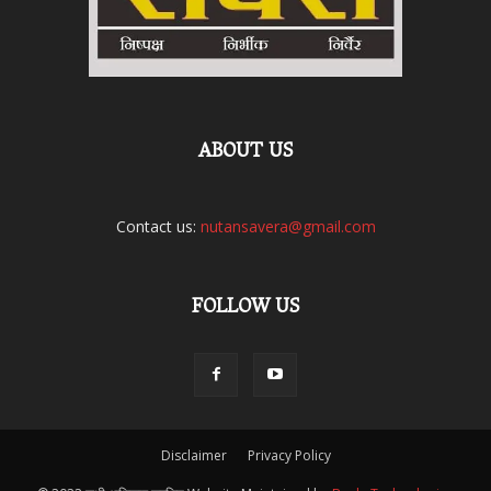
ABOUT US
Contact us:
nutansavera@gmail.com
FOLLOW US
Disclaimer
Privacy Policy