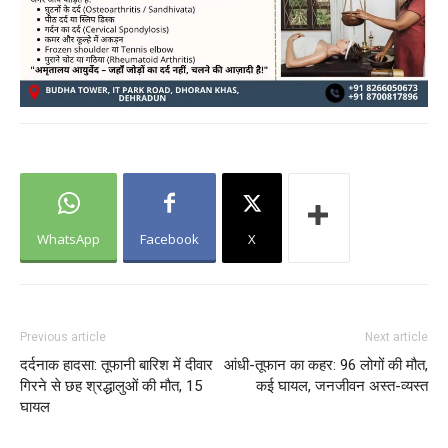
WhatsApp
Facebook
X
Previous article
Next article
दर्दनाक हादसा: तूफानी बारिश में दीवार
आंधी-तूफान का कहर: 96 लोगों की मौत,
गिरने से छह श्रद्धालुओं की मौत, 15
कई घायल, जनजीवन अस्त-व्यस्त
घायल