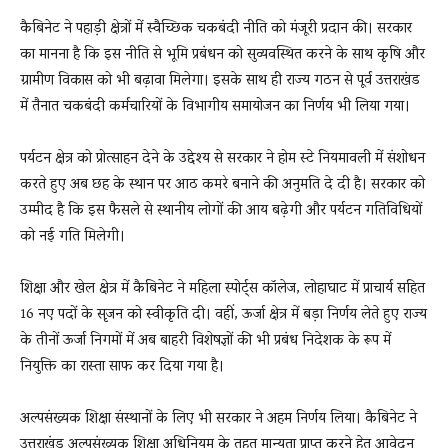
कैबिनेट ने पहाड़ी क्षेत्रों में स्वैच्छिक चकबंदी नीति को मंजूरी प्रदान की। सरकार
का मानना है कि इस नीति से भूमि प्रबंधन को सुव्यवस्थित करने के साथ कृषि और
ग्रामीण विकास को भी बढ़ावा मिलेगा। इसके साथ ही राज्य गठन से पूर्व उत्तराखंड
में तैनात चकबंदी कर्मचारियों के विभागीय समायोजन का निर्णय भी लिया गया।
पर्यटन क्षेत्र को प्रोत्साहन देने के उद्देश्य से सरकार ने होम स्टे नियमावली में संशोधन
करते हुए अब छह के स्थान पर आठ कमरे बनाने की अनुमति दे दी है। सरकार को
उम्मीद है कि इस फैसले से स्थानीय लोगों की आय बढ़ेगी और पर्यटन गतिविधियों
को नई गति मिलेगी।
शिक्षा और खेल क्षेत्र में कैबिनेट ने महिला स्पोर्ट्स कॉलेज, लोहाघाट में प्राचार्य सहित
16 नए पदों के सृजन को स्वीकृति दी। वहीं, ऊर्जा क्षेत्र में बड़ा निर्णय लेते हुए राज्य
के तीनों ऊर्जा निगमों में अब बाहरी विशेषज्ञों की भी प्रबंध निदेशक के रूप में
नियुक्ति का रास्ता साफ कर दिया गया है।
अल्पसंख्यक शिक्षा संस्थानों के लिए भी सरकार ने अहम निर्णय लिया। कैबिनेट ने
उत्तराखंड अल्पसंख्यक शिक्षा अधिनियम के तहत मान्यता प्राप्त करने हेतु आवेदन