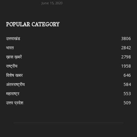
June 15, 2020
POPULAR CATEGORY
उत्तराखंड
3806
भारत
2842
ख़ास ख़बरें
2798
राष्ट्रीय
1958
विशेष खबर
646
अंतरराष्ट्रीय
584
महाराष्ट्र
553
उत्तर प्रदेश
509