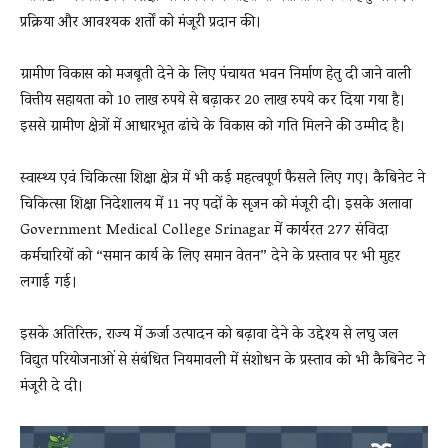
प्रक्रिया और आवश्यक शर्तों को मंजूरी प्रदान की।
ग्रामीण विकास को मजबूती देने के लिए पंचायत भवन निर्माण हेतु दी जाने वाली
वित्तीय सहायता को 10 लाख रुपये से बढ़ाकर 20 लाख रुपये कर दिया गया है।
इससे ग्रामीण क्षेत्रों में आधारभूत ढांचे के विकास को गति मिलने की उम्मीद है।
स्वास्थ्य एवं चिकित्सा शिक्षा क्षेत्र में भी कई महत्वपूर्ण फैसले लिए गए। कैबिनेट ने
चिकित्सा शिक्षा निदेशालय में 11 नए पदों के सृजन को मंजूरी दी। इसके अलावा
Government Medical College Srinagar में कार्यरत 277 संविदा
कर्मचारियों को “समान कार्य के लिए समान वेतन” देने के प्रस्ताव पर भी मुहर
लगाई गई।
इसके अतिरिक्त, राज्य में ऊर्जा उत्पादन को बढ़ावा देने के उद्देश्य से लघु जल
विद्युत परियोजनाओं से संबंधित नियमावली में संशोधन के प्रस्ताव को भी कैबिनेट ने
मंजूरी दे दी।