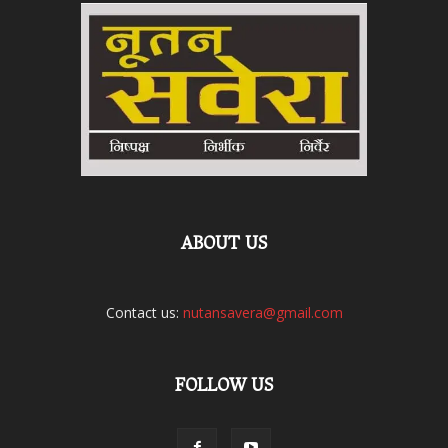
ABOUT US
Contact us:
nutansavera@gmail.com
FOLLOW US