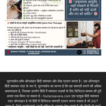
नूतनसवेरा.कॉम ऑनलाइन हिंदी समाचार और लेख प्रदान करता है। एक ऑनलाइन
हिंदी समाचार पत्र के रूप में, नूतनसवेरा का मानना है कि एक सामग्री बनाने की अधिक
आवश्यकता है, जिसका उपयोग हिंदी मैं समाचार पाठकों के लिए डिजिटल माध्यम की पूरी
क्षमता तक किया जा सकता है। Nutansavera.com एक प्रमुख हिंदी समाचार
पत्र ऑनलाइन है जो हिंदी में डिजिटल सामग्री प्रदान करना चाहता है जो 24/7
सुलभ है, जिसे उपयोगकर्ता अपनी सुविधा के अनुसार देख सकते हैं और किसी भी स्मार्ट