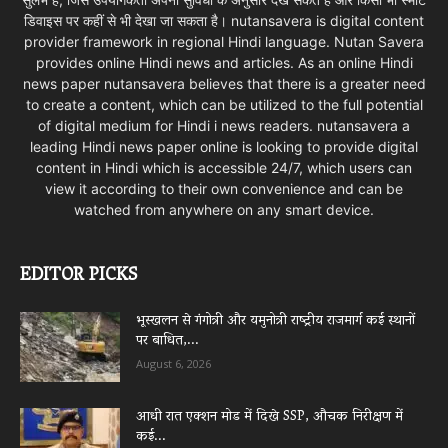
डिवाइस पर कहीं से भी देखा जा सकता है। nutansavera is digital content
provider framework in regional Hindi language. Nutan Savera
provides online Hindi news and articles. As an online Hindi
news paper nutansavera believes that there is a greater need
to create a content, which can be utilized to the full potential
of digital medium for Hindi i news readers. nutansavera a
leading Hindi news paper online is looking to provide digital
content in Hindi which is accessible 24/7, which users can
view it according to their own convenience and can be
watched from anywhere on any smart device.
EDITOR PICKS
भूस्खलन से गंगोत्री और यमुनोत्री राष्ट्रीय राजमार्ग कई स्थानों
पर बाधित,...
August 6, 2026
आधी रात एक्शन मोड में दिखे SSP, औचक निरीक्षण में
कई...