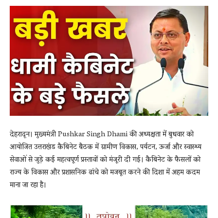
News
LIVE
देहरादून। मुख्यमंत्री Pushkar Singh Dhami की अध्यक्षता में बुधवार को
आयोजित उत्तराखंड कैबिनेट बैठक में ग्रामीण विकास, पर्यटन, ऊर्जा और स्वास्थ्य
सेवाओं से जुड़े कई महत्वपूर्ण प्रस्तावों को मंजूरी दी गई। कैबिनेट के फैसलों को
राज्य के विकास और प्रशासनिक ढांचे को मजबूत करने की दिशा में अहम कदम
माना जा रहा है।