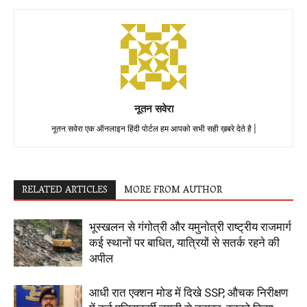
नूतन सवेरा
नूतन सवेरा एक ऑनलाइन हिंदी पोर्टल हम आपको सभी सही ख़बरे देते है |
RELATED ARTICLES
MORE FROM AUTHOR
भूस्खलन से गंगोत्री और यमुनोत्री राष्ट्रीय राजमार्ग
कई स्थानों पर बाधित, यात्रियों से सतर्क रहने की
अपील
आधी रात एक्शन मोड में दिखे SSP, औचक निरीक्षण