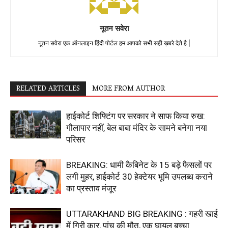
नूतन सवेरा
नूतन सवेरा एक ऑनलाइन हिंदी पोर्टल हम आपको सभी सही ख़बरे देते है |
RELATED ARTICLES
MORE FROM AUTHOR
हाईकोर्ट शिफ्टिंग पर सरकार ने साफ किया रुख:
गौलापार नहीं, बेल बाबा मंदिर के सामने बनेगा नया
परिसर
BREAKING: धामी कैबिनेट के 15 बड़े फैसलों पर
लगी मुहर, हाईकोर्ट 30 हेक्टेयर भूमि उपलब्ध कराने
का प्रस्ताव मंजूर
UTTARAKHAND BIG BREAKING : गहरी खाई
में गिरी कार, पांच की मौत, एक घायल बच्चा