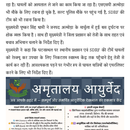
रहा है। घायलों को अस्पताल ले जाने का काम किया जा रहा है। एसएसपी अल्मोड़ा
भी मौके के लिए रवाना हो चुके है, सल्ट पुलिस मौके पर पहुंच गई है, SDRF की
टीम को भी रवाना किया है।
मुख्यमंत्री पुष्कर सिंह धामी ने जनपद अल्मोड़ा के मार्चुला में हुई बस दुर्घटना पर
शोक व्यक्त किया है । साथ ही मुख्यमंत्री ने जिला प्रशासन को तेजी के साथ राहत एवं
बचाव अभियान चलाने के निर्देश दिए हैं।
मुख्यमंत्री ने कहा कि घटनास्थल पर स्थानीय प्रशासन एवं SDRF की टीमें घायलों
को रेस्क्यू कर उपचार के लिए निकटतम स्वास्थ्य केंद्र तक पहुँचाने हेतु तेजी से
कार्य कर रही हैं। आवश्यकता पड़ने पर गंभीर रूप से घायल यात्रियों को एयरलिफ्ट
करने के लिए भी निर्देश दिए हैं।