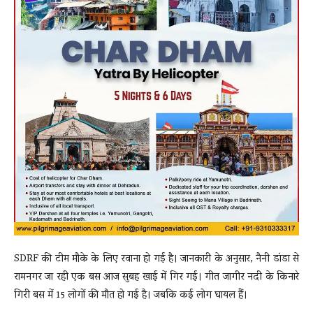
SDRF की टीम मौके के लिए रवाना हो गई है। जानकारी के अनुसार, नैनी डांडा से
रामनगर जा रही एक बस आज सुबह खाई में गिर गई। गीत जागीर नदी के किनारे
गिरी बस में 15 लोगों की मौत हो गई है। जबकि कई लोग घायल हैं।