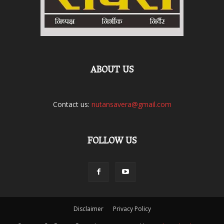
ABOUT US
Contact us:
nutansavera@gmail.com
FOLLOW US
Disclaimer
Privacy Policy