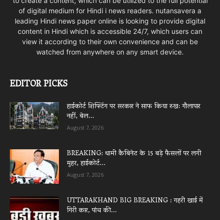
to create a content, which can be utilized to the full potential
of digital medium for Hindi i news readers. nutansavera a
leading Hindi news paper online is looking to provide digital
content in Hindi which is accessible 24/7, which users can
view it according to their own convenience and can be
watched from anywhere on any smart device.
EDITOR PICKS
हाईकोर्ट शिफ्टिंग पर सरकार ने साफ किया रुख: गौलापार
नहीं, बेल...
August 7, 2026
BREAKING: धामी कैबिनेट के 15 बड़े फैसलों पर लगी
मुहर, हाईकोर्ट...
August 7, 2026
UTTARAKHAND BIG BREAKING : गहरी खाई में
गिरी कार, पांच की...