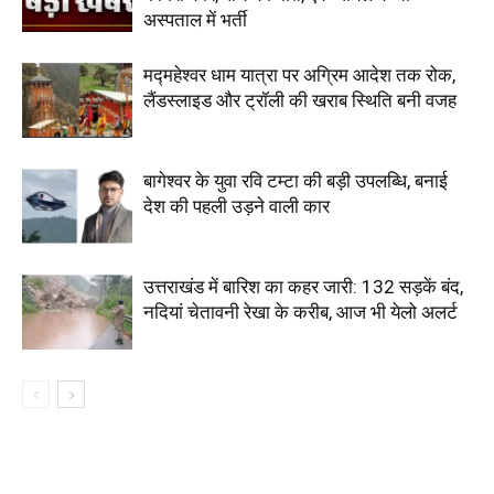
अस्पताल में भर्ती
मद्महेश्वर धाम यात्रा पर अग्रिम आदेश तक रोक,
लैंडस्लाइड और ट्रॉली की खराब स्थिति बनी वजह
बागेश्वर के युवा रवि टम्टा की बड़ी उपलब्धि, बनाई
देश की पहली उड़ने वाली कार
उत्तराखंड में बारिश का कहर जारी: 132 सड़कें बंद,
नदियां चेतावनी रेखा के करीब, आज भी येलो अलर्ट