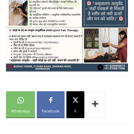
WhatsApp
Facebook
X