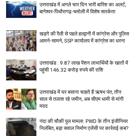
उत्तराखंड में अगले चार दिन भारी बारिश का अलर्ट,
बागेश्वर-पिथौरागढ़-चमोली में विशेष सतर्कता
खड़गे की रैली से पहले हल्द्वानी में कांग्रेस और पुलिस
आमने-सामने, SSP कार्यालय में कांग्रेस का धरना
उत्तराखंड : 9.87 लाख पेंशन लाभार्थियों के खातों में
पहुंची 146.32 करोड़ रुपये की राशि
उत्तराखंड में घर बसाना चाहते हैं ऋषभ पंत, तीन
साल से तलाश रहे जमीन, अब सीएम धामी से मांगी
मदद
नंदा की चौकी पुल मामला: PWD के तीन इंजीनियर
निलंबित, बड़ा सवाल निर्माण एजेंसी पर कार्रवाई कब?