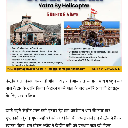
केंद्रीय बाल विकास राज्यमंत्री श्रीमती ठाकुर ने आज प्रातः केदारनाथ धाम पहुंच कर
बाबा केदार के दर्शन किया। केदारनाथ की यात्रा के बाद उन्होंने आज ही देहरादून
के लिए प्रस्थान किया
इससे पहले केंद्रीय राज्य मंत्री गुरुवार देर शाम बदरीनाथ धाम की यात्रा कर
गुप्तकाशी पहुंची। गुप्तकाशी पहुंचने पर बीकेटीसी अध्यक्ष अजेंद्र ने केंद्रीय मंत्री का
स्वागत किया। इस दौरान अजेंद्र ने केंद्रीय मंत्री को चारधाम यात्रा को लेकर