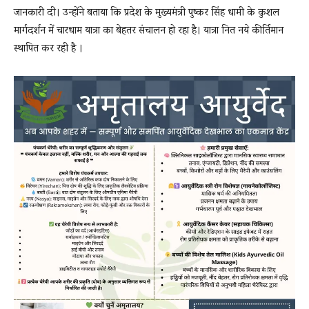
जानकारी दी। उन्होंने बताया कि प्रदेश के मुख्यमंत्री पुष्कर सिंह धामी के कुशल
मार्गदर्शन में चारधाम यात्रा का बेहतर संचालन हो रहा है। यात्रा नित नये कीर्तिमान
स्थापित कर रही है ।