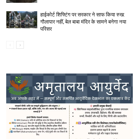
हाईकोर्ट शिफ्टिंग पर सरकार ने साफ किया रुख:
गौलापार नहीं, बेल बाबा मंदिर के सामने बनेगा नया
परिसर