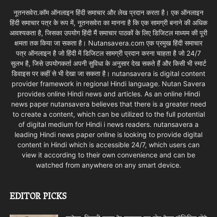
नूतनसवेरा.कॉम ऑनलाइन हिंदी समाचार और लेख प्रदान करता है। एक ऑनलाइन
हिंदी समाचार पत्र के रूप में, नूतनसवेरा का मानना है कि एक सामग्री बनाने की अधिक
आवश्यकता है, जिसका उपयोग हिंदी मैं समाचार पाठकों के लिए डिजिटल माध्यम की पूरी
क्षमता तक किया जा सकता है। Nutansavera.com एक प्रमुख हिंदी समाचार
पत्र ऑनलाइन है जो हिंदी में डिजिटल सामग्री प्रदान करना चाहता है जो 24/7
सुलभ है, जिसे उपयोगकर्ता अपनी सुविधा के अनुसार देख सकते हैं और किसी भी स्मार्ट
डिवाइस पर कहीं से भी देखा जा सकता है। nutansavera is digital content
provider framework in regional Hindi language. Nutan Savera
provides online Hindi news and articles. As an online Hindi
news paper nutansavera believes that there is a greater need
to create a content, which can be utilized to the full potential
of digital medium for Hindi i news readers. nutansavera a
leading Hindi news paper online is looking to provide digital
content in Hindi which is accessible 24/7, which users can
view it according to their own convenience and can be
watched from anywhere on any smart device.
EDITOR PICKS