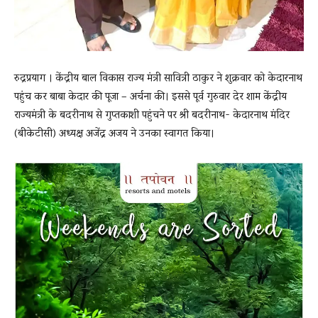
रुद्रप्रयाग । केंद्रीय बाल विकास राज्य मंत्री सावित्री ठाकुर ने शुक्रवार को केदारनाथ
पहुंच कर बाबा केदार की पूजा – अर्चना की। इससे पूर्व गुरुवार देर शाम केंद्रीय
राज्यमंत्री के बदरीनाथ से गुप्तकाशी पहुंचने पर श्री बदरीनाथ- केदारनाथ मंदिर
(बीकेटीसी) अध्यक्ष अजेंद्र अजय ने उनका स्वागत किया।