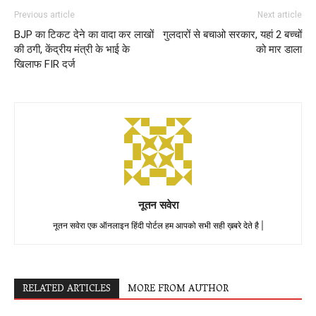
Previous article
Next article
BJP का टिकट देने का वादा कर लाखों
गुलदारों से बचाओ सरकार, यहां 2 बच्चों
की ठगी, केंद्रीय मंत्री के भाई के
को मार डाला
खिलाफ FIR दर्ज
नूतन सवेरा
नूतन सवेरा एक ऑनलाइन हिंदी पोर्टल हम आपको सभी सही ख़बरे देते है |
RELATED ARTICLES
MORE FROM AUTHOR