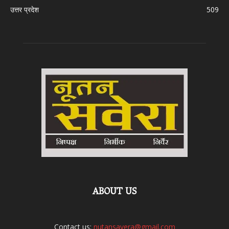
उत्तर प्रदेश
509
ABOUT US
Contact us:
nutansavera@gmail.com