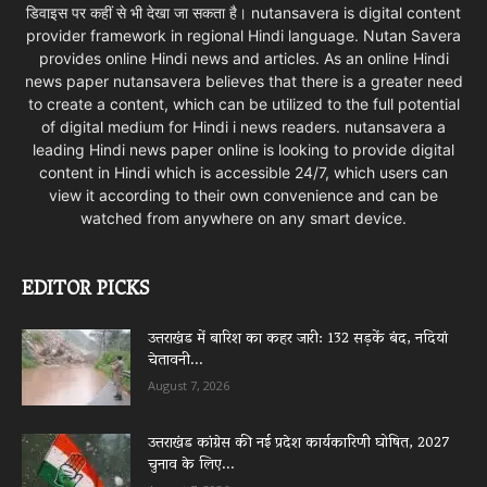
डिवाइस पर कहीं से भी देखा जा सकता है। nutansavera is digital content
provider framework in regional Hindi language. Nutan Savera
provides online Hindi news and articles. As an online Hindi
news paper nutansavera believes that there is a greater need
to create a content, which can be utilized to the full potential
of digital medium for Hindi i news readers. nutansavera a
leading Hindi news paper online is looking to provide digital
content in Hindi which is accessible 24/7, which users can
view it according to their own convenience and can be
watched from anywhere on any smart device.
EDITOR PICKS
उत्तराखंड में बारिश का कहर जारी: 132 सड़कें बंद, नदियां
चेतावनी...
August 7, 2026
उत्तराखंड कांग्रेस की नई प्रदेश कार्यकारिणी घोषित, 2027
चुनाव के लिए...