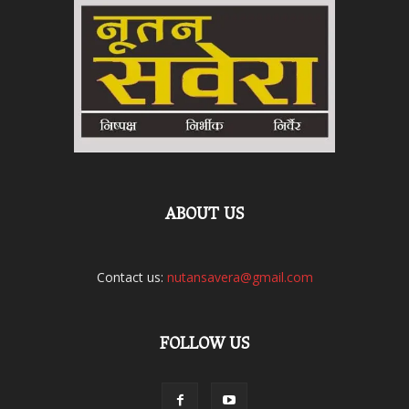
ABOUT US
Contact us:
nutansavera@gmail.com
FOLLOW US