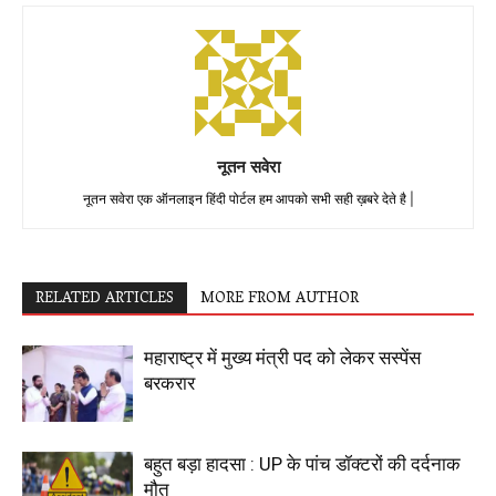
नूतन सवेरा
नूतन सवेरा एक ऑनलाइन हिंदी पोर्टल हम आपको सभी सही ख़बरे देते है |
RELATED ARTICLES
MORE FROM AUTHOR
महाराष्ट्र में मुख्य मंत्री पद को लेकर सस्पेंस
बरकरार
बहुत बड़ा हादसा : UP के पांच डॉक्टरों की दर्दनाक
मौत