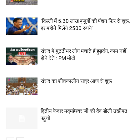
‘दिल्ली में 5.30 लाख बुजुर्गों की पेंशन फिर से शुरू,
हर महीने मिलेंगे 2500 रुपये’
संसद में मुट्ठीभर लोग मचाते हैं हुड़दंग, काम नहीं
होने देते : PM मोदी
संसद का शीतकालीन सत्र आज से शुरू
द्वितीय केदार मद्महेश्वर जी की देव डोली उखीमठ
पहुंची