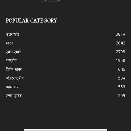
June 15, 2020
POPULAR CATEGORY
उत्तराखंड
3814
भारत
2842
ख़ास ख़बरें
2798
राष्ट्रीय
1958
विशेष खबर
646
अंतरराष्ट्रीय
584
महाराष्ट्र
553
उत्तर प्रदेश
509