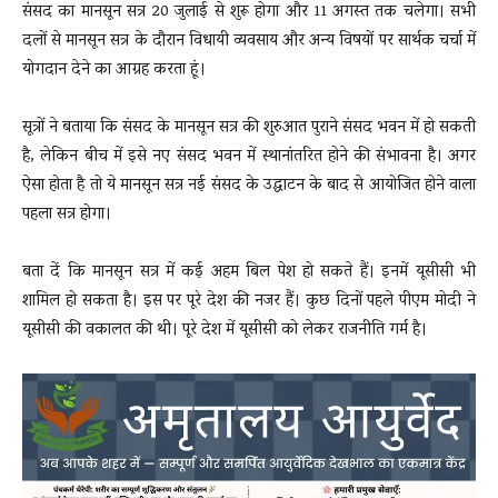
संसद का मानसून सत्र 20 जुलाई से शुरू होगा और 11 अगस्त तक चलेगा। सभी
दलों से मानसून सत्र के दौरान विधायी व्यवसाय और अन्य विषयों पर सार्थक चर्चा में
योगदान देने का आग्रह करता हूं।
सूत्रों ने बताया कि संसद के मानसून सत्र की शुरुआत पुराने संसद भवन में हो सकती
है, लेकिन बीच में इसे नए संसद भवन में स्थानांतरित होने की संभावना है। अगर
ऐसा होता है तो ये मानसून सत्र नई संसद के उद्घाटन के बाद से आयोजित होने वाला
पहला सत्र होगा।
बता दें कि मानसून सत्र में कई अहम बिल पेश हो सकते हैं। इनमें यूसीसी भी
शामिल हो सकता है। इस पर पूरे देश की नजर हैं। कुछ दिनों पहले पीएम मोदी ने
यूसीसी की वकालत की थी। पूरे देश में यूसीसी को लेकर राजनीति गर्म है।