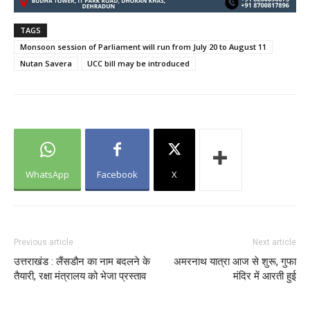
TAGS
Monsoon session of Parliament will run from July 20 to August 11
Nutan Savera
UCC bill may be introduced
WhatsApp
Facebook
X
Previous article
Next article
उत्तराखंड : लैंसडौन का नाम बदलने के
अमरनाथ यात्रा आज से शुरू, गुफा
तैयारी, रक्षा मंत्रालय को भेजा प्रस्ताव
मंदिर में आरती हुई