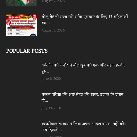
August 7, 2026
तीलू रौतेली राज्य स्त्री शक्ति पुरस्कार के लिए 13 महिलाओं
का...
August 6, 2026
POPULAR POSTS
कोरो’ना की चपे’ट में बॉलीवुड की एक और महान हस्ती,
हुई...
June 6, 2020
बच्चन परिवार की आई सेहत की खबर, इलाज के दौरान
हो...
July 19, 2020
केजरीवाल सरकार ने लिया अपना आदेश वापस, नहीं बनेंगे
अब दिल्ली...