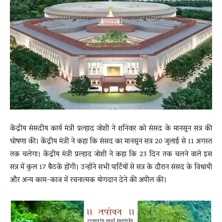
News
LIVE
केंद्रीय संसदीय कार्य मंत्री प्रल्हाद जोशी ने शनिवार को संसद के मानसून सत्र की
घोषणा की। केंद्रीय मंत्री ने कहा कि संसद का मानसून सत्र 20 जुलाई से 11 अगस्त
तक चलेगा। केंद्रीय मंत्री प्रल्हाद जोशी ने कहा कि 23 दिन तक चलने वाले इस
सत्र में कुल 17 बैठकें होंगी। उन्होंने सभी पार्टियों से सत्र के दौरान संसद के विधायी
और अन्य काम-काज में रचनात्मक योगदान देने की अपील की।