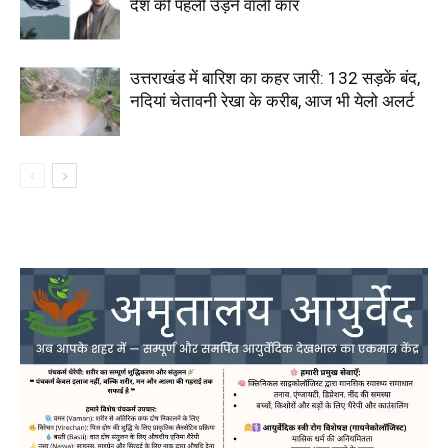
देश की पहली उड़ने वाली कार
उत्तराखंड में बारिश का कहर जारी: 132 सड़कें बंद,
नदियां चेतावनी रेखा के करीब, आज भी येलो अलर्ट