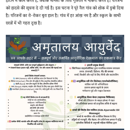
होटल में काम करते हैं, जबकि मानसी के पिता गुजरात में नौकरी करते हैं। परिजनों
को हादसे की सूचना दे दी गई है। इस घटना ने पूरे नैल गांव को शोक में डुबो दिया
है। परिजनों का रो-रोकर बुरा हाल है। गांव में हर आंख नम है और स्कूल के साथी
छात्रों में भी गहरा दुख है।