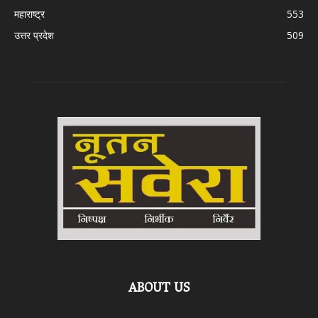
महाराष्ट्र
553
उत्तर प्रदेश
509
ABOUT US