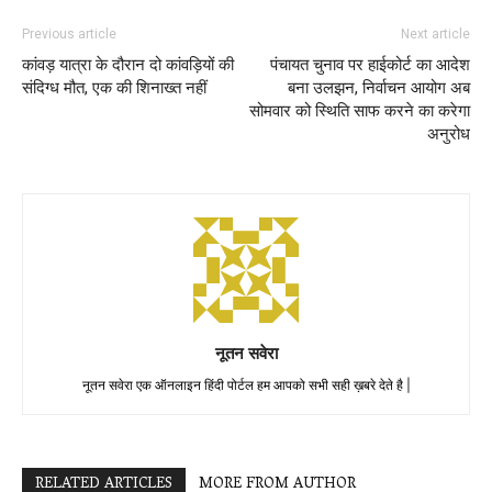
Previous article
Next article
कांवड़ यात्रा के दौरान दो कांवड़ियों की
पंचायत चुनाव पर हाईकोर्ट का आदेश
संदिग्ध मौत, एक की शिनाख्त नहीं
बना उलझन, निर्वाचन आयोग अब
सोमवार को स्थिति साफ करने का करेगा
अनुरोध
नूतन सवेरा
नूतन सवेरा एक ऑनलाइन हिंदी पोर्टल हम आपको सभी सही ख़बरे देते है |
RELATED ARTICLES
MORE FROM AUTHOR