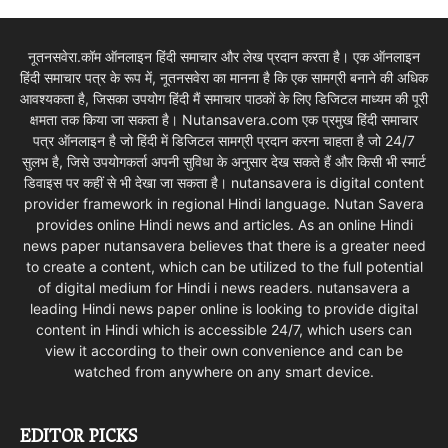
नूतनसवेरा.कॉम ऑनलाइन हिंदी समाचार और लेख प्रदान करता है। एक ऑनलाइन
हिंदी समाचार पत्र के रूप में, नूतनसवेरा का मानना है कि एक सामग्री बनाने की अधिक
आवश्यकता है, जिसका उपयोग हिंदी मैं समाचार पाठकों के लिए डिजिटल माध्यम की पूरी
क्षमता तक किया जा सकता है। Nutansavera.com एक प्रमुख हिंदी समाचार
पत्र ऑनलाइन है जो हिंदी में डिजिटल सामग्री प्रदान करना चाहता है जो 24/7
सुलभ है, जिसे उपयोगकर्ता अपनी सुविधा के अनुसार देख सकते हैं और किसी भी स्मार्ट
डिवाइस पर कहीं से भी देखा जा सकता है। nutansavera is digital content
provider framework in regional Hindi language. Nutan Savera
provides online Hindi news and articles. As an online Hindi
news paper nutansavera believes that there is a greater need
to create a content, which can be utilized to the full potential
of digital medium for Hindi i news readers. nutansavera a
leading Hindi news paper online is looking to provide digital
content in Hindi which is accessible 24/7, which users can
view it according to their own convenience and can be
watched from anywhere on any smart device.
EDITOR PICKS