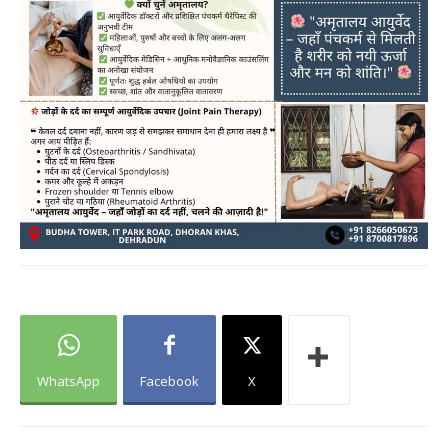
WhatsApp
Facebook
X