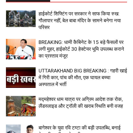
हाईकोर्ट शिफ्टिंग पर सरकार ने साफ किया रुख:
गौलापार नहीं, बेल बाबा मंदिर के सामने बनेगा नया
परिसर
BREAKING: धामी कैबिनेट के 15 बड़े फैसलों पर
लगी मुहर, हाईकोर्ट 30 हेक्टेयर भूमि उपलब्ध कराने
का प्रस्ताव मंजूर
UTTARAKHAND BIG BREAKING : गहरी खाई
में गिरी कार, पांच की मौत, एक घायल बच्चा
अस्पताल में भर्ती
मद्महेश्वर धाम यात्रा पर अग्रिम आदेश तक रोक,
लैंडस्लाइड और ट्रॉली की खराब स्थिति बनी वजह
बागेश्वर के युवा रवि टम्टा की बड़ी उपलब्धि, बनाई