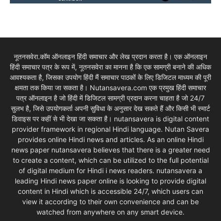
नूतनसवेरा.कॉम ऑनलाइन हिंदी समाचार और लेख प्रदान करता है। एक ऑनलाइन
हिंदी समाचार पत्र के रूप में, नूतनसवेरा का मानना है कि एक सामग्री बनाने की अधिक
आवश्यकता है, जिसका उपयोग हिंदी मैं समाचार पाठकों के लिए डिजिटल माध्यम की पूरी
क्षमता तक किया जा सकता है। Nutansavera.com एक प्रमुख हिंदी समाचार
पत्र ऑनलाइन है जो हिंदी में डिजिटल सामग्री प्रदान करना चाहता है जो 24/7
सुलभ है, जिसे उपयोगकर्ता अपनी सुविधा के अनुसार देख सकते हैं और किसी भी स्मार्ट
डिवाइस पर कहीं से भी देखा जा सकता है। nutansavera is digital content
provider framework in regional Hindi language. Nutan Savera
provides online Hindi news and articles. As an online Hindi
news paper nutansavera believes that there is a greater need
to create a content, which can be utilized to the full potential
of digital medium for Hindi i news readers. nutansavera a
leading Hindi news paper online is looking to provide digital
content in Hindi which is accessible 24/7, which users can
view it according to their own convenience and can be
watched from anywhere on any smart device.