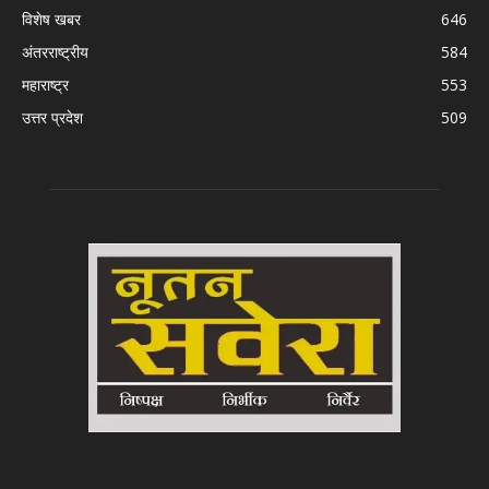
विशेष खबर
646
अंतरराष्ट्रीय
584
महाराष्ट्र
553
उत्तर प्रदेश
509