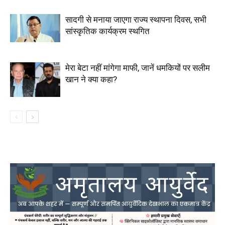
सादगी से मनाया जाएगा राज्य स्थापना दिवस, सभी
सांस्कृतिक कार्यक्रम स्थगित
मेरा बेटा नहीं मांगेगा माफी, जानें धमकियों पर सलीम
खान ने क्या कहा?