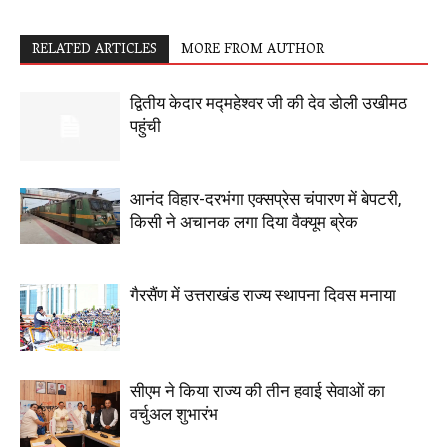
RELATED ARTICLES
MORE FROM AUTHOR
द्वितीय केदार मद्महेश्वर जी की देव डोली उखीमठ
पहुंची
आनंद विहार-दरभंगा एक्सप्रेस चंपारण में बेपटरी,
किसी ने अचानक लगा दिया वैक्यूम ब्रेक
गैरसैंण में उत्तराखंड राज्य स्थापना दिवस मनाया
सीएम ने किया राज्य की तीन हवाई सेवाओं का
वर्चुअल शुभारंभ