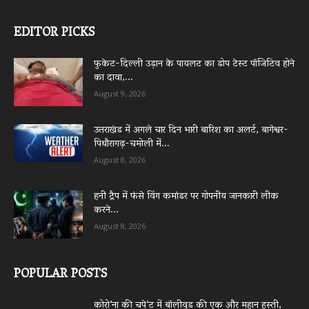
EDITOR PICKS
फुकेट-दिल्ली उड़ान के पायलट का डोप टेस्ट पॉजिटिव होने
का दावा,...
August 9, 2026
उत्तराखंड में अगले चार दिन भारी बारिश का अलर्ट, बागेश्वर-
पिथौरागढ़-चमोली में...
August 8, 2026
हनी ट्रैप में फंसे विंग कमांडर पर गोपनीय जानकारी लीक
करने...
August 8, 2026
POPULAR POSTS
कोरो’ना की चपे’ट में बॉलीवुड की एक और महान हस्ती,