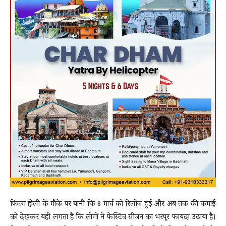
फिल्म होली के मौके पर यानी कि 8 मार्च को रिलीज हुई और अब तक की कमाई
को देखकर यही लगता है कि लोगों ने फेस्टिव सीजन का भरपूर फायदा उठाया है।