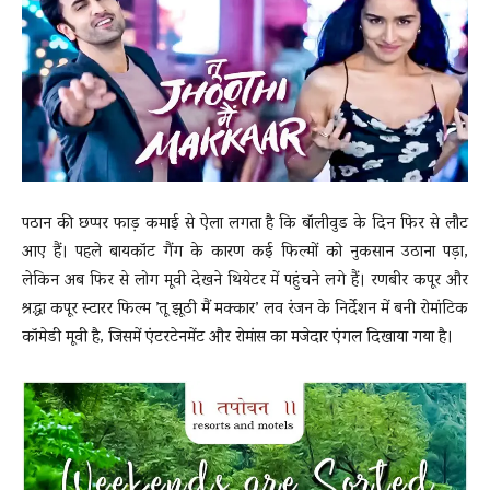
News
LIVE
पठान की छप्पर फाड़ कमाई से ऐला लगता है कि बॉलीवुड के दिन फिर से लौट
आए हैं। पहले बायकॉट गैंग के कारण कई फिल्मों को नुकसान उठाना पड़ा,
लेकिन अब फिर से लोग मूवी देखने थियेटर में पहुंचने लगे हैं। रणबीर कपूर और
श्रद्धा कपूर स्टारर फिल्म ’तू झूठी मैं मक्कार’ लव रंजन के निर्देशन में बनी रोमांटिक
कॉमेडी मूवी है, जिसमें एंटरटेनमेंट और रोमांस का मजेदार एंगल दिखाया गया है।