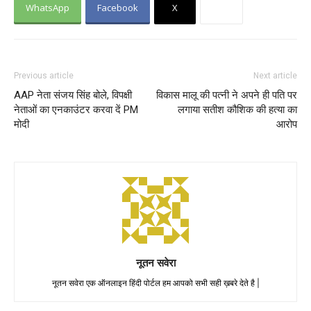
WhatsApp
Facebook
X
Previous article
Next article
AAP नेता संजय सिंह बोले, विपक्षी
विकास मालू की पत्नी ने अपने ही पति पर
नेताओं का एनकाउंटर करवा दें PM
लगाया सतीश कौशिक की हत्या का
मोदी
आरोप
नूतन सवेरा
नूतन सवेरा एक ऑनलाइन हिंदी पोर्टल हम आपको सभी सही ख़बरे देते है |