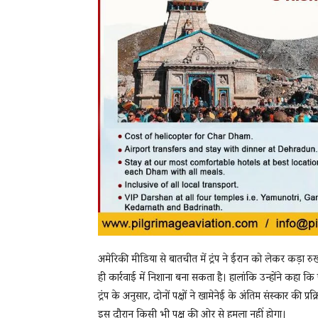
अमेरिकी मीडिया से बातचीत में ट्रंप ने ईरान को लेकर कड़ा र
ही कार्रवाई में निशाना बना सकता है। हालांकि उन्होंने कहा 
ट्रंप के अनुसार, दोनों पक्षों ने खामेनेई के अंतिम संस्कार की 
इस दौरान किसी भी पक्ष की ओर से हमला नहीं होगा।