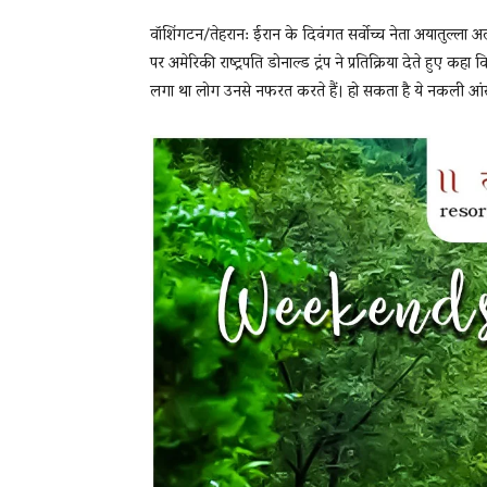
वॉशिंगटन/तेहरान: ईरान के दिवंगत सर्वोच्च नेता अयातुल्ला 
पर अमेरिकी राष्ट्रपति डोनाल्ड ट्रंप ने प्रतिक्रिया देते हुए कहा
लगा था लोग उनसे नफरत करते हैं। हो सकता है ये नकली आंसू