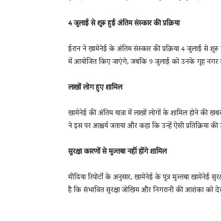
4 जुलाई से शुरू हुई अंतिम संस्कार की प्रक्रिया
ईरान ने खामेनेई के अंतिम संस्कार की प्रक्रिया 4 जुलाई से शुरू
में आयोजित किए जाएंगे, जबकि 9 जुलाई को उनके गृह नगर मशह
लाखों लोग हुए शामिल
खामेनेई की अंतिम यात्रा में लाखों लोगों के शामिल होने की खबर 
ने इस पर आश्चर्य जताया और कहा कि उन्हें ऐसी प्रतिक्रिया की 
सुरक्षा कारणों से मुज्तबा नहीं होंगे शामिल
मीडिया रिपोर्टों के अनुसार, खामेनेई के पुत्र मुज्तबा खामेनेई सु
है कि संभावित सुरक्षा जोखिम और निगरानी की आशंका को देख