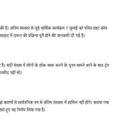
 की है। अंतिम संस्कार से जुड़े धार्मिक कार्यक्रम 7 जुलाई को पवित्र शहर कोम
द में दफन की प्रक्रिया पूरी होने की जानकारी दी गई है।
है। बड़ी संख्या में लोगों के शोक व्यक्त करने के दृश्य सामने आने के बाद ट्रंप
उम्मीद नहीं थी।
रक्षा कारणों से सार्वजनिक रूप से अंतिम संस्कार में शामिल नहीं होंगे। बताया गया
ते हुए यह निर्णय लिया गया है।