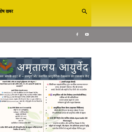
शेष खबर