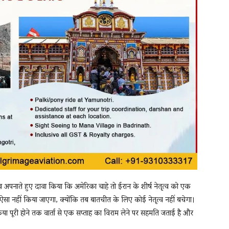
ुख अपनाते हुए दावा किया कि अमेरिका चाहे तो ईरान के शीर्ष नेतृत्व को एक
कि ऐसा नहीं किया जाएगा, क्योंकि तब बातचीत के लिए कोई नेतृत्व नहीं बचेगा।
प्रक्रिया पूरी होने तक वार्ता से एक सप्ताह का विराम लेने पर सहमति जताई है और