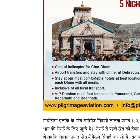
माधोटांडा इलाके के गांव रानीगंज निवासी लालता प्रसाद (50
धान की रोपाई के लिए पहुंचे थे। रोपाई से पहले खेत को तैयार 
थे जबकि लालता प्रसाद खेत में पैदल सिंचाई कर रहे थे। र