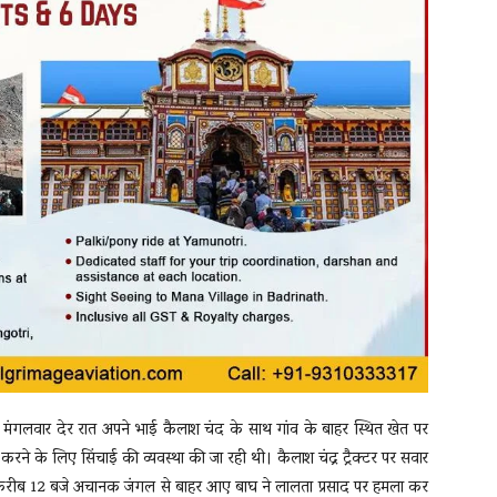
) मंगलवार देर रात अपने भाई कैलाश चंद के साथ गांव के बाहर स्थित खेत पर
करने के लिए सिंचाई की व्यवस्था की जा रही थी। कैलाश चंद्र ट्रैक्टर पर सवार
ात करीब 12 बजे अचानक जंगल से बाहर आए बाघ ने लालता प्रसाद पर हमला कर