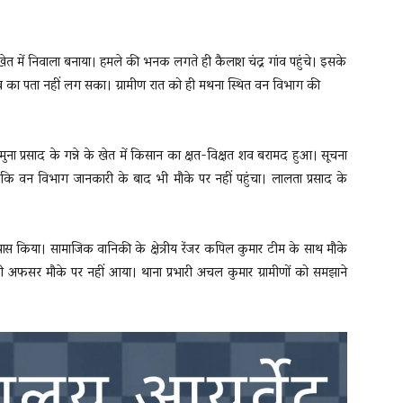
त में निवाला बनाया। हमले की भनक लगते ही कैलाश चंद्र गांव पहुंचे। इसके
 शव का पता नहीं लग सका। ग्रामीण रात को ही मथना स्थित वन विभाग की
ुना प्रसाद के गन्ने के खेत में किसान का क्षत-विक्षत शव बरामद हुआ। सूचना
है कि वन विभाग जानकारी के बाद भी मौके पर नहीं पहुंचा। लालता प्रसाद के
रयास किया। सामाजिक वानिकी के क्षेत्रीय रेंजर कपिल कुमार टीम के साथ मौके
ी अफसर मौके पर नहीं आया। थाना प्रभारी अचल कुमार ग्रामीणों को समझाने