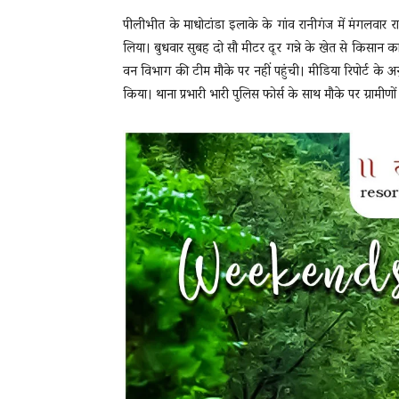
पीलीभीत के माधोटांडा इलाके के गांव रानीगंज में मंगलवा
लिया। बुधवार सुबह दो सौ मीटर दूर गन्ने के खेत से किसान 
वन विभाग की टीम मौके पर नहीं पहुंची। मीडिया रिपोर्ट के अनु
किया। थाना प्रभारी भारी पुलिस फोर्स के साथ मौके पर ग्रामीणो