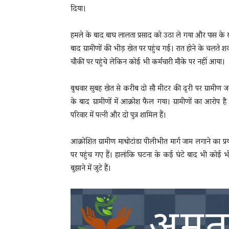
दिया।
हमले के बाद बाघ लालता प्रसाद को उठा ले गया और पास के खे
बाद ग्रामीणों की भीड़ खेत पर पहुंच गई। रात होने के चलते
चौकी पर पहुंचे लेकिन कोई भी कर्मचारी मौके पर नहीं आया।
बुधवार सुबह खेत से करीब दो सौ मीटर की दूरी पर ग्रामीण जम
के बाद ग्रामीणों में आक्रोश फैल गया। ग्रामीणों का आरोप 
परिवार में पत्नी और दो पुत्र शामिल हैं।
आक्रोशित ग्रामीण माधोटांडा पीलीभीत मार्ग जाम लगाने का प्
पर पहुंच गए हैं। हालांकि घटना के कई घंटे बाद भी कोई भ
बुझाने में जुटे हैं।