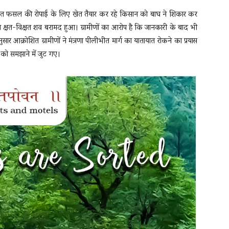
र रात फसल की रोपाई के लिए खेत तैयार कर रहे किसान को बाघ ने शिकार कर
का क्षत-विक्षत शव बरामद हुआ। ग्रामीणों का आरोप है कि जानकारी के बाद भी
सार आक्रोशित ग्रामीणों ने मंत्रणा पीलीभीत मार्ग का यातायात रोकने का प्रयास
ं को समझाने में जुट गए।