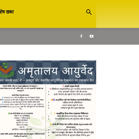
शेष खबर