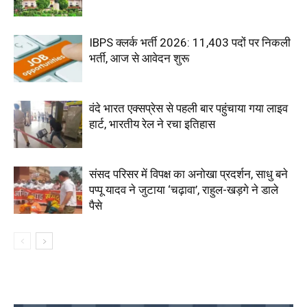
IBPS क्लर्क भर्ती 2026: 11,403 पदों पर निकली
भर्ती, आज से आवेदन शुरू
वंदे भारत एक्सप्रेस से पहली बार पहुंचाया गया लाइव
हार्ट, भारतीय रेल ने रचा इतिहास
संसद परिसर में विपक्ष का अनोखा प्रदर्शन, साधु बने
पप्पू यादव ने जुटाया ‘चढ़ावा’, राहुल-खड़गे ने डाले
पैसे