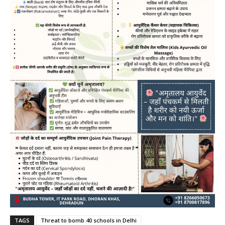
TAGS
Threat to bomb 40 schools in Delhi