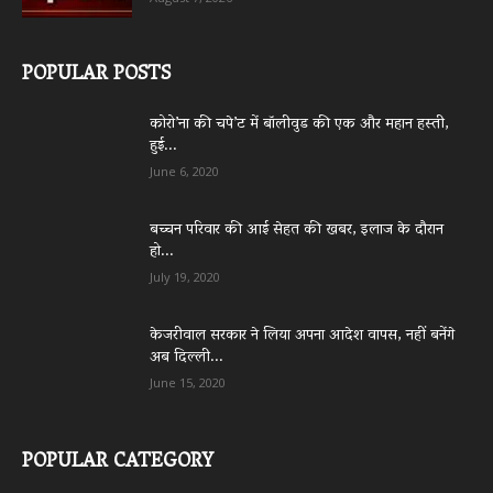
POPULAR POSTS
कोरो’ना की चपे’ट में बॉलीवुड की एक और महान हस्ती,
हुई...
June 6, 2020
बच्चन परिवार की आई सेहत की खबर, इलाज के दौरान
हो...
July 19, 2020
केजरीवाल सरकार ने लिया अपना आदेश वापस, नहीं बनेंगे
अब दिल्ली...
June 15, 2020
POPULAR CATEGORY