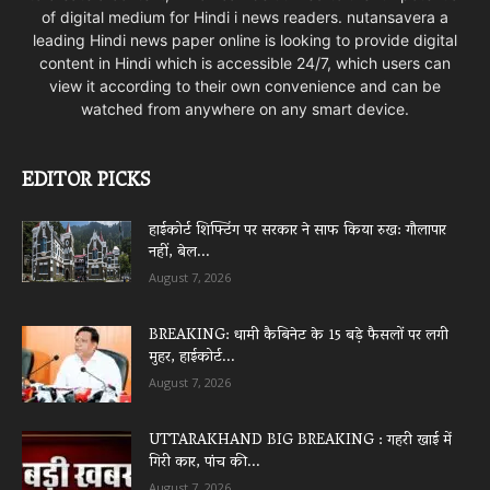
of digital medium for Hindi i news readers. nutansavera a
leading Hindi news paper online is looking to provide digital
content in Hindi which is accessible 24/7, which users can
view it according to their own convenience and can be
watched from anywhere on any smart device.
EDITOR PICKS
हाईकोर्ट शिफ्टिंग पर सरकार ने साफ किया रुख: गौलापार
नहीं, बेल...
August 7, 2026
BREAKING: धामी कैबिनेट के 15 बड़े फैसलों पर लगी
मुहर, हाईकोर्ट...
August 7, 2026
UTTARAKHAND BIG BREAKING : गहरी खाई में
गिरी कार, पांच की...
August 7, 2026