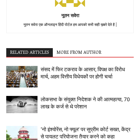
नूतन सवेरा
नूतन सवेरा एक ऑनलाइन हिंदी पोर्टल हम आपको सभी सही ख़बरे देते है |
RELATED ARTICLES
MORE FROM AUTHOR
संसद में फिर टकराव के आसार, विपक्ष का विरोध
मार्च, अहम वित्तीय विधेयकों पर होगी चर्चा
लोकसभा के संयुक्त निदेशक ने की आत्महत्या, 70
लाख के कर्ज से थे परेशान
‘नो इंश्योरेंस, नो फ्यूल’ पर सुप्रीम कोर्ट सख्त, केंद्र
से पायलट परियोजना तैयार करने को कहा