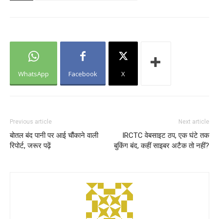
WhatsApp
Facebook
X
Previous article
Next article
बोतल बंद पानी पर आई चौंकाने वाली
IRCTC वेबसाइट ठप, एक घंटे तक
रिपोर्ट, जरूर पढ़ें
बुकिंग बंद, कहीं साइबर अटैक तो नहीं?