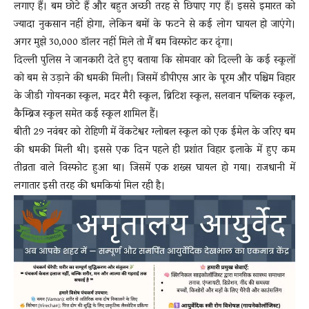
लगाए हैं। बम छोटे हैं और बहुत अच्छी तरह से छिपाए गए हैं। इससे इमारत को
ज्यादा नुकसान नहीं होगा, लेकिन बमों के फटने से कई लोग घायल हो जाएंगे।
अगर मुझे 30,000 डॉलर नहीं मिले तो मैं बम विस्फोट कर दूंगा।
दिल्ली पुलिस ने जानकारी देते हुए बताया कि सोमवार को दिल्ली के कई स्कूलों
को बम से उड़ाने की धमकी मिली। जिसमें डीपीएस आर के पूरम और पश्चिम विहार
के जीडी गोयनका स्कूल, मदर मैरी स्कूल, ब्रिटिश स्कूल, सलवान पब्लिक स्कूल,
कैम्ब्रिज स्कूल समेत कई स्कूल शामिल हैं।
बीती 29 नवंबर को रोहिणी में वेंकटेश्वर ग्लोबल स्कूल को एक ईमेल के जरिए बम
की धमकी मिली थी। इससे एक दिन पहले ही प्रशांत विहार इलाके में हुए कम
तीव्रता वाले विस्फोट हुआ था। जिसमें एक शख्स घायल हो गया। राजधानी में
लगातार इसी तरह की धमकियां मिल रही है।