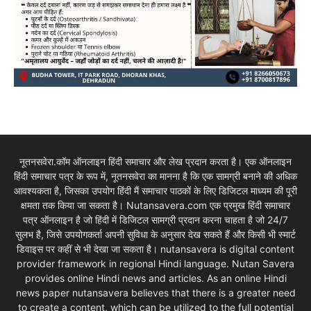
नूतनसवेरा.कॉम ऑनलाइन हिंदी समाचार और लेख प्रदान करता है। एक ऑनलाइन
हिंदी समाचार पत्र के रूप में, नूतनसवेरा का मानना है कि एक सामग्री बनाने की अधिक
आवश्यकता है, जिसका उपयोग हिंदी मैं समाचार पाठकों के लिए डिजिटल माध्यम की पूरी
क्षमता तक किया जा सकता है। Nutansavera.com एक प्रमुख हिंदी समाचार
पत्र ऑनलाइन है जो हिंदी में डिजिटल सामग्री प्रदान करना चाहता है जो 24/7
सुलभ है, जिसे उपयोगकर्ता अपनी सुविधा के अनुसार देख सकते हैं और किसी भी स्मार्ट
डिवाइस पर कहीं से भी देखा जा सकता है। nutansavera is digital content
provider framework in regional Hindi language. Nutan Savera
provides online Hindi news and articles. As an online Hindi
news paper nutansavera believes that there is a greater need
to create a content, which can be utilized to the full potential