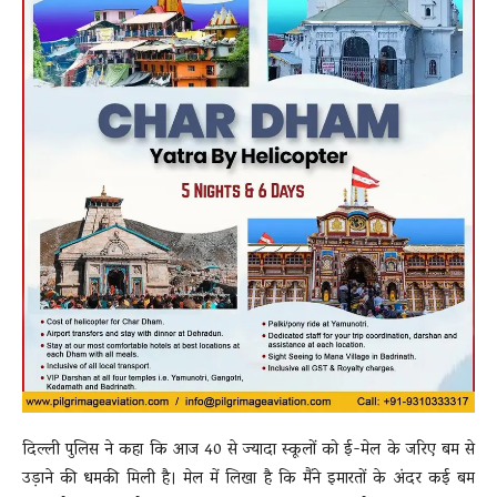
दिल्ली पुलिस ने कहा कि आज 40 से ज्यादा स्कूलों को ई-मेल के जरिए बम से
उड़ाने की धमकी मिली है। मेल में लिखा है कि मैंने इमारतों के अंदर कई बम