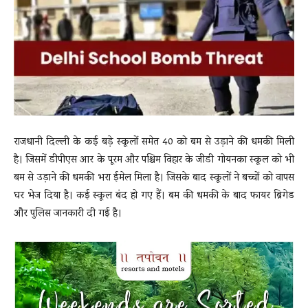
News
LIVE
राजधानी दिल्ली के कई बड़े स्कूलों समेत 40 को बम से उड़ाने की धमकी मिली
है। जिसमें डीपीएस आर के पूरम और पश्चिम विहार के जीडी गोयनका स्कूल को भी
बम से उड़ाने की धमकी भरा ईमेल मिला है। जिसके बाद स्कूलों ने बच्चों को वापस
घर भेज दिया है। कई स्कूल बंद हो गए हैं। बम की धमकी के बाद फायर ब्रिगेड
और पुलिस जानकारी दी गई है।