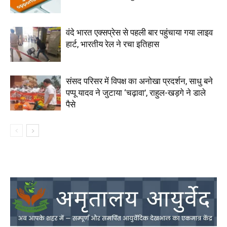
वंदे भारत एक्सप्रेस से पहली बार पहुंचाया गया लाइव
हार्ट, भारतीय रेल ने रचा इतिहास
संसद परिसर में विपक्ष का अनोखा प्रदर्शन, साधु बने
पप्पू यादव ने जुटाया ‘चढ़ावा’, राहुल-खड़गे ने डाले
पैसे