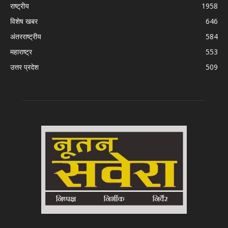
राष्ट्रीय
1958
विशेष खबर
646
अंतरराष्ट्रीय
584
महाराष्ट्र
553
उत्तर प्रदेश
509