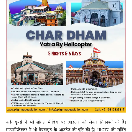
कई यूजर्स ने भी सोशल मीडिया पर आउटेज को लेकर शिकायतें की हैं।
डाउनडिटेक्टर ने भी वेबसाइट के आउटेज की पुष्टि की है। IRCTC की सर्विस