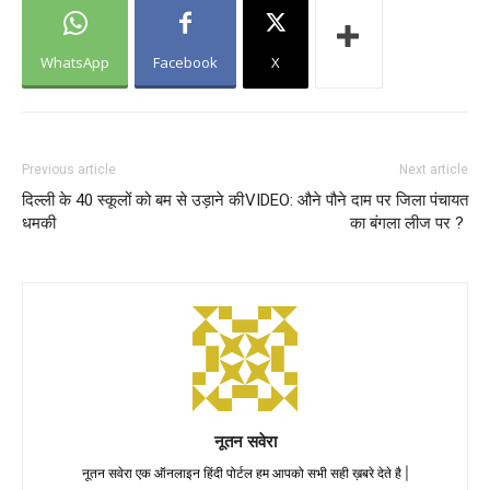
WhatsApp
Facebook
X
Previous article
Next article
दिल्ली के 40 स्कूलों को बम से उड़ाने की
VIDEO: औने पौने दाम पर जिला पंचायत
धमकी
का बंगला लीज पर ?
नूतन सवेरा
नूतन सवेरा एक ऑनलाइन हिंदी पोर्टल हम आपको सभी सही ख़बरे देते है |