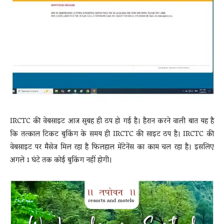
News
LIVE
IRCTC की वेबसाइट आज सुबह ही ठप हो गई है। हैरान करने वाली बात यह है
कि तत्काल टिकट बुकिंग के समय ही IRCTC की साइट ठप है। IRCTC की
वेबसाइट पर मैसेज मिल रहा है फिलहाल मेंटेनेंस का काम चल रहा है। इसलिए
अगले 1 घंटे तक कोई बुकिंग नहीं होगी।