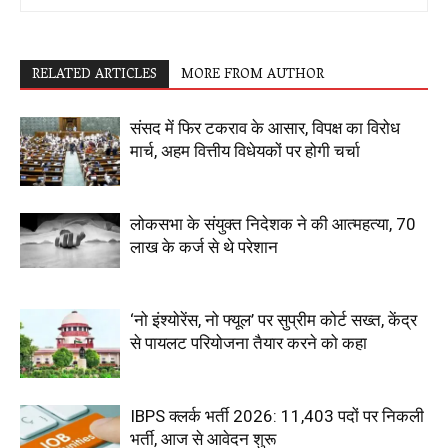
RELATED ARTICLES
MORE FROM AUTHOR
संसद में फिर टकराव के आसार, विपक्ष का विरोध
मार्च, अहम वित्तीय विधेयकों पर होगी चर्चा
लोकसभा के संयुक्त निदेशक ने की आत्महत्या, 70
लाख के कर्ज से थे परेशान
‘नो इंश्योरेंस, नो फ्यूल’ पर सुप्रीम कोर्ट सख्त, केंद्र
से पायलट परियोजना तैयार करने को कहा
IBPS क्लर्क भर्ती 2026: 11,403 पदों पर निकली
भर्ती, आज से आवेदन शुरू