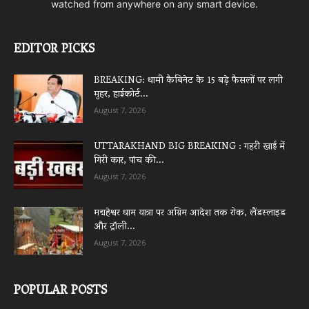
watched from anywhere on any smart device.
EDITOR PICKS
BREAKING: धामी कैबिनेट के 15 बड़े फैसलों पर लगी
मुहर, हाईकोर्ट...
August 7, 2026
UTTARAKHAND BIG BREAKING : गहरी खाई में
गिरी कार, पांच की...
August 7, 2026
मद्महेश्वर धाम यात्रा पर अग्रिम आदेश तक रोक, लैंडस्लाइड
और ट्रॉली...
August 7, 2026
POPULAR POSTS