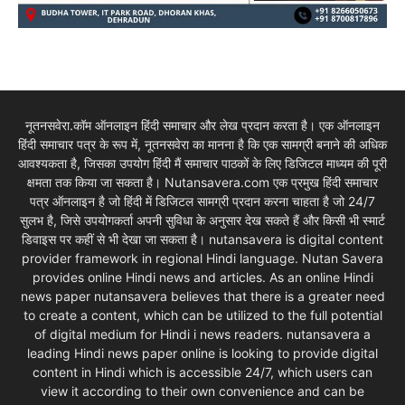
नूतनसवेरा.कॉम ऑनलाइन हिंदी समाचार और लेख प्रदान करता है। एक ऑनलाइन
हिंदी समाचार पत्र के रूप में, नूतनसवेरा का मानना है कि एक सामग्री बनाने की अधिक
आवश्यकता है, जिसका उपयोग हिंदी मैं समाचार पाठकों के लिए डिजिटल माध्यम की पूरी
क्षमता तक किया जा सकता है। Nutansavera.com एक प्रमुख हिंदी समाचार
पत्र ऑनलाइन है जो हिंदी में डिजिटल सामग्री प्रदान करना चाहता है जो 24/7
सुलभ है, जिसे उपयोगकर्ता अपनी सुविधा के अनुसार देख सकते हैं और किसी भी स्मार्ट
डिवाइस पर कहीं से भी देखा जा सकता है। nutansavera is digital content
provider framework in regional Hindi language. Nutan Savera
provides online Hindi news and articles. As an online Hindi
news paper nutansavera believes that there is a greater need
to create a content, which can be utilized to the full potential
of digital medium for Hindi i news readers. nutansavera a
leading Hindi news paper online is looking to provide digital
content in Hindi which is accessible 24/7, which users can
view it according to their own convenience and can be