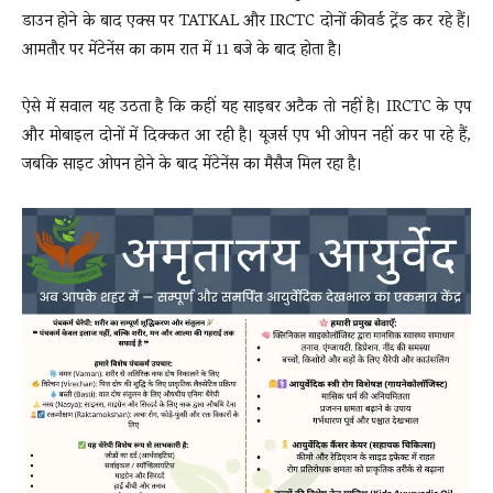
डाउन होने के बाद एक्स पर TATKAL और IRCTC दोनों कीवर्ड ट्रेंड कर रहे हैं।
आमतौर पर मेंटेनेंस का काम रात में 11 बजे के बाद होता है।
ऐसे में सवाल यह उठता है कि कहीं यह साइबर अटैक तो नहीं है। IRCTC के एप
और मोबाइल दोनों में दिक्कत आ रही है। यूजर्स एप भी ओपन नहीं कर पा रहे हैं,
जबकि साइट ओपन होने के बाद मेंटेनेंस का मैसैज मिल रहा है।